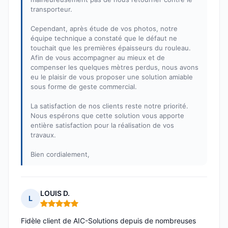
transporteur.
Cependant, après étude de vos photos, notre
équipe technique a constaté que le défaut ne
touchait que les premières épaisseurs du rouleau.
Afin de vous accompagner au mieux et de
compenser les quelques mètres perdus, nous avons
eu le plaisir de vous proposer une solution amiable
sous forme de geste commercial.
La satisfaction de nos clients reste notre priorité.
Nous espérons que cette solution vous apporte
entière satisfaction pour la réalisation de vos
travaux.
Bien cordialement,
LOUIS D.
L
Note : 5 sur 5
Fidèle client de AIC-Solutions depuis de nombreuses