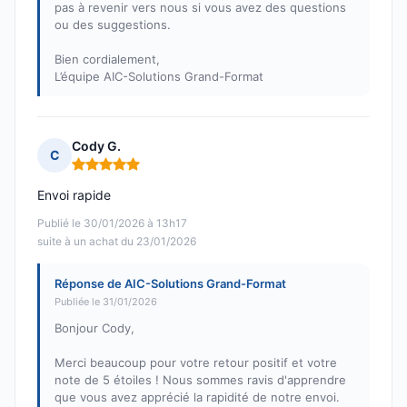
pas à revenir vers nous si vous avez des questions
ou des suggestions.
Bien cordialement,
L’équipe AIC-Solutions Grand-Format
Cody G.
C
Note : 5 sur 5
Envoi rapide
Publié le 30/01/2026 à 13h17
suite à un achat du 23/01/2026
Réponse de AIC-Solutions Grand-Format
Publiée le 31/01/2026
Bonjour Cody,
Merci beaucoup pour votre retour positif et votre
note de 5 étoiles ! Nous sommes ravis d'apprendre
que vous avez apprécié la rapidité de notre envoi.