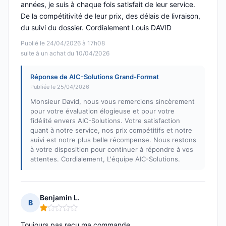
années, je suis à chaque fois satisfait de leur service.
De la compétitivité de leur prix, des délais de livraison,
du suivi du dossier. Cordialement Louis DAVID
Publié le 24/04/2026 à 17h08
suite à un achat du 10/04/2026
Réponse de AIC-Solutions Grand-Format
Publiée le 25/04/2026
Monsieur David, nous vous remercions sincèrement
pour votre évaluation élogieuse et pour votre
fidélité envers AIC-Solutions. Votre satisfaction
quant à notre service, nos prix compétitifs et notre
suivi est notre plus belle récompense. Nous restons
à votre disposition pour continuer à répondre à vos
attentes. Cordialement, L'équipe AIC-Solutions.
Benjamin L.
B
Note : 1 sur 5
Toujours pas recu ma commande