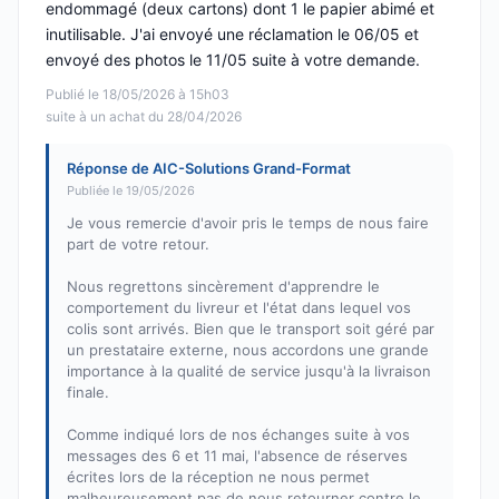
endommagé (deux cartons) dont 1 le papier abimé et
inutilisable. J'ai envoyé une réclamation le 06/05 et
envoyé des photos le 11/05 suite à votre demande.
Publié le 18/05/2026 à 15h03
suite à un achat du 28/04/2026
Réponse de AIC-Solutions Grand-Format
Publiée le 19/05/2026
Je vous remercie d'avoir pris le temps de nous faire
part de votre retour.
Nous regrettons sincèrement d'apprendre le
comportement du livreur et l'état dans lequel vos
colis sont arrivés. Bien que le transport soit géré par
un prestataire externe, nous accordons une grande
importance à la qualité de service jusqu'à la livraison
finale.
Comme indiqué lors de nos échanges suite à vos
messages des 6 et 11 mai, l'absence de réserves
écrites lors de la réception ne nous permet
malheureusement pas de nous retourner contre le