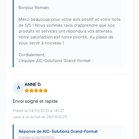
Bonjour Romain,
Merci beaucoup pour votre avis positif et votre note
de 5/5 ! Nous sommes ravis d'apprendre que nos
produits et services ont répondu à vos attentes.
Votre satisfaction est notre priorité. Au plaisir de
vous servir à nouveau !
Cordialement,
L'équipe AIC-Solutions Grand-Format
ANNE D.
A
Note : 5 sur 5
Envoi soigné et rapide
Publié le 03/10/2025 à 14h27
suite à un achat du 26/09/2025
Réponse de AIC-Solutions Grand-Format
Publiée le 04/10/2025