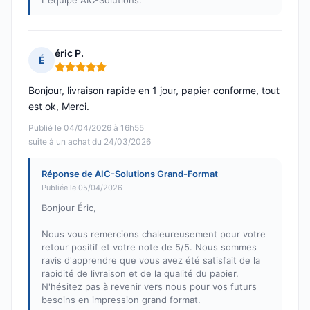
L'équipe AIC-Solutions.
éric P.
É
Note : 5 sur 5
Bonjour, livraison rapide en 1 jour, papier conforme, tout
est ok, Merci.
Publié le 04/04/2026 à 16h55
suite à un achat du 24/03/2026
Réponse de AIC-Solutions Grand-Format
Publiée le 05/04/2026
Bonjour Éric,
Nous vous remercions chaleureusement pour votre
retour positif et votre note de 5/5. Nous sommes
ravis d'apprendre que vous avez été satisfait de la
rapidité de livraison et de la qualité du papier.
N'hésitez pas à revenir vers nous pour vos futurs
besoins en impression grand format.