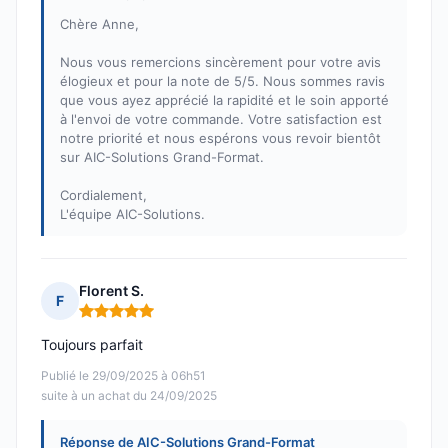
Chère Anne,
Nous vous remercions sincèrement pour votre avis
élogieux et pour la note de 5/5. Nous sommes ravis
que vous ayez apprécié la rapidité et le soin apporté
à l'envoi de votre commande. Votre satisfaction est
notre priorité et nous espérons vous revoir bientôt
sur AIC-Solutions Grand-Format.
Cordialement,
L'équipe AIC-Solutions.
Florent S.
F
Note : 5 sur 5
Toujours parfait
Publié le 29/09/2025 à 06h51
suite à un achat du 24/09/2025
Réponse de AIC-Solutions Grand-Format