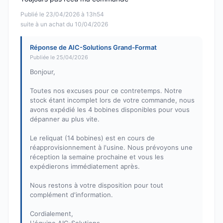
Publié le 23/04/2026 à 13h54
suite à un achat du 10/04/2026
Réponse de AIC-Solutions Grand-Format
Publiée le 25/04/2026
Bonjour,
Toutes nos excuses pour ce contretemps. Notre
stock étant incomplet lors de votre commande, nous
avons expédié les 4 bobines disponibles pour vous
dépanner au plus vite.
Le reliquat (14 bobines) est en cours de
réapprovisionnement à l'usine. Nous prévoyons une
réception la semaine prochaine et vous les
expédierons immédiatement après.
Nous restons à votre disposition pour tout
complément d'information.
Cordialement,