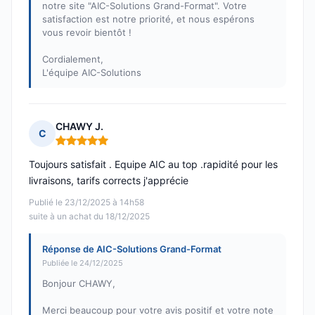
notre site "AIC-Solutions Grand-Format". Votre
satisfaction est notre priorité, et nous espérons
vous revoir bientôt !
Cordialement,
L'équipe AIC-Solutions
CHAWY J.
C
Note : 5 sur 5
Toujours satisfait . Equipe AIC au top .rapidité pour les
livraisons, tarifs corrects j'apprécie
Publié le 23/12/2025 à 14h58
suite à un achat du 18/12/2025
Réponse de AIC-Solutions Grand-Format
Publiée le 24/12/2025
Bonjour CHAWY,
Merci beaucoup pour votre avis positif et votre note