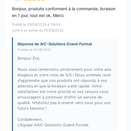
Note : 5 sur 5
Bonjour, produits conforment à la commande, livraison
en 1 jour, tout est ok, Merci.
Publié le 09/08/2025 à 15h04
suite à un achat du 05/08/2025
Réponse de AIC-Solutions Grand-Format
Publiée le 10/08/2025
Bonjour Éric,
Nous vous remercions sincèrement pour votre avis
élogieux et votre note de 5/5 ! Nous sommes ravis
d'apprendre que nos produits ont répondu à vos
attentes et que la livraison a été rapide. Votre
satisfaction est notre priorité et vos retours nous
encouragent à continuer d'offrir un service de
qualité. N’hésitez pas à revenir vers nous pour vos
futurs besoins !
Cordialement,
L'équipe d'AIC-Solutions Grand-Format.