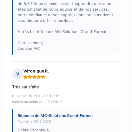
de 5/5 ! Nous sommes ravis d'apprendre que vous
êtes satisfait de notre équipe et de nos services.
Votre confiance et vos appréciations nous motivent
à continuer à offrir le meilleur.
À très bientôt chez AIC-Solutions Grand-Format !
Cordialement,
L’équipe AIC
Véronique R.
V
Note : 5 sur 5
Très satisfaite
Publié le 18/12/2025 à 12h17
suite à un achat du 11/12/2025
Réponse de AIC-Solutions Grand-Format
Publiée le 19/12/2025
Chère Véronique,