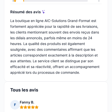
1
1
Résumé des avis
La boutique en ligne AIC-Solutions Grand-Format est
fortement appréciée pour la rapidité de ses livraisons,
les clients mentionnant souvent des envois reçus dans
les délais annoncés, parfois même en moins de 24
heures. La qualité des produits est également
soulignée, avec des commentaires affirmant que les
articles correspondent exactement à la description et
aux attentes. Le service client se distingue par son
efficacité et sa réactivité, offrant un accompagnement
apprécié lors du processus de commande.
Tous les avis
Fanny B.
F
Note : 5 sur 5