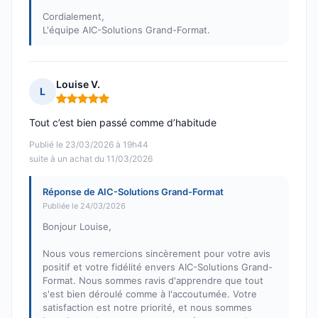
Cordialement,
L'équipe AIC-Solutions Grand-Format.
Louise V.
L
Note : 5 sur 5
Tout c’est bien passé comme d’habitude
Publié le 23/03/2026 à 19h44
suite à un achat du 11/03/2026
Réponse de AIC-Solutions Grand-Format
Publiée le 24/03/2026
Bonjour Louise,
Nous vous remercions sincèrement pour votre avis
positif et votre fidélité envers AIC-Solutions Grand-
Format. Nous sommes ravis d'apprendre que tout
s'est bien déroulé comme à l'accoutumée. Votre
satisfaction est notre priorité, et nous sommes