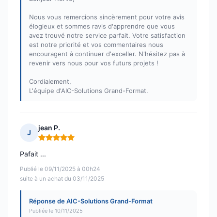
Nous vous remercions sincèrement pour votre avis
élogieux et sommes ravis d'apprendre que vous
avez trouvé notre service parfait. Votre satisfaction
est notre priorité et vos commentaires nous
encouragent à continuer d'exceller. N'hésitez pas à
revenir vers nous pour vos futurs projets !
Cordialement,
L'équipe d'AIC-Solutions Grand-Format.
jean P.
J
Note : 5 sur 5
Pafait ...
Publié le 09/11/2025 à 00h24
suite à un achat du 03/11/2025
Réponse de AIC-Solutions Grand-Format
Publiée le 10/11/2025