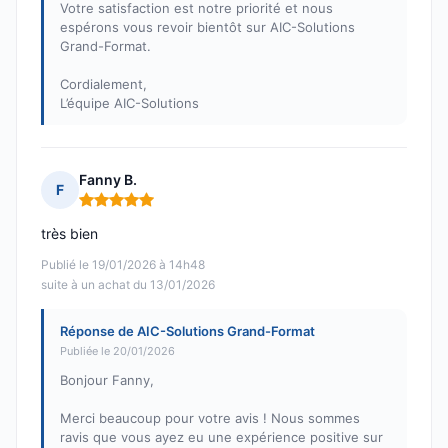
Votre satisfaction est notre priorité et nous
espérons vous revoir bientôt sur AIC-Solutions
Grand-Format.
Cordialement,
L’équipe AIC-Solutions
Fanny B.
F
Note : 5 sur 5
très bien
Publié le 19/01/2026 à 14h48
suite à un achat du 13/01/2026
Réponse de AIC-Solutions Grand-Format
Publiée le 20/01/2026
Bonjour Fanny,
Merci beaucoup pour votre avis ! Nous sommes
ravis que vous ayez eu une expérience positive sur