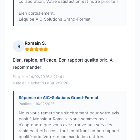
collaboration. Votre satisfaction est notre priorité !
Bien cordialement,
L’équipe AIC-Solutions Grand-Format
Romain S.
R
Note : 5 sur 5
Bien, rapide, efficace. Bon rapport qualité prix. A
recommander
Publié le 14/02/2026 à 21h41
suite à un achat du 03/02/2026
Réponse de AIC-Solutions Grand-Format
Publiée le 16/02/2026
Nous vous remercions sincèrement pour votre avis
positif, Monsieur Romain. Nous sommes ravis
d'apprendre que vous avez trouvé nos services
rapides et efficaces, tout en offrant un bon rapport
qualité-prix. Votre recommandation est très