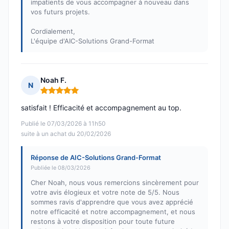
impatients de vous accompagner à nouveau dans
vos futurs projets.
Cordialement,
L'équipe d'AIC-Solutions Grand-Format
Noah F.
N
Note : 5 sur 5
satisfait ! Efficacité et accompagnement au top.
Publié le 07/03/2026 à 11h50
suite à un achat du 20/02/2026
Réponse de AIC-Solutions Grand-Format
Publiée le 08/03/2026
Cher Noah, nous vous remercions sincèrement pour
votre avis élogieux et votre note de 5/5. Nous
sommes ravis d'apprendre que vous avez apprécié
notre efficacité et notre accompagnement, et nous
restons à votre disposition pour toute future