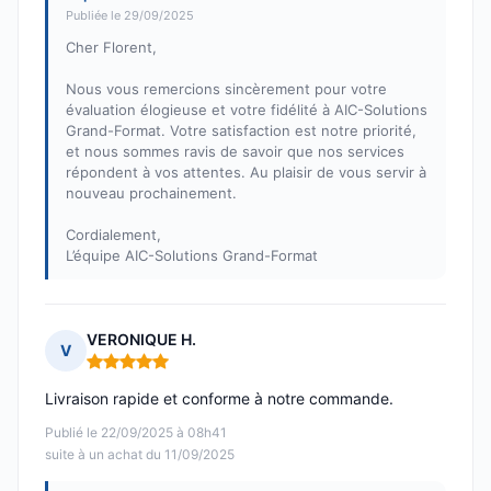
Publiée le 29/09/2025
Cher Florent,
Nous vous remercions sincèrement pour votre
évaluation élogieuse et votre fidélité à AIC-Solutions
Grand-Format. Votre satisfaction est notre priorité,
et nous sommes ravis de savoir que nos services
répondent à vos attentes. Au plaisir de vous servir à
nouveau prochainement.
Cordialement,
L’équipe AIC-Solutions Grand-Format
VERONIQUE H.
V
Note : 5 sur 5
Livraison rapide et conforme à notre commande.
Publié le 22/09/2025 à 08h41
suite à un achat du 11/09/2025