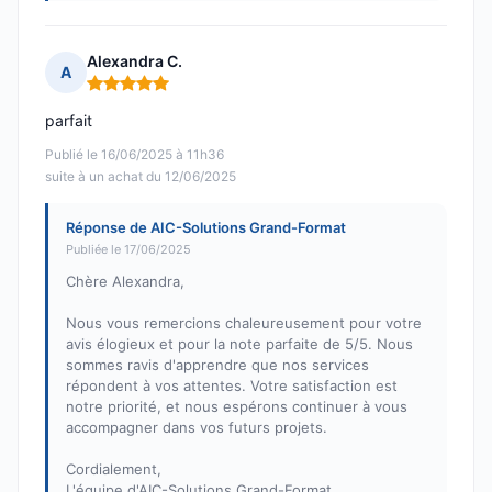
Alexandra C.
A
Note : 5 sur 5
parfait
Publié le 16/06/2025 à 11h36
suite à un achat du 12/06/2025
Réponse de AIC-Solutions Grand-Format
Publiée le 17/06/2025
Chère Alexandra,
Nous vous remercions chaleureusement pour votre
avis élogieux et pour la note parfaite de 5/5. Nous
sommes ravis d'apprendre que nos services
répondent à vos attentes. Votre satisfaction est
notre priorité, et nous espérons continuer à vous
accompagner dans vos futurs projets.
Cordialement,
L'équipe d'AIC-Solutions Grand-Format.