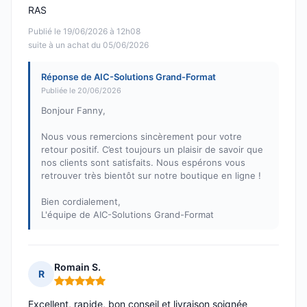
RAS
Publié le 19/06/2026 à 12h08
suite à un achat du 05/06/2026
Réponse de AIC-Solutions Grand-Format
Publiée le 20/06/2026
Bonjour Fanny,
Nous vous remercions sincèrement pour votre
retour positif. C’est toujours un plaisir de savoir que
nos clients sont satisfaits. Nous espérons vous
retrouver très bientôt sur notre boutique en ligne !
Bien cordialement,
L'équipe de AIC-Solutions Grand-Format
Romain S.
R
Note : 5 sur 5
Excellent, rapide, bon conseil et livraison soignée