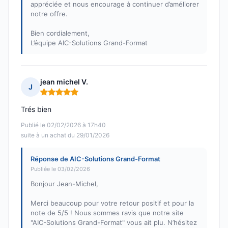
appréciée et nous encourage à continuer d’améliorer
notre offre.
Bien cordialement,
L’équipe AIC-Solutions Grand-Format
jean michel V.
J
Note : 5 sur 5
Trés bien
Publié le 02/02/2026 à 17h40
suite à un achat du 29/01/2026
Réponse de AIC-Solutions Grand-Format
Publiée le 03/02/2026
Bonjour Jean-Michel,
Merci beaucoup pour votre retour positif et pour la
note de 5/5 ! Nous sommes ravis que notre site
"AIC-Solutions Grand-Format" vous ait plu. N’hésitez