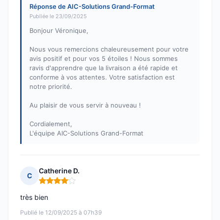
Réponse de AIC-Solutions Grand-Format
Publiée le 23/09/2025
Bonjour Véronique,
Nous vous remercions chaleureusement pour votre
avis positif et pour vos 5 étoiles ! Nous sommes
ravis d'apprendre que la livraison a été rapide et
conforme à vos attentes. Votre satisfaction est
notre priorité.
Au plaisir de vous servir à nouveau !
Cordialement,
L'équipe AIC-Solutions Grand-Format
Catherine D.
C
Note : 4 sur 5
très bien
Publié le 12/09/2025 à 07h39