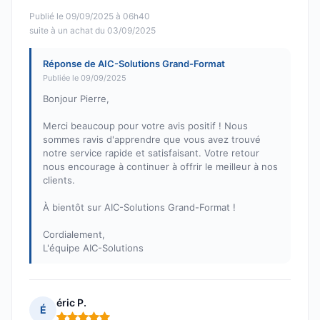
Publié le 09/09/2025 à 06h40
suite à un achat du 03/09/2025
Réponse de AIC-Solutions Grand-Format
Publiée le 09/09/2025
Bonjour Pierre,
Merci beaucoup pour votre avis positif ! Nous
sommes ravis d'apprendre que vous avez trouvé
notre service rapide et satisfaisant. Votre retour
nous encourage à continuer à offrir le meilleur à nos
clients.
À bientôt sur AIC-Solutions Grand-Format !
Cordialement,
L'équipe AIC-Solutions
éric P.
É