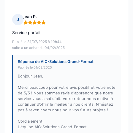
jean P.
J
Note : 5 sur 5
Service parfait
Publié le 31/07/2025 à 10h44
suite à un achat du 04/02/2025
Réponse de AIC-Solutions Grand-Format
Publiée le 01/08/2025
Bonjour Jean,
Merci beaucoup pour votre avis positif et votre note
de 5/5 ! Nous sommes ravis d'apprendre que notre
service vous a satisfait. Votre retour nous motive à
continuer d’offrir le meilleur à nos clients. N’hésitez
pas à revenir vers nous pour vos futurs projets !
Cordialement,
L'équipe AIC-Solutions Grand-Format