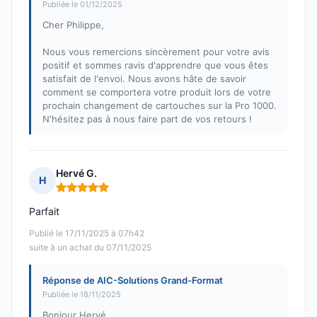
Publiée le 01/12/2025
Cher Philippe,
Nous vous remercions sincèrement pour votre avis
positif et sommes ravis d'apprendre que vous êtes
satisfait de l'envoi. Nous avons hâte de savoir
comment se comportera votre produit lors de votre
prochain changement de cartouches sur la Pro 1000.
N'hésitez pas à nous faire part de vos retours !
Hervé G.
H
Note : 5 sur 5
Parfait
Publié le 17/11/2025 à 07h42
suite à un achat du 07/11/2025
Réponse de AIC-Solutions Grand-Format
Publiée le 18/11/2025
Bonjour Hervé,