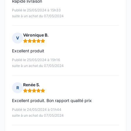
Rapide livraison
Publié le 25/05/2024 à 15h33
suite à un achat du 07/05/2024
Véronique B.
V
Note : 5 sur 5
Excellent produit
Publié le 25/05/2024 à 15h16
suite à un achat du 07/05/2024
Renée S.
R
Note : 5 sur 5
Excellent produit. Bon rapport qualité prix
Publié le 24/05/2024 à 01h44
suite à un achat du 07/05/2024