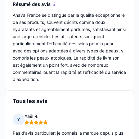
Résumé des avis
Ahava France se distingue par la qualité exceptionnelle
de ses produits, souvent décrits comme doux,
hydratants et agréablement parfumés, satisfaisant ainsi
une large clientèle. Les utilisateurs soulignent
particulièrement l'efficacité des soins pour la peau,
avec des options adaptées à divers types de peaux, y
compris les peaux atopiques. La rapidité de livraison
est également un point fort, avec de nombreux
commentaires louant la rapidité et l'efficacité du service
d'expédition.
Tous les avis
Yaël R.
Y
Note : 5 sur 5
Pas d'avis particulier: je connais la marque depuis plus