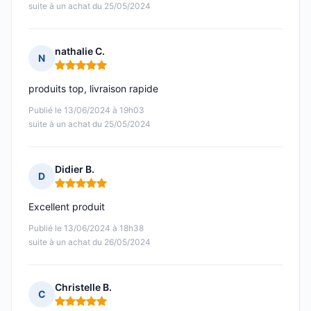
suite à un achat du 25/05/2024
nathalie C.
N
Note : 5 sur 5
produits top, livraison rapide
Publié le 13/06/2024 à 19h03
suite à un achat du 25/05/2024
Didier B.
D
Note : 5 sur 5
Excellent produit
Publié le 13/06/2024 à 18h38
suite à un achat du 26/05/2024
Christelle B.
C
Note : 5 sur 5