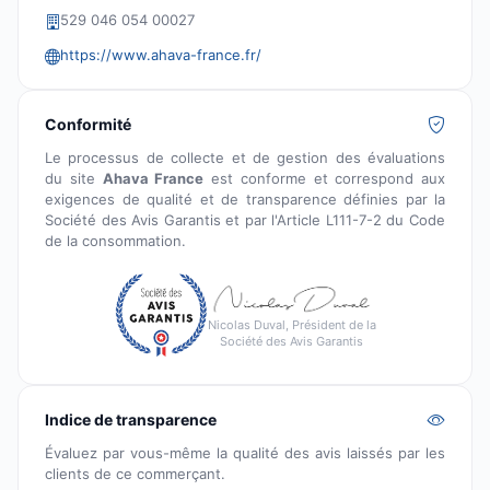
529 046 054 00027
https://www.ahava-france.fr/
Conformité
Le processus de collecte et de gestion des évaluations
du site
Ahava France
est conforme et correspond aux
exigences de qualité et de transparence définies par la
Société des Avis Garantis et par l'Article L111-7-2 du Code
de la consommation.
Nicolas Duval, Président de la
Société des Avis Garantis
Indice de transparence
Évaluez par vous-même la qualité des avis laissés par les
clients de ce commerçant.