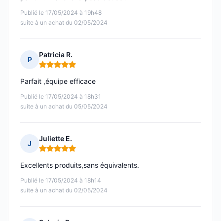
Publié le 17/05/2024 à 19h48
suite à un achat du 02/05/2024
Patricia R.
P
Note : 5 sur 5
Parfait ,équipe efficace
Publié le 17/05/2024 à 18h31
suite à un achat du 05/05/2024
Juliette E.
J
Note : 5 sur 5
Excellents produits,sans équivalents.
Publié le 17/05/2024 à 18h14
suite à un achat du 02/05/2024