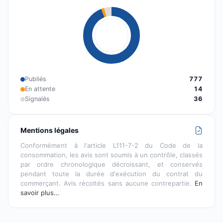
Publiés
777
En attente
14
Signalés
36
Mentions légales
Conformément à l'article L111-7-2 du Code de la
consommation, les avis sont soumis à un contrôle, classés
par ordre chronologique décroissant, et conservés
pendant toute la durée d'exécution du contrat du
commerçant. Avis récoltés sans aucune contrepartie.
En
savoir plus…