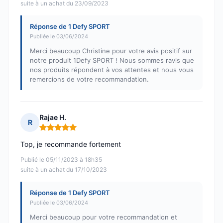
suite à un achat du 23/09/2023
Réponse de 1 Defy SPORT
Publiée le 03/06/2024
Merci beaucoup Christine pour votre avis positif sur
notre produit 1Defy SPORT ! Nous sommes ravis que
nos produits répondent à vos attentes et nous vous
remercions de votre recommandation.
Rajae H.
R
Note : 5 sur 5
Top, je recommande fortement
Publié le 05/11/2023 à 18h35
suite à un achat du 17/10/2023
Réponse de 1 Defy SPORT
Publiée le 03/06/2024
Merci beaucoup pour votre recommandation et