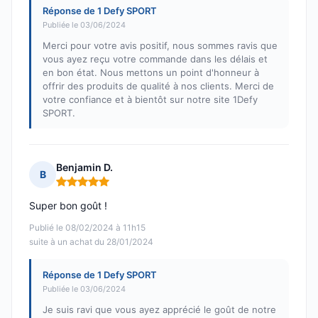
Réponse de 1 Defy SPORT
Publiée le 03/06/2024
Merci pour votre avis positif, nous sommes ravis que
vous ayez reçu votre commande dans les délais et
en bon état. Nous mettons un point d'honneur à
offrir des produits de qualité à nos clients. Merci de
votre confiance et à bientôt sur notre site 1Defy
SPORT.
Benjamin D.
B
Note : 5 sur 5
Super bon goût !
Publié le 08/02/2024 à 11h15
suite à un achat du 28/01/2024
Réponse de 1 Defy SPORT
Publiée le 03/06/2024
Je suis ravi que vous ayez apprécié le goût de notre