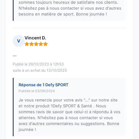
sommes toujours heureux de satisfaire nos clients.
N'hésitez pas à nous contacter si vous avez d'autres
besoins en matière de sport. Bonne journée !
Vincent D.
V
Note : 5 sur 5
...
Publié le 26/10/2023 à 12h53
suite à un achat du 13/10/2023
Réponse de 1 Defy SPORT
Publiée le 03/06/2024
Je vous remercie pour votre avis "..." sur notre site
et notre produit 1Defy SPORT & Santé . Nous
sommes ravis de savoir que celui-ci a répondu à vos
attentes. N'hésitez pas à nous contacter si vous
avez d'autres commentaires ou suggestions. Bonne
journée !