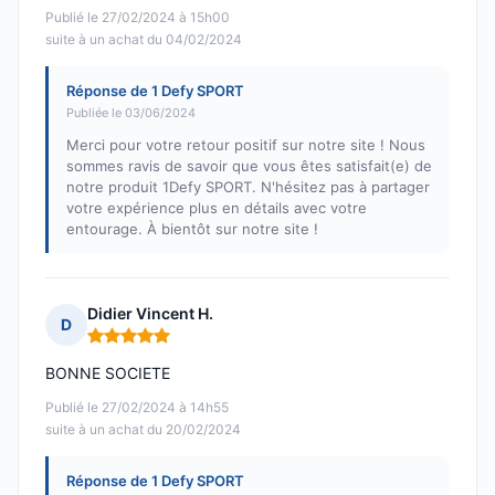
Publié le 27/02/2024 à 15h00
suite à un achat du 04/02/2024
Réponse de 1 Defy SPORT
Publiée le 03/06/2024
Merci pour votre retour positif sur notre site ! Nous
sommes ravis de savoir que vous êtes satisfait(e) de
notre produit 1Defy SPORT. N'hésitez pas à partager
votre expérience plus en détails avec votre
entourage. À bientôt sur notre site !
Didier Vincent H.
D
Note : 5 sur 5
BONNE SOCIETE
Publié le 27/02/2024 à 14h55
suite à un achat du 20/02/2024
Réponse de 1 Defy SPORT