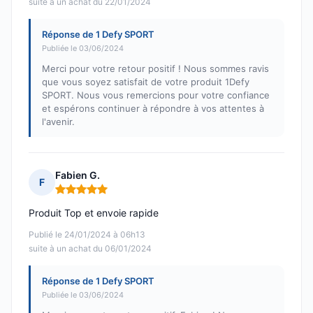
suite à un achat du 22/01/2024
Réponse de 1 Defy SPORT
Publiée le 03/06/2024
Merci pour votre retour positif ! Nous sommes ravis
que vous soyez satisfait de votre produit 1Defy
SPORT. Nous vous remercions pour votre confiance
et espérons continuer à répondre à vos attentes à
l'avenir.
Fabien G.
F
Note : 5 sur 5
Produit Top et envoie rapide
Publié le 24/01/2024 à 06h13
suite à un achat du 06/01/2024
Réponse de 1 Defy SPORT
Publiée le 03/06/2024