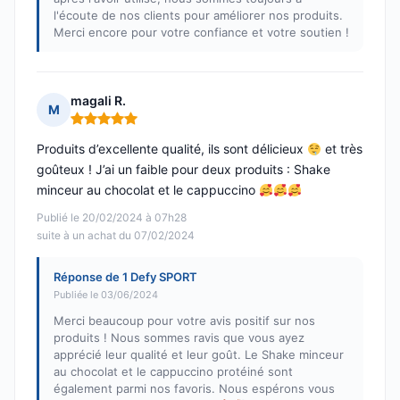
l'écoute de nos clients pour améliorer nos produits.
Merci encore pour votre confiance et votre soutien !
magali R.
M
Note : 5 sur 5
Produits d’excellente qualité, ils sont délicieux
et très
goûteux ! J’ai un faible pour deux produits : Shake
minceur au chocolat et le cappuccino
Publié le 20/02/2024 à 07h28
suite à un achat du 07/02/2024
Réponse de 1 Defy SPORT
Publiée le 03/06/2024
Merci beaucoup pour votre avis positif sur nos
produits ! Nous sommes ravis que vous ayez
apprécié leur qualité et leur goût. Le Shake minceur
au chocolat et le cappuccino protéiné sont
également parmi nos favoris. Nous espérons vous