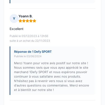
Yoann B.
Y
Note : 5 sur 5
Excellent
Publié le 05/12/2023 à 12h56
suite à un achat du 22/11/2023
Réponse de 1 Defy SPORT
Publiée le 03/06/2024
Merci Yoann pour votre avis positif sur notre site !
Nous sommes ravis que vous ayez apprécié le site
marchand 1Defy SPORT et nous espérons pouvoir
continuer à vous satisfaire avec nos produits.
N'hésitez pas à revenir vers nous si vous avez
d'autres questions ou commentaires. Merci encore
et à bientôt sur notre site !