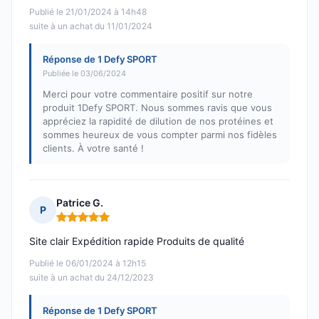
Publié le 21/01/2024 à 14h48
suite à un achat du 11/01/2024
Réponse de 1 Defy SPORT
Publiée le 03/06/2024
Merci pour votre commentaire positif sur notre
produit 1Defy SPORT. Nous sommes ravis que vous
appréciez la rapidité de dilution de nos protéines et
sommes heureux de vous compter parmi nos fidèles
clients. À votre santé !
Patrice G.
P
Note : 5 sur 5
Site clair Expédition rapide Produits de qualité
Publié le 06/01/2024 à 12h15
suite à un achat du 24/12/2023
Réponse de 1 Defy SPORT