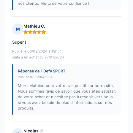
nos clients. Merci de votre confiance !
Mathieu C.
M
Note : 5 sur 5
Super !
Publié le 06/02/2024 à 19h54
suite à un achat du 27/01/2024
Réponse de 1 Defy SPORT
Publiée le 03/06/2024
Merci Mathieu pour votre avis positif sur notre site,
Nous sommes ravis de savoir que vous êtes satisfait
de votre achat et n'hésitez pas à revenir vers nous
si vous avez besoin de plus d'informations sur nos
produits.
Nicolas H.