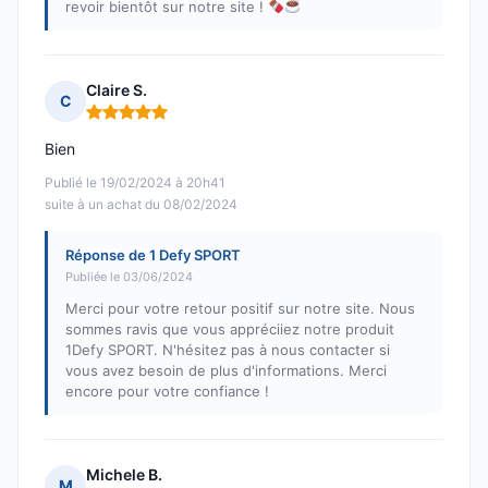
revoir bientôt sur notre site !
Claire S.
C
Note : 5 sur 5
Bien
Publié le 19/02/2024 à 20h41
suite à un achat du 08/02/2024
Réponse de 1 Defy SPORT
Publiée le 03/06/2024
Merci pour votre retour positif sur notre site. Nous
sommes ravis que vous appréciiez notre produit
1Defy SPORT. N'hésitez pas à nous contacter si
vous avez besoin de plus d'informations. Merci
encore pour votre confiance !
Michele B.
M