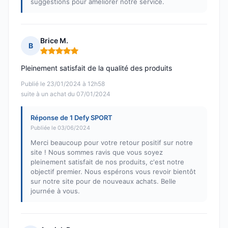
suggestions pour améliorer notre service.
Brice M.
B
Note : 5 sur 5
Pleinement satisfait de la qualité des produits
Publié le 23/01/2024 à 12h58
suite à un achat du 07/01/2024
Réponse de 1 Defy SPORT
Publiée le 03/06/2024
Merci beaucoup pour votre retour positif sur notre
site ! Nous sommes ravis que vous soyez
pleinement satisfait de nos produits, c'est notre
objectif premier. Nous espérons vous revoir bientôt
sur notre site pour de nouveaux achats. Belle
journée à vous.