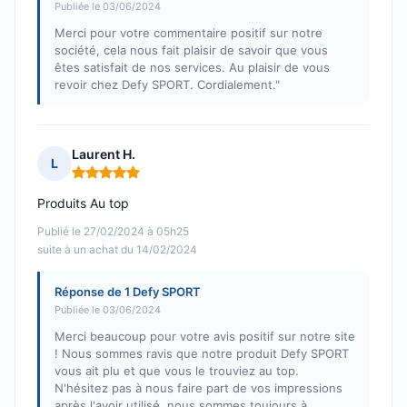
Publiée le 03/06/2024
Merci pour votre commentaire positif sur notre
société, cela nous fait plaisir de savoir que vous
êtes satisfait de nos services. Au plaisir de vous
revoir chez Defy SPORT. Cordialement."
Laurent H.
L
Note : 5 sur 5
Produits Au top
Publié le 27/02/2024 à 05h25
suite à un achat du 14/02/2024
Réponse de 1 Defy SPORT
Publiée le 03/06/2024
Merci beaucoup pour votre avis positif sur notre site
! Nous sommes ravis que notre produit Defy SPORT
vous ait plu et que vous le trouviez au top.
N'hésitez pas à nous faire part de vos impressions
après l'avoir utilisé, nous sommes toujours à