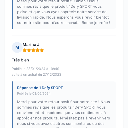
Merci pour votre retour positif, Fabien ! Nous
sommes ravis que le produit 1Defy SPORT vous
plaise et que vous ayez apprécié notre service de
livraison rapide. Nous espérons vous revoir bientôt
sur notre site pour d'autres achats. Bonne journée !
Marina J.
M
Note : 5 sur 5
Très bien
Publié le 23/01/2024 à 19h49
suite à un achat du 27/12/2023
Réponse de 1 Defy SPORT
Publiée le 03/06/2024
Merci pour votre retour positif sur notre site ! Nous
sommes ravis que les produits 1Defy SPORT vous
conviennent et espérons que vous continuerez à
apprécier nos produits. N'hésitez pas à revenir vers
nous si vous avez d'autres commentaires ou des