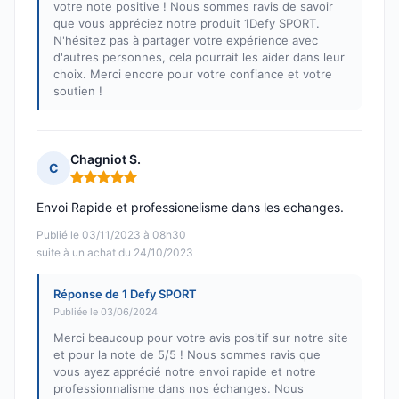
votre note positive ! Nous sommes ravis de savoir
que vous appréciez notre produit 1Defy SPORT.
N'hésitez pas à partager votre expérience avec
d'autres personnes, cela pourrait les aider dans leur
choix. Merci encore pour votre confiance et votre
soutien !
Chagniot S.
C
Note : 5 sur 5
Envoi Rapide et professionelisme dans les echanges.
Publié le 03/11/2023 à 08h30
suite à un achat du 24/10/2023
Réponse de 1 Defy SPORT
Publiée le 03/06/2024
Merci beaucoup pour votre avis positif sur notre site
et pour la note de 5/5 ! Nous sommes ravis que
vous ayez apprécié notre envoi rapide et notre
professionnalisme dans nos échanges. Nous