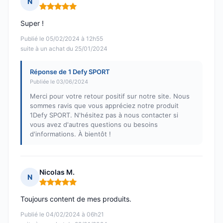
N
Note : 5 sur 5
Super !
Publié le 05/02/2024 à 12h55
suite à un achat du 25/01/2024
Réponse de 1 Defy SPORT
Publiée le 03/06/2024
Merci pour votre retour positif sur notre site. Nous
sommes ravis que vous appréciez notre produit
1Defy SPORT. N'hésitez pas à nous contacter si
vous avez d'autres questions ou besoins
d'informations. À bientôt !
Nicolas M.
N
Note : 5 sur 5
Toujours content de mes produits.
Publié le 04/02/2024 à 06h21