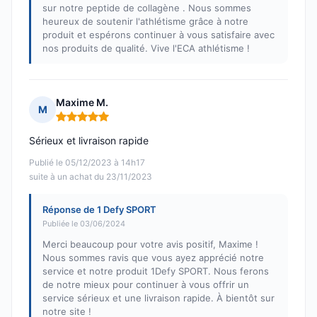
sur notre peptide de collagène . Nous sommes
heureux de soutenir l'athlétisme grâce à notre
produit et espérons continuer à vous satisfaire avec
nos produits de qualité. Vive l'ECA athlétisme !
Maxime M.
M
Note : 5 sur 5
Sérieux et livraison rapide
Publié le 05/12/2023 à 14h17
suite à un achat du 23/11/2023
Réponse de 1 Defy SPORT
Publiée le 03/06/2024
Merci beaucoup pour votre avis positif, Maxime !
Nous sommes ravis que vous ayez apprécié notre
service et notre produit 1Defy SPORT. Nous ferons
de notre mieux pour continuer à vous offrir un
service sérieux et une livraison rapide. À bientôt sur
notre site !