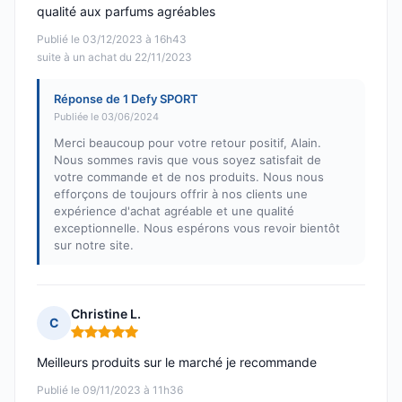
qualité aux parfums agréables
Publié le 03/12/2023 à 16h43
suite à un achat du 22/11/2023
Réponse de 1 Defy SPORT
Publiée le 03/06/2024
Merci beaucoup pour votre retour positif, Alain.
Nous sommes ravis que vous soyez satisfait de
votre commande et de nos produits. Nous nous
efforçons de toujours offrir à nos clients une
expérience d'achat agréable et une qualité
exceptionnelle. Nous espérons vous revoir bientôt
sur notre site.
Christine L.
C
Note : 5 sur 5
Meilleurs produits sur le marché je recommande
Publié le 09/11/2023 à 11h36