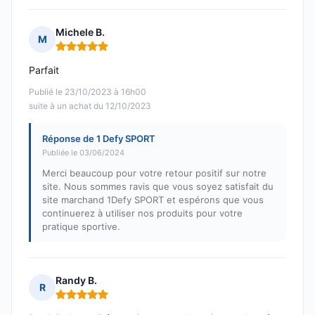
Michele B.
M
Note : 5 sur 5
Parfait
Publié le 23/10/2023 à 16h00
suite à un achat du 12/10/2023
Réponse de 1 Defy SPORT
Publiée le 03/06/2024
Merci beaucoup pour votre retour positif sur notre
site. Nous sommes ravis que vous soyez satisfait du
site marchand 1Defy SPORT et espérons que vous
continuerez à utiliser nos produits pour votre
pratique sportive.
Randy B.
R
Note : 5 sur 5