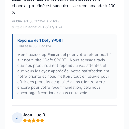
chocolat protéiné est succulent. Je recommande à 200
%
Publié le 15/02/2024 à 21h33
suite à un achat du 08/02/2024
Réponse de 1 Defy SPORT
Publiée le 03/06/2024
Merci beaucoup Emmanuel pour votre retour positif
sur notre site 1Defy SPORT ! Nous sommes ravis
que nos produits aient répondu à vos attentes et
que vous les ayez appréciés. Votre satisfaction est
notre priorité et nous mettons tout en œuvre pour
offrir des produits de qualité à nos clients. Merci
encore pour votre recommandation, cela nous
encourage à continuer dans cette voie !
Jean-Luc B.
J
Note : 5 sur 5