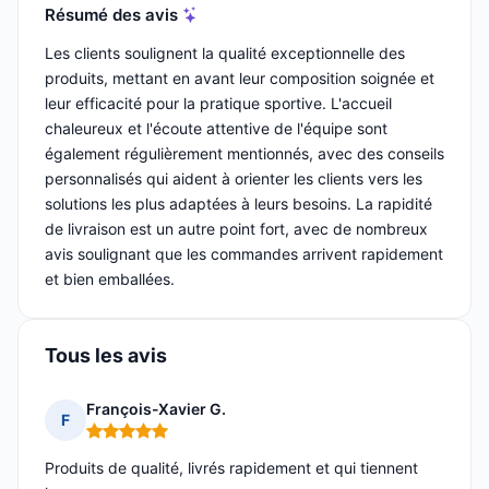
Résumé des avis
Les clients soulignent la qualité exceptionnelle des
produits, mettant en avant leur composition soignée et
leur efficacité pour la pratique sportive. L'accueil
chaleureux et l'écoute attentive de l'équipe sont
également régulièrement mentionnés, avec des conseils
personnalisés qui aident à orienter les clients vers les
solutions les plus adaptées à leurs besoins. La rapidité
de livraison est un autre point fort, avec de nombreux
avis soulignant que les commandes arrivent rapidement
et bien emballées.
Tous les avis
François-Xavier G.
F
Note : 5 sur 5
Produits de qualité, livrés rapidement et qui tiennent