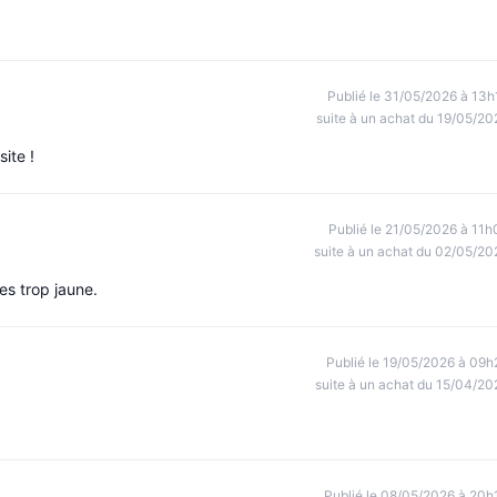
Publié le 31/05/2026 à 13h
suite à un achat du 19/05/20
site !
Publié le 21/05/2026 à 11h
suite à un achat du 02/05/20
es trop jaune.
Publié le 19/05/2026 à 09h
suite à un achat du 15/04/20
Publié le 08/05/2026 à 20h