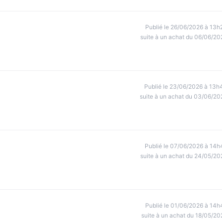
Publié le 26/06/2026 à 13h
suite à un achat du 06/06/20
Publié le 23/06/2026 à 13h
suite à un achat du 03/06/20
Publié le 07/06/2026 à 14h
suite à un achat du 24/05/20
Publié le 01/06/2026 à 14h
suite à un achat du 18/05/20