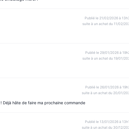
Publié le 21/02/2026 à 13h
suite à un achat du 11/02/20
Publié le 29/01/2026 à 19h
suite à un achat du 19/01/20
Publié le 26/01/2026 à 19h
suite à un achat du 20/01/20
in ! Déjà hâte de faire ma prochaine commande
Publié le 13/01/2026 à 13h
suite à un achat du 30/12/20