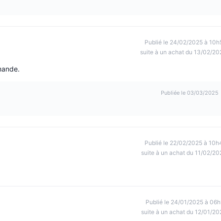
Publié le 24/02/2025 à 10h
suite à un achat du 13/02/20
mande.
Publiée le 03/03/2025
Publié le 22/02/2025 à 10h
suite à un achat du 11/02/20
Publié le 24/01/2025 à 06h
suite à un achat du 12/01/20