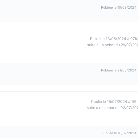
Publiée le 10/09/2024
Publié le 13/08/2024 à 07h
suite à un achat du 29/07/20
Publiée le 21/08/2024
Publié le 15/07/2024 à 16h
suite à un achat du 02/07/20
Publiée le 16/07/2024