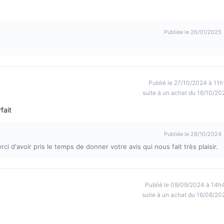
Publiée le 26/01/2025
Publié le 27/10/2024 à 11h
suite à un achat du 16/10/20
fait
Publiée le 28/10/2024
i d'avoir pris le temps de donner votre avis qui nous fait très plaisir.
Publié le 09/09/2024 à 14h
suite à un achat du 16/08/20