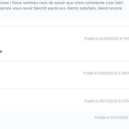
Thomas ! Nous sommes ravis de savoir que votre commande s'est bien
érons vous revoir bientôt parmi nos clients satisfaits. Merci encore
Publié le 23/09/2023 à 11h
me
Publié le 05/06/2023 à 09h
Publié le 26/12/2022 à 07h
Publiée le 10/01/2023