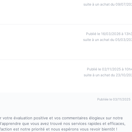
suite à un achat du 09/07/20
Publié le 16/03/2026 à 13h
suite à un achat du 05/03/20
Publié le 02/11/2025 à 10h
suite à un achat du 23/10/20
Publiée le 03/11/2025
votre évaluation positive et vos commentaires élogieux sur notre
d'apprendre que vous avez trouvé nos services rapides et efficaces,
faction est notre priorité et nous espérons vous revoir bientôt !