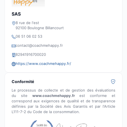
SAS
8 rue de l'est
92100 Boulogne Billancourt
06 51 06 02 53
contact@coachmehappy.fr
82941916700020
https://www.coachmehappy.fr/
Conformité
Le processus de collecte et de gestion des évaluations
du site
www.coachmehappy.fr
est conforme et
correspond aux exigences de qualité et de transparence
définies par la Société des Avis Garantis et par l'Article
L111-7-2 du Code de la consommation.