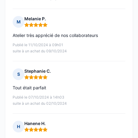
Melanie P.
M
Note : 5 sur 5
Atelier très apprécié de nos collaborateurs
Publié le 11/10/2024 à 09h01
suite à un achat du 09/10/2024
Stephanie C.
S
Note : 5 sur 5
Tout était parfait
Publié le 07/10/2024 à 14h03
suite à un achat du 02/10/2024
Hanene H.
H
Note : 5 sur 5