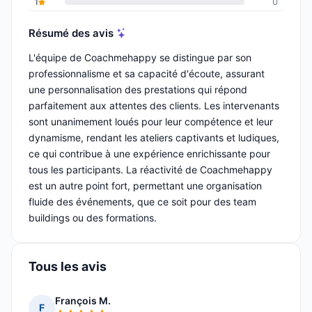
1
0
Résumé des avis
L'équipe de Coachmehappy se distingue par son
professionnalisme et sa capacité d'écoute, assurant
une personnalisation des prestations qui répond
parfaitement aux attentes des clients. Les intervenants
sont unanimement loués pour leur compétence et leur
dynamisme, rendant les ateliers captivants et ludiques,
ce qui contribue à une expérience enrichissante pour
tous les participants. La réactivité de Coachmehappy
est un autre point fort, permettant une organisation
fluide des événements, que ce soit pour des team
buildings ou des formations.
Tous les avis
François M.
F