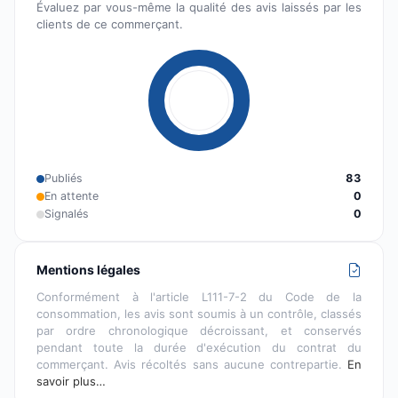
Évaluez par vous-même la qualité des avis laissés par les
clients de ce commerçant.
Publiés
83
En attente
0
Signalés
0
Mentions légales
Conformément à l'article L111-7-2 du Code de la
consommation, les avis sont soumis à un contrôle, classés
par ordre chronologique décroissant, et conservés
pendant toute la durée d'exécution du contrat du
commerçant. Avis récoltés sans aucune contrepartie.
En
savoir plus…