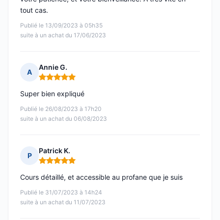
tout cas.
Publié le 13/09/2023 à 05h35
suite à un achat du 17/06/2023
Annie G.
A
Note : 5 sur 5
Super bien expliqué
Publié le 26/08/2023 à 17h20
suite à un achat du 06/08/2023
Patrick K.
P
Note : 5 sur 5
Cours détaillé, et accessible au profane que je suis
Publié le 31/07/2023 à 14h24
suite à un achat du 11/07/2023