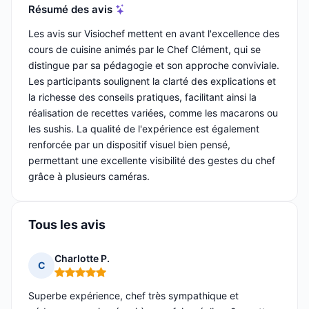
Résumé des avis
Les avis sur Visiochef mettent en avant l'excellence des
cours de cuisine animés par le Chef Clément, qui se
distingue par sa pédagogie et son approche conviviale.
Les participants soulignent la clarté des explications et
la richesse des conseils pratiques, facilitant ainsi la
réalisation de recettes variées, comme les macarons ou
les sushis. La qualité de l'expérience est également
renforcée par un dispositif visuel bien pensé,
permettant une excellente visibilité des gestes du chef
grâce à plusieurs caméras.
Tous les avis
Charlotte P.
C
Note : 5 sur 5
Superbe expérience, chef très sympathique et