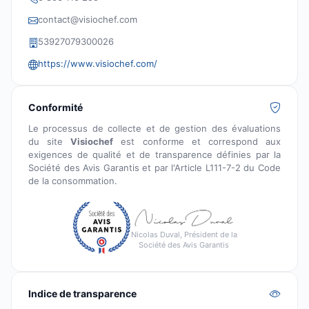
contact@visiochef.com
53927079300026
https://www.visiochef.com/
Conformité
Le processus de collecte et de gestion des évaluations
du site
Visiochef
est conforme et correspond aux
exigences de qualité et de transparence définies par la
Société des Avis Garantis et par l'Article L111-7-2 du Code
de la consommation.
Nicolas Duval, Président de la
Société des Avis Garantis
Indice de transparence