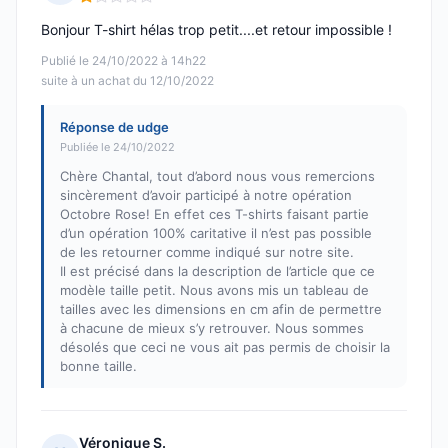
Note : 1 sur 5
Bonjour T-shirt hélas trop petit....et retour impossible !
Publié le 24/10/2022 à 14h22
suite à un achat du 12/10/2022
Réponse de udge
Publiée le 24/10/2022
Chère Chantal, tout d’abord nous vous remercions
sincèrement d’avoir participé à notre opération
Octobre Rose! En effet ces T-shirts faisant partie
d’un opération 100% caritative il n’est pas possible
de les retourner comme indiqué sur notre site.
Il est précisé dans la description de l’article que ce
modèle taille petit. Nous avons mis un tableau de
tailles avec les dimensions en cm afin de permettre
à chacune de mieux s’y retrouver. Nous sommes
désolés que ceci ne vous ait pas permis de choisir la
bonne taille.
Véronique S.