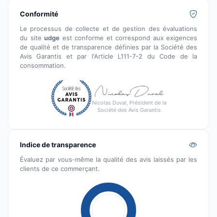
Conformité
Le processus de collecte et de gestion des évaluations
du site
udge
est conforme et correspond aux exigences
de qualité et de transparence définies par la Société des
Avis Garantis et par l'Article L111-7-2 du Code de la
consommation.
Nicolas Duval, Président de la
Société des Avis Garantis
Indice de transparence
Évaluez par vous-même la qualité des avis laissés par les
clients de ce commerçant.