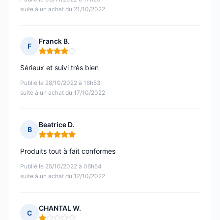
suite à un achat du 21/10/2022
Franck B.
F
Note : 4 sur 5
Sérieux et suivi très bien
Publié le 28/10/2022 à 16h53
suite à un achat du 17/10/2022
Beatrice D.
B
Note : 5 sur 5
Produits tout à fait conformes
Publié le 25/10/2022 à 06h54
suite à un achat du 12/10/2022
CHANTAL W.
C