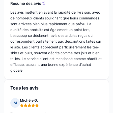
Résumé des avis
Les avis mettent en avant la rapidité de livraison, avec
de nombreux clients soulignant que leurs commandes
sont arrivées bien plus rapidement que prévu. La
qualité des produits est également un point fort,
beaucoup se déclarent ravis des articles reçus qui
correspondent parfaitement aux descriptions faites sur
le site. Les clients apprécient particulièrement les tee-
shirts et pulls, souvent décrits comme très jolis et bien
taillés. Le service client est mentionné comme réactif et
efficace, assurant une bonne expérience d'achat
globale.
Tous les avis
Michèle G.
M
Note : 5 sur 5