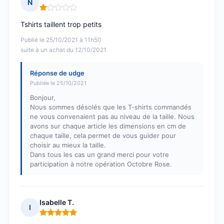
N
Note : 1 sur 5
Tshirts taillent trop petits
Publié le 25/10/2021 à 11h50
suite à un achat du 12/10/2021
Réponse de udge
Publiée le 25/10/2021
Bonjour,
Nous sommes désolés que les T-shirts commandés
ne vous convenaient pas au niveau de la taille. Nous
avons sur chaque article les dimensions en cm de
chaque taille, cela permet de vous guider pour
choisir au mieux la taille.
Dans tous les cas un grand merci pour votre
participation à notre opération Octobre Rose.
Isabelle T.
I
Note : 5 sur 5