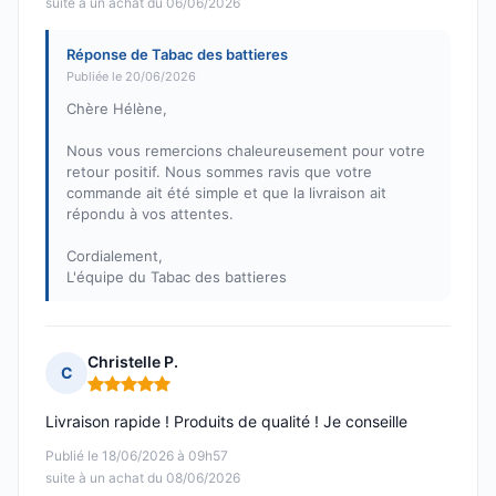
suite à un achat du 06/06/2026
Réponse de Tabac des battieres
Publiée le 20/06/2026
Chère Hélène,
Nous vous remercions chaleureusement pour votre
retour positif. Nous sommes ravis que votre
commande ait été simple et que la livraison ait
répondu à vos attentes.
Cordialement,
L'équipe du Tabac des battieres
Christelle P.
C
Note : 5 sur 5
Livraison rapide ! Produits de qualité ! Je conseille
Publié le 18/06/2026 à 09h57
suite à un achat du 08/06/2026