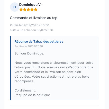
Dominique V.
D
Note : 5 sur 5
Commande et livraison au top
Publié le 19/07/2026 à 15h51
suite à un achat du 08/07/2026
Réponse de Tabac des battieres
Publiée le 20/07/2026
Bonjour Dominique,
Nous vous remercions chaleureusement pour votre
retour positif ! Nous sommes ravis d'apprendre que
votre commande et la livraison se sont bien
déroulées. Votre satisfaction est notre plus belle
récompense.
Cordialement,
L'équipe de la boutique