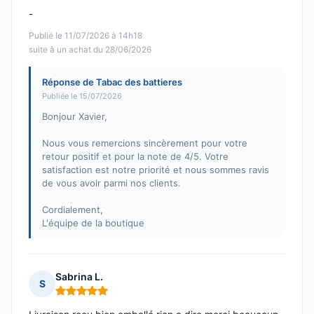
-
Publié le 11/07/2026 à 14h18
suite à un achat du 28/06/2026
Réponse de Tabac des battieres
Publiée le 15/07/2026
Bonjour Xavier,
Nous vous remercions sincèrement pour votre
retour positif et pour la note de 4/5. Votre
satisfaction est notre priorité et nous sommes ravis
de vous avoir parmi nos clients.
Cordialement,
L'équipe de la boutique
Sabrina L.
S
Note : 5 sur 5