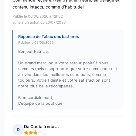
contenu intacts, comme d’habitude!
Publié le 06/08/2026 à 12h32
suite à un achat du 26/07/2026
Réponse de Tabac des battieres
Publiée le 06/08/2026
Bonjour Patricia,
Un grand merci pour votre retour positif ! Nous
sommes ravis d'apprendre que votre commande est
arrivée dans les meilleures conditions, comme
toujours. Votre fidélité et votre satisfaction sont
notre plus belle récompense.
Bien cordialement,
L'équipe de la boutique
Da Costa freita J.
D
Note : 3 sur 5