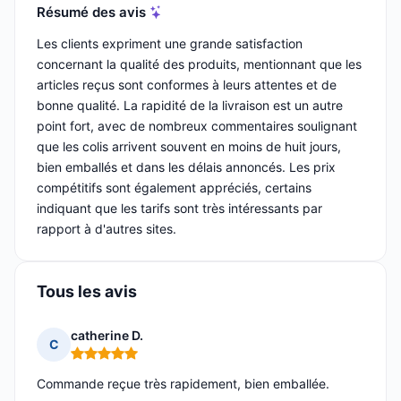
Résumé des avis
Les clients expriment une grande satisfaction
concernant la qualité des produits, mentionnant que les
articles reçus sont conformes à leurs attentes et de
bonne qualité. La rapidité de la livraison est un autre
point fort, avec de nombreux commentaires soulignant
que les colis arrivent souvent en moins de huit jours,
bien emballés et dans les délais annoncés. Les prix
compétitifs sont également appréciés, certains
indiquant que les tarifs sont très intéressants par
rapport à d'autres sites.
Tous les avis
catherine D.
C
Note : 5 sur 5
Commande reçue très rapidement, bien emballée.