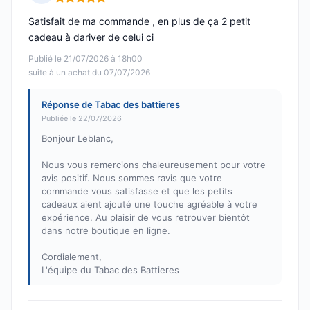
Note : 5 sur 5
Satisfait de ma commande , en plus de ça 2 petit
cadeau à dariver de celui ci
Publié le 21/07/2026 à 18h00
suite à un achat du 07/07/2026
Réponse de Tabac des battieres
Publiée le 22/07/2026
Bonjour Leblanc,
Nous vous remercions chaleureusement pour votre
avis positif. Nous sommes ravis que votre
commande vous satisfasse et que les petits
cadeaux aient ajouté une touche agréable à votre
expérience. Au plaisir de vous retrouver bientôt
dans notre boutique en ligne.
Cordialement,
L'équipe du Tabac des Battieres