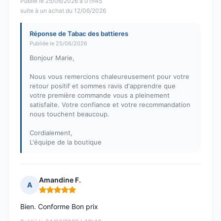
Publié le 25/06/2026 à 01h45
suite à un achat du 12/06/2026
Réponse de Tabac des battieres
Publiée le 25/06/2026
Bonjour Marie,
Nous vous remercions chaleureusement pour votre
retour positif et sommes ravis d'apprendre que
votre première commande vous a pleinement
satisfaite. Votre confiance et votre recommandation
nous touchent beaucoup.
Cordialement,
L'équipe de la boutique
Amandine F.
A
Note : 5 sur 5
Bien. Conforme Bon prix