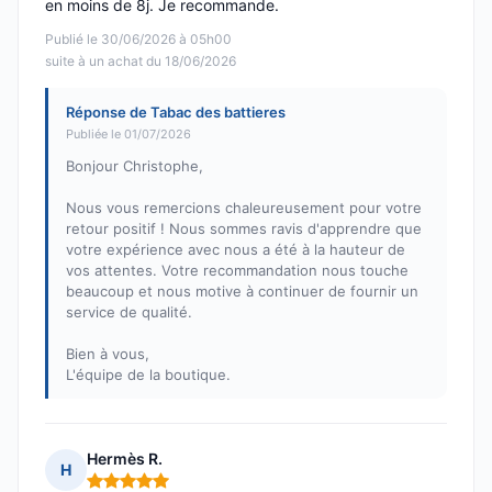
en moins de 8j. Je recommande.
Publié le 30/06/2026 à 05h00
suite à un achat du 18/06/2026
Réponse de Tabac des battieres
Publiée le 01/07/2026
Bonjour Christophe,
Nous vous remercions chaleureusement pour votre
retour positif ! Nous sommes ravis d'apprendre que
votre expérience avec nous a été à la hauteur de
vos attentes. Votre recommandation nous touche
beaucoup et nous motive à continuer de fournir un
service de qualité.
Bien à vous,
L'équipe de la boutique.
Hermès R.
H
Note : 5 sur 5