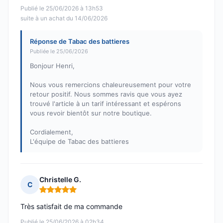
Publié le 25/06/2026 à 13h53
suite à un achat du 14/06/2026
Réponse de Tabac des battieres
Publiée le 25/06/2026
Bonjour Henri,
Nous vous remercions chaleureusement pour votre
retour positif. Nous sommes ravis que vous ayez
trouvé l'article à un tarif intéressant et espérons
vous revoir bientôt sur notre boutique.
Cordialement,
L'équipe de Tabac des battieres
Christelle G.
C
Note : 5 sur 5
Très satisfait de ma commande
Publié le 25/06/2026 à 02h34