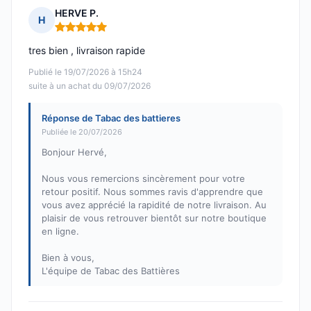
HERVE P.
H
Note : 5 sur 5
tres bien , livraison rapide
Publié le 19/07/2026 à 15h24
suite à un achat du 09/07/2026
Réponse de Tabac des battieres
Publiée le 20/07/2026
Bonjour Hervé,
Nous vous remercions sincèrement pour votre
retour positif. Nous sommes ravis d'apprendre que
vous avez apprécié la rapidité de notre livraison. Au
plaisir de vous retrouver bientôt sur notre boutique
en ligne.
Bien à vous,
L'équipe de Tabac des Battières