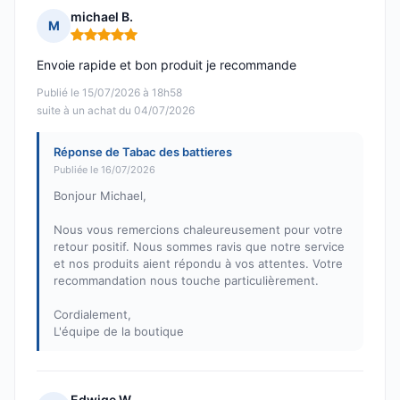
michael B.
M
Note : 5 sur 5
Envoie rapide et bon produit je recommande
Publié le 15/07/2026 à 18h58
suite à un achat du 04/07/2026
Réponse de Tabac des battieres
Publiée le 16/07/2026
Bonjour Michael,
Nous vous remercions chaleureusement pour votre
retour positif. Nous sommes ravis que notre service
et nos produits aient répondu à vos attentes. Votre
recommandation nous touche particulièrement.
Cordialement,
L'équipe de la boutique
Edwige W.