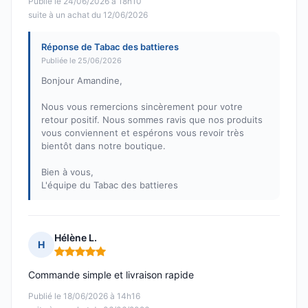
Publié le 24/06/2026 à 18h10
suite à un achat du 12/06/2026
Réponse de Tabac des battieres
Publiée le 25/06/2026
Bonjour Amandine,
Nous vous remercions sincèrement pour votre
retour positif. Nous sommes ravis que nos produits
vous conviennent et espérons vous revoir très
bientôt dans notre boutique.
Bien à vous,
L'équipe du Tabac des battieres
Hélène L.
H
Note : 5 sur 5
Commande simple et livraison rapide
Publié le 18/06/2026 à 14h16