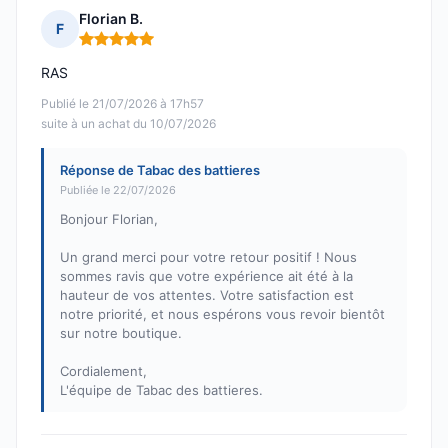
Florian B.
F
Note : 5 sur 5
RAS
Publié le 21/07/2026 à 17h57
suite à un achat du 10/07/2026
Réponse de Tabac des battieres
Publiée le 22/07/2026
Bonjour Florian,
Un grand merci pour votre retour positif ! Nous
sommes ravis que votre expérience ait été à la
hauteur de vos attentes. Votre satisfaction est
notre priorité, et nous espérons vous revoir bientôt
sur notre boutique.
Cordialement,
L'équipe de Tabac des battieres.