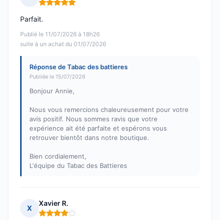
Note : 5 sur 5
Parfait.
Publié le 11/07/2026 à 18h26
suite à un achat du 01/07/2026
Réponse de Tabac des battieres
Publiée le 15/07/2026
Bonjour Annie,
Nous vous remercions chaleureusement pour votre
avis positif. Nous sommes ravis que votre
expérience ait été parfaite et espérons vous
retrouver bientôt dans notre boutique.
Bien cordialement,
L'équipe du Tabac des Battieres
Xavier R.
X
Note : 4 sur 5