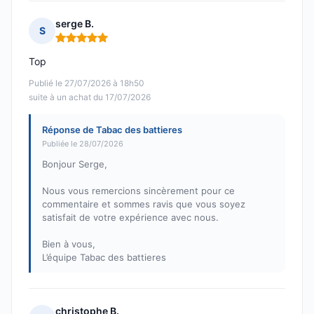
serge B.
S
Note : 5 sur 5
Top
Publié le 27/07/2026 à 18h50
suite à un achat du 17/07/2026
Réponse de Tabac des battieres
Publiée le 28/07/2026
Bonjour Serge,
Nous vous remercions sincèrement pour ce
commentaire et sommes ravis que vous soyez
satisfait de votre expérience avec nous.
Bien à vous,
L’équipe Tabac des battieres
christophe B.