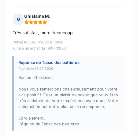
Ghislaine M.
G
Note : 5 sur 5
Très satisfait, merci beaucoup
Publié le 30/07/2026 à 15h26
suite à un achat du 18/07/2026
Réponse de Tabac des battieres
Publiée le 31/07/2026
Bonjour Ghislaine,
Nous vous remercions chaleureusement pour votre
avis positif ! C'est un plaisir de savoir que vous êtes
très satisfaite de votre expérience avec nous. Votre
satisfaction est notre plus belle récompense.
Cordialement,
L'équipe du Tabac des battieres