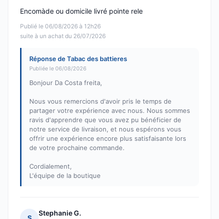
Encomàde ou domicile livré pointe rele
Publié le 06/08/2026 à 12h26
suite à un achat du 26/07/2026
Réponse de Tabac des battieres
Publiée le 06/08/2026
Bonjour Da Costa freita,
Nous vous remercions d'avoir pris le temps de
partager votre expérience avec nous. Nous sommes
ravis d'apprendre que vous avez pu bénéficier de
notre service de livraison, et nous espérons vous
offrir une expérience encore plus satisfaisante lors
de votre prochaine commande.
Cordialement,
L'équipe de la boutique
Stephanie G.
S