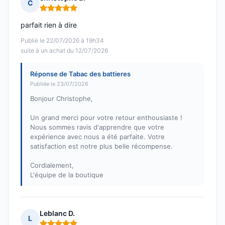
C
Note : 5 sur 5
parfait rien à dire
Publié le 22/07/2026 à 19h34
suite à un achat du 12/07/2026
Réponse de Tabac des battieres
Publiée le 23/07/2026
Bonjour Christophe,
Un grand merci pour votre retour enthousiaste !
Nous sommes ravis d'apprendre que votre
expérience avec nous a été parfaite. Votre
satisfaction est notre plus belle récompense.
Cordialement,
L'équipe de la boutique
Leblanc D.
L