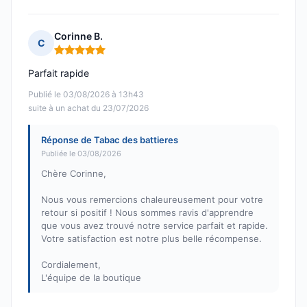
Corinne B.
C
Note : 5 sur 5
Parfait rapide
Publié le 03/08/2026 à 13h43
suite à un achat du 23/07/2026
Réponse de Tabac des battieres
Publiée le 03/08/2026
Chère Corinne,
Nous vous remercions chaleureusement pour votre
retour si positif ! Nous sommes ravis d'apprendre
que vous avez trouvé notre service parfait et rapide.
Votre satisfaction est notre plus belle récompense.
Cordialement,
L'équipe de la boutique