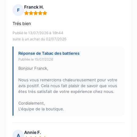
Franck H.
F
Note : 5 sur 5
Trés bien
Publié le 13/07/2026 à 19h44
suite à un achat du 02/07/2026
Réponse de Tabac des battieres
Publiée le 15/07/2026
Bonjour Franck,
Nous vous remercions chaleureusement pour votre
avis positif. Cela nous fait plaisir de savoir que vous
êtes très satisfait de votre expérience chez nous.
Cordialement,
L'équipe de la boutique.
Annie F.
A