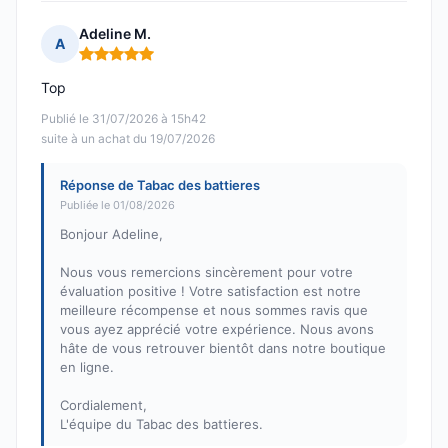
Adeline M.
A
Note : 5 sur 5
Top
Publié le 31/07/2026 à 15h42
suite à un achat du 19/07/2026
Réponse de Tabac des battieres
Publiée le 01/08/2026
Bonjour Adeline,
Nous vous remercions sincèrement pour votre
évaluation positive ! Votre satisfaction est notre
meilleure récompense et nous sommes ravis que
vous ayez apprécié votre expérience. Nous avons
hâte de vous retrouver bientôt dans notre boutique
en ligne.
Cordialement,
L'équipe du Tabac des battieres.