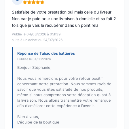
Note : 5 sur 5
Satisfaite de votre prestation oui mais celle du livreur
Non car je paie pour une livraison à domicile et sa fait 2
fois que je vais le récupérer dans un point relai
Publié le 04/08/2026 à 05h39
suite à un achat du 24/07/2026
Réponse de Tabac des battieres
Publiée le 04/08/2026
Bonjour Stéphanie,
Nous vous remercions pour votre retour positif
concernant notre prestation. Nous sommes ravis de
savoir que vous êtes satisfaite de nos produits,
même si nous comprenons votre déception quant à
la livraison. Nous allons transmettre votre remarque
afin d'améliorer cette expérience à l'avenir.
Bien à vous,
L'équipe de la boutique