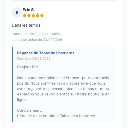
Eric S.
E
Note : 5 sur 5
Dans les temps
Publié le 03/08/2026 à 04h55
suite à un achat du 23/07/2026
Réponse de Tabac des battieres
Publiée le 03/08/2026
Bonjour Eric,
Nous vous remercions sincèrement pour votre avis
positif. Nous sommes ravis d'apprendre que vous
avez reçu votre commande dans les temps et nous
espérons vous revoir bientôt sur notre boutique en
ligne.
Cordialement,
L'équipe de la boutique Tabac des battieres.