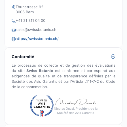
Thunstrasse 92
3006 Bern
+41 21 311 04 00
sales@swissbotanic.ch
https://swissbotanic.ch/
Conformité
Le processus de collecte et de gestion des évaluations
du site
Swiss Botanic
est conforme et correspond aux
exigences de qualité et de transparence définies par la
Société des Avis Garantis et par l'Article L111-7-2 du Code
de la consommation.
Nicolas Duval, Président de la
Société des Avis Garantis