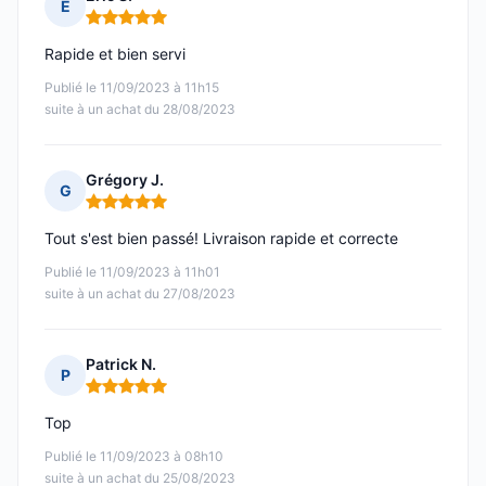
E
Note : 5 sur 5
Rapide et bien servi
Publié le 11/09/2023 à 11h15
suite à un achat du 28/08/2023
Grégory J.
G
Note : 5 sur 5
Tout s'est bien passé! Livraison rapide et correcte
Publié le 11/09/2023 à 11h01
suite à un achat du 27/08/2023
Patrick N.
P
Note : 5 sur 5
Top
Publié le 11/09/2023 à 08h10
suite à un achat du 25/08/2023