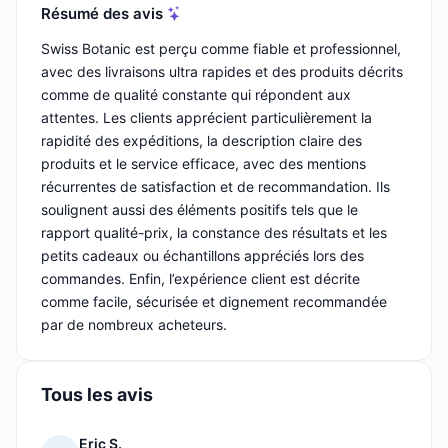
Résumé des avis
Swiss Botanic est perçu comme fiable et professionnel,
avec des livraisons ultra rapides et des produits décrits
comme de qualité constante qui répondent aux
attentes. Les clients apprécient particulièrement la
rapidité des expéditions, la description claire des
produits et le service efficace, avec des mentions
récurrentes de satisfaction et de recommandation. Ils
soulignent aussi des éléments positifs tels que le
rapport qualité-prix, la constance des résultats et les
petits cadeaux ou échantillons appréciés lors des
commandes. Enfin, l’expérience client est décrite
comme facile, sécurisée et dignement recommandée
par de nombreux acheteurs.
Tous les avis
Eric S.