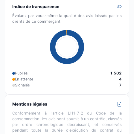
Indice de transparence
Évaluez par vous-même la qualité des avis laissés par les
clients de ce commerçant.
Publiés
1 502
En attente
4
Signalés
7
Mentions légales
Conformément à l'article L111-7-2 du Code de la
consommation, les avis sont soumis à un contrôle, classés
par ordre chronologique décroissant, et conservés
pendant toute la durée d'exécution du contrat du