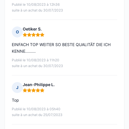
Publié le 10/08/2023 à 12h36
suite à un achat du 30/07/2023
Oetiker S.
O
Note : 5 sur 5
EINFACH TOP WEITER SO BESTE QUALITÄT DIE ICH
KENNE.........
Publié le 10/08/2023 à 11h20
suite à un achat du 30/07/2023
Jean-Philippe L.
J
Note : 5 sur 5
Top
Publié le 10/08/2023 à 05h40
suite à un achat du 25/07/2023