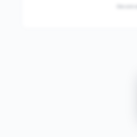
Des avis s