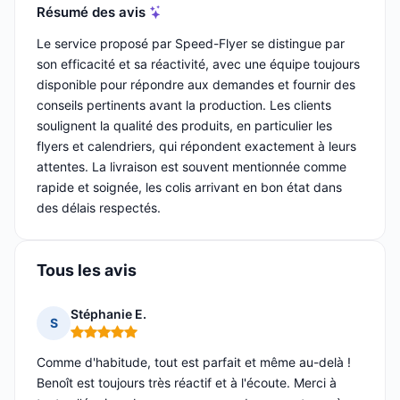
Résumé des avis
Le service proposé par Speed-Flyer se distingue par
son efficacité et sa réactivité, avec une équipe toujours
disponible pour répondre aux demandes et fournir des
conseils pertinents avant la production. Les clients
soulignent la qualité des produits, en particulier les
flyers et calendriers, qui répondent exactement à leurs
attentes. La livraison est souvent mentionnée comme
rapide et soignée, les colis arrivant en bon état dans
des délais respectés.
Tous les avis
Stéphanie E.
S
Note : 5 sur 5
Comme d'habitude, tout est parfait et même au-delà !
Benoît est toujours très réactif et à l'écoute. Merci à