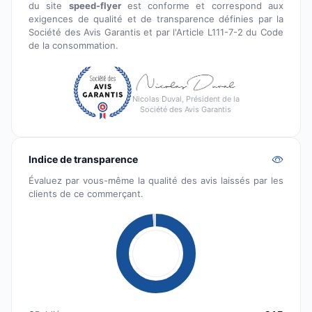
du site
speed-flyer
est conforme et correspond aux
exigences de qualité et de transparence définies par la
Société des Avis Garantis et par l'Article L111-7-2 du Code
de la consommation.
Nicolas Duval, Président de la
Société des Avis Garantis
Indice de transparence
Évaluez par vous-même la qualité des avis laissés par les
clients de ce commerçant.