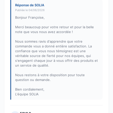
Réponse de SOLIA
Publiée le 04/06/2026
Bonjour Françoise,
Merci beaucoup pour votre retour et pour la belle
note que vous nous avez accordée !
Nous sommes ravis d'apprendre que votre
commande vous a donné entière satisfaction. La
confiance que vous nous témoignez est une
véritable source de fierté pour nos équipes, qui
s'engagent chaque jour à vous offrir des produits et
un service de qualité.
Nous restons à votre disposition pour toute
question ou demande.
Bien cordialement,
L'équipe SOLIA