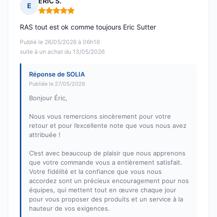
ERIC S.
E
Note : 5 sur 5
RAS tout est ok comme toujours Eric Sutter
Publié le 26/05/2026 à 06h16
suite à un achat du 13/05/2026
Réponse de SOLIA
Publiée le 27/05/2026
Bonjour Éric,
Nous vous remercions sincèrement pour votre
retour et pour l’excellente note que vous nous avez
attribuée !
C’est avec beaucoup de plaisir que nous apprenons
que votre commande vous a entièrement satisfait.
Votre fidélité et la confiance que vous nous
accordez sont un précieux encouragement pour nos
équipes, qui mettent tout en œuvre chaque jour
pour vous proposer des produits et un service à la
hauteur de vos exigences.