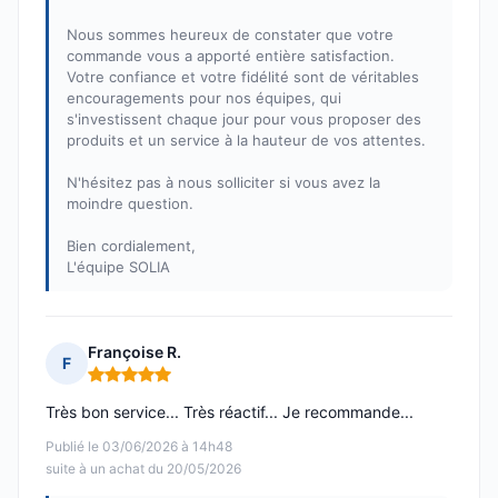
Nous sommes heureux de constater que votre
commande vous a apporté entière satisfaction.
Votre confiance et votre fidélité sont de véritables
encouragements pour nos équipes, qui
s'investissent chaque jour pour vous proposer des
produits et un service à la hauteur de vos attentes.
N'hésitez pas à nous solliciter si vous avez la
moindre question.
Bien cordialement,
L'équipe SOLIA
Françoise R.
F
Note : 5 sur 5
Très bon service... Très réactif... Je recommande...
Publié le 03/06/2026 à 14h48
suite à un achat du 20/05/2026