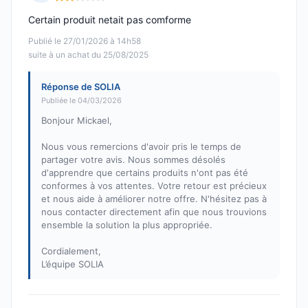
Note : 2 sur 5
Certain produit netait pas comforme
Publié le 27/01/2026 à 14h58
suite à un achat du 25/08/2025
Réponse de SOLIA
Publiée le 04/03/2026
Bonjour Mickael,
Nous vous remercions d'avoir pris le temps de
partager votre avis. Nous sommes désolés
d'apprendre que certains produits n'ont pas été
conformes à vos attentes. Votre retour est précieux
et nous aide à améliorer notre offre. N'hésitez pas à
nous contacter directement afin que nous trouvions
ensemble la solution la plus appropriée.
Cordialement,
L’équipe SOLIA