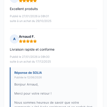
Note : 5 sur 5
Excellent produits
Publié le 27/01/2026 à 08h31
suite à un achat du 29/10/2025
Arnaud F.
A
Note : 5 sur 5
Livraison rapide et conforme
Publié le 27/01/2026 à 08h30
suite à un achat du 17/12/2025
Réponse de SOLIA
Publiée le 12/06/2026
Bonjour Arnaud,
Merci pour votre retour !
Nous sommes heureux de savoir que votre