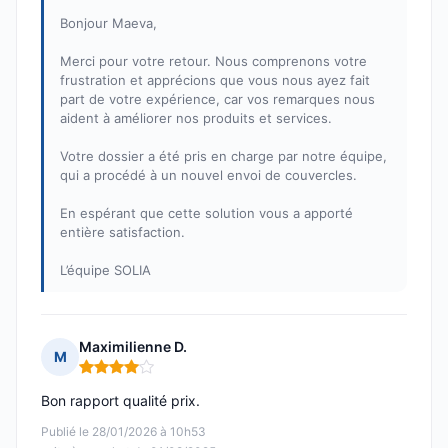
Bonjour Maeva,
Merci pour votre retour. Nous comprenons votre
frustration et apprécions que vous nous ayez fait
part de votre expérience, car vos remarques nous
aident à améliorer nos produits et services.
Votre dossier a été pris en charge par notre équipe,
qui a procédé à un nouvel envoi de couvercles.
En espérant que cette solution vous a apporté
entière satisfaction.
L’équipe SOLIA
Maximilienne D.
M
Note : 4 sur 5
Bon rapport qualité prix.
Publié le 28/01/2026 à 10h53