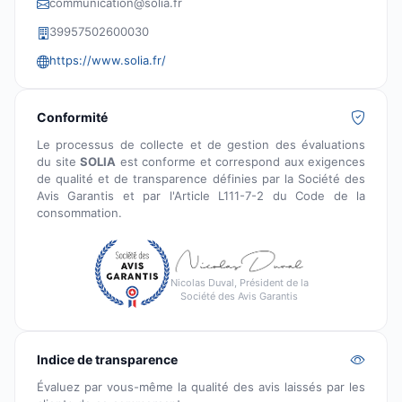
communication@solia.fr
39957502600030
https://www.solia.fr/
Conformité
Le processus de collecte et de gestion des évaluations
du site
SOLIA
est conforme et correspond aux exigences
de qualité et de transparence définies par la Société des
Avis Garantis et par l'Article L111-7-2 du Code de la
consommation.
Nicolas Duval, Président de la
Société des Avis Garantis
Indice de transparence
Évaluez par vous-même la qualité des avis laissés par les