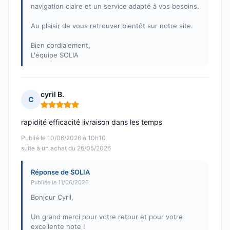
navigation claire et un service adapté à vos besoins.
Au plaisir de vous retrouver bientôt sur notre site.
Bien cordialement,
L'équipe SOLIA
cyril B.
C
Note : 5 sur 5
rapidité efficacité livraison dans les temps
Publié le 10/06/2026 à 10h10
suite à un achat du 26/05/2026
Réponse de SOLIA
Publiée le 11/06/2026
Bonjour Cyril,
Un grand merci pour votre retour et pour votre
excellente note !