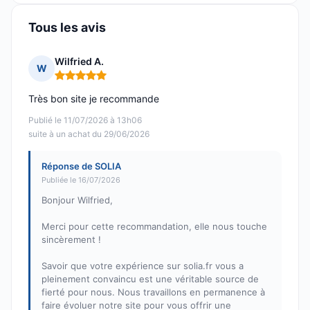
Tous les avis
Wilfried A.
W
Note : 5 sur 5
Très bon site je recommande
Publié le 11/07/2026 à 13h06
suite à un achat du 29/06/2026
Réponse de SOLIA
Publiée le 16/07/2026
Bonjour Wilfried,
Merci pour cette recommandation, elle nous touche
sincèrement !
Savoir que votre expérience sur solia.fr vous a
pleinement convaincu est une véritable source de
fierté pour nous. Nous travaillons en permanence à
faire évoluer notre site pour vous offrir une