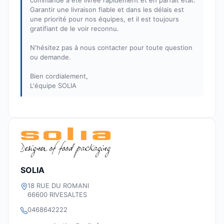
commande a été livrée rapidement et en parfait état.
Garantir une livraison fiable et dans les délais est
une priorité pour nos équipes, et il est toujours
gratifiant de le voir reconnu.
N'hésitez pas à nous contacter pour toute question
ou demande.
Bien cordialement,
L'équipe SOLIA
SOLIA
18 RUE DU ROMANI
66600 RIVESALTES
0468642222