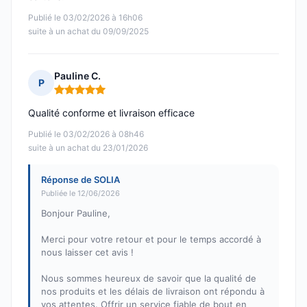
Publié le 03/02/2026 à 16h06
suite à un achat du 09/09/2025
Pauline C.
P
Note : 5 sur 5
Qualité conforme et livraison efficace
Publié le 03/02/2026 à 08h46
suite à un achat du 23/01/2026
Réponse de SOLIA
Publiée le 12/06/2026
Bonjour Pauline,
Merci pour votre retour et pour le temps accordé à
nous laisser cet avis !
Nous sommes heureux de savoir que la qualité de
nos produits et les délais de livraison ont répondu à
vos attentes. Offrir un service fiable de bout en