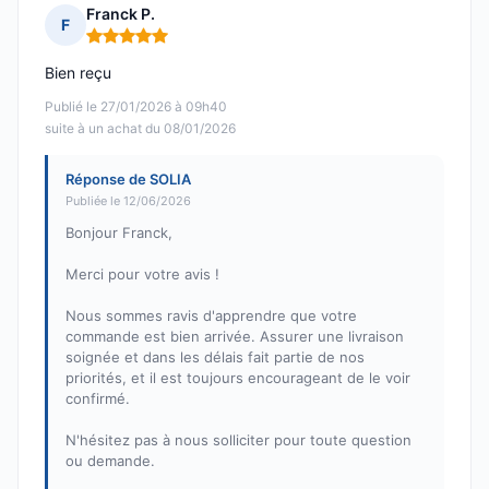
Franck P.
F
Note : 5 sur 5
Bien reçu
Publié le 27/01/2026 à 09h40
suite à un achat du 08/01/2026
Réponse de SOLIA
Publiée le 12/06/2026
Bonjour Franck,
Merci pour votre avis !
Nous sommes ravis d'apprendre que votre
commande est bien arrivée. Assurer une livraison
soignée et dans les délais fait partie de nos
priorités, et il est toujours encourageant de le voir
confirmé.
N'hésitez pas à nous solliciter pour toute question
ou demande.