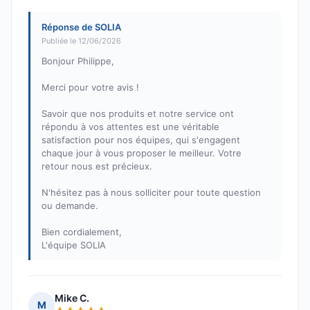
Réponse de SOLIA
Publiée le 12/06/2026
Bonjour Philippe,
Merci pour votre avis !
Savoir que nos produits et notre service ont
répondu à vos attentes est une véritable
satisfaction pour nos équipes, qui s'engagent
chaque jour à vous proposer le meilleur. Votre
retour nous est précieux.
N'hésitez pas à nous solliciter pour toute question
ou demande.
Bien cordialement,
L'équipe SOLIA
Mike C.
M