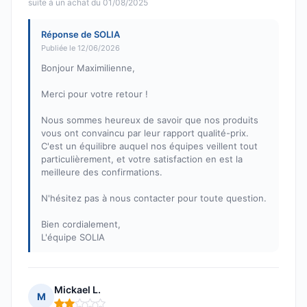
suite à un achat du 01/08/2025
Réponse de SOLIA
Publiée le 12/06/2026
Bonjour Maximilienne,
Merci pour votre retour !
Nous sommes heureux de savoir que nos produits
vous ont convaincu par leur rapport qualité-prix.
C'est un équilibre auquel nos équipes veillent tout
particulièrement, et votre satisfaction en est la
meilleure des confirmations.
N'hésitez pas à nous contacter pour toute question.
Bien cordialement,
L'équipe SOLIA
Mickael L.
M