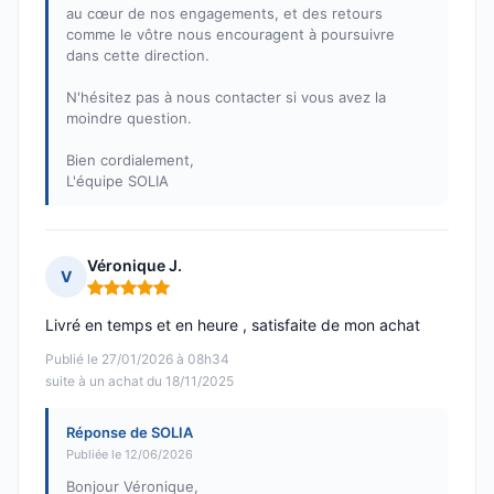
au cœur de nos engagements, et des retours
comme le vôtre nous encouragent à poursuivre
dans cette direction.
N'hésitez pas à nous contacter si vous avez la
moindre question.
Bien cordialement,
L'équipe SOLIA
Véronique J.
V
Note : 5 sur 5
Livré en temps et en heure , satisfaite de mon achat
Publié le 27/01/2026 à 08h34
suite à un achat du 18/11/2025
Réponse de SOLIA
Publiée le 12/06/2026
Bonjour Véronique,