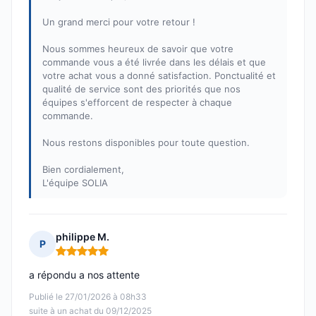
Un grand merci pour votre retour !
Nous sommes heureux de savoir que votre
commande vous a été livrée dans les délais et que
votre achat vous a donné satisfaction. Ponctualité et
qualité de service sont des priorités que nos
équipes s'efforcent de respecter à chaque
commande.
Nous restons disponibles pour toute question.
Bien cordialement,
L'équipe SOLIA
philippe M.
P
Note : 5 sur 5
a répondu a nos attente
Publié le 27/01/2026 à 08h33
suite à un achat du 09/12/2025