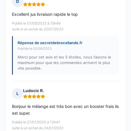
D
Note : 5 sur 5
Excellent jus livraison rapide le top
Publié le 01/08/2023 à 15h46
suite à un achat du 22/07/2023
Réponse de secretdebroceliande.fr
Publiée le 02/08/2023
Merci pour cet avis et les 5 étoiles, nous faisons le
maximum pour que les commandes arrivent le plus
vite possible.
Ludocic R.
L
Note : 5 sur 5
Bonjour le mélange est très bon avec un booster frais ils
est super.
Publié le 27/01/2023 à 13h41
suite à un achat du 24/01/2023