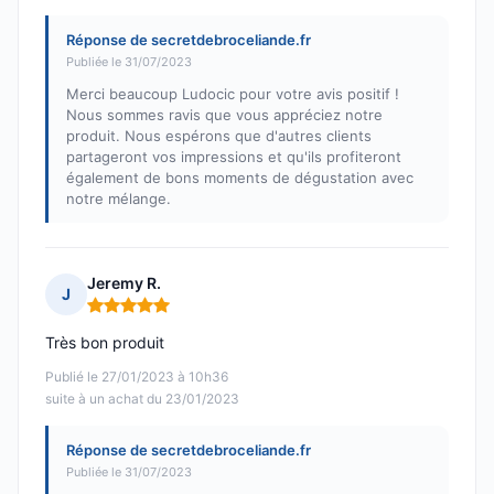
Réponse de secretdebroceliande.fr
Publiée le 31/07/2023
Merci beaucoup Ludocic pour votre avis positif !
Nous sommes ravis que vous appréciez notre
produit. Nous espérons que d'autres clients
partageront vos impressions et qu'ils profiteront
également de bons moments de dégustation avec
notre mélange.
Jeremy R.
J
Note : 5 sur 5
Très bon produit
Publié le 27/01/2023 à 10h36
suite à un achat du 23/01/2023
Réponse de secretdebroceliande.fr
Publiée le 31/07/2023