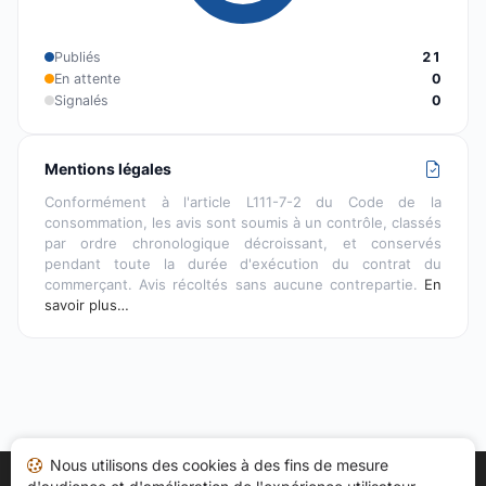
Publiés
21
En attente
0
Signalés
0
Mentions légales
Conformément à l'article L111-7-2 du Code de la
consommation, les avis sont soumis à un contrôle, classés
par ordre chronologique décroissant, et conservés
pendant toute la durée d'exécution du contrat du
commerçant. Avis récoltés sans aucune contrepartie.
En
savoir plus…
Nous utilisons des cookies à des fins de mesure