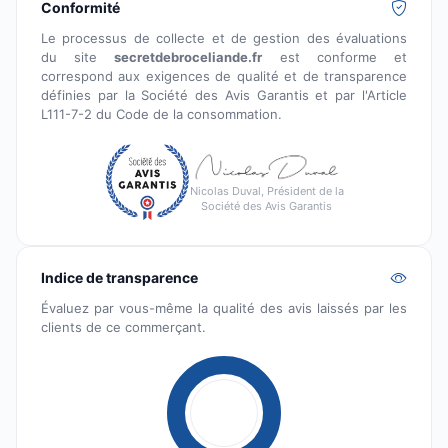
Conformité
Le processus de collecte et de gestion des évaluations
du site
secretdebroceliande.fr
est conforme et
correspond aux exigences de qualité et de transparence
définies par la Société des Avis Garantis et par l'Article
L111-7-2 du Code de la consommation.
Nicolas Duval, Président de la
Société des Avis Garantis
Indice de transparence
Évaluez par vous-même la qualité des avis laissés par les
clients de ce commerçant.