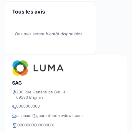
Tous les avis
Des avis seront bientôt disponibles...
SAG
236 Rue Général de Gaulle
69530 Brignais
0000000000
a.cabaud@guaranteed-reviews.com
XXXXXXXXXXXXXXXX