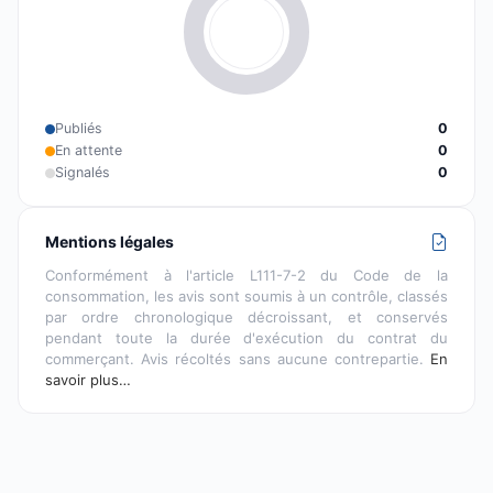
Publiés
0
En attente
0
Signalés
0
Mentions légales
Conformément à l'article L111-7-2 du Code de la
consommation, les avis sont soumis à un contrôle, classés
par ordre chronologique décroissant, et conservés
pendant toute la durée d'exécution du contrat du
commerçant. Avis récoltés sans aucune contrepartie.
En
savoir plus…