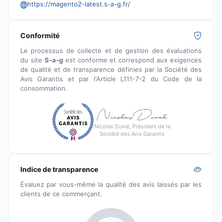
https://magento2-latest.s-a-g.fr/
Conformité
Le processus de collecte et de gestion des évaluations
du site
S-a-g
est conforme et correspond aux exigences
de qualité et de transparence définies par la Société des
Avis Garantis et par l'Article L111-7-2 du Code de la
consommation.
Nicolas Duval, Président de la
Société des Avis Garantis
Indice de transparence
Évaluez par vous-même la qualité des avis laissés par les
clients de ce commerçant.