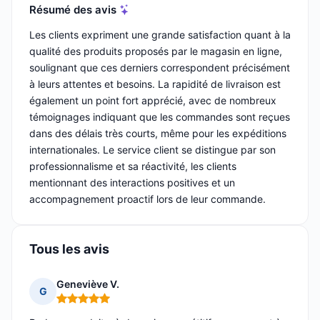
Résumé des avis
Les clients expriment une grande satisfaction quant à la
qualité des produits proposés par le magasin en ligne,
soulignant que ces derniers correspondent précisément
à leurs attentes et besoins. La rapidité de livraison est
également un point fort apprécié, avec de nombreux
témoignages indiquant que les commandes sont reçues
dans des délais très courts, même pour les expéditions
internationales. Le service client se distingue par son
professionnalisme et sa réactivité, les clients
mentionnant des interactions positives et un
accompagnement proactif lors de leur commande.
Tous les avis
Geneviève V.
G
Note : 5 sur 5