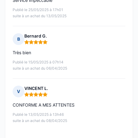
Service impeccable
Publié le 25/05/2025 à 17h01
suite à un achat du 13/05/2025
Bernard G.
B
Note : 5 sur 5
Très bien
Publié le 15/05/2025 à 07h14
suite à un achat du 06/04/2025
VINCENT L.
V
Note : 5 sur 5
CONFORME A MES ATTENTES
Publié le 13/05/2025 à 13h46
suite à un achat du 08/04/2025