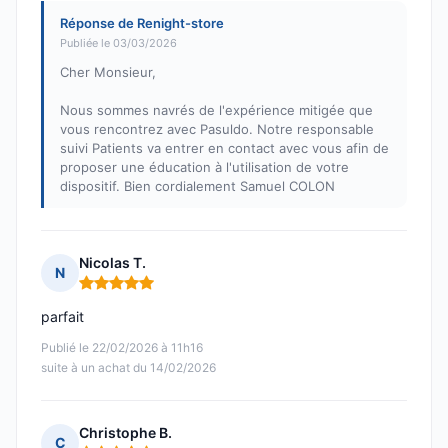
Réponse de Renight-store
Publiée le 03/03/2026
Cher Monsieur,
Nous sommes navrés de l'expérience mitigée que
vous rencontrez avec Pasuldo. Notre responsable
suivi Patients va entrer en contact avec vous afin de
proposer une éducation à l'utilisation de votre
dispositif. Bien cordialement Samuel COLON
Nicolas T.
N
Note : 5 sur 5
parfait
Publié le 22/02/2026 à 11h16
suite à un achat du 14/02/2026
Christophe B.
C