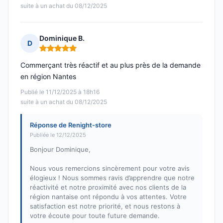
suite à un achat du 08/12/2025
Dominique B.
D
Note : 5 sur 5
Commerçant très réactif et au plus près de la demande
en région Nantes
Publié le 11/12/2025 à 18h16
suite à un achat du 08/12/2025
Réponse de Renight-store
Publiée le 12/12/2025
Bonjour Dominique,
Nous vous remercions sincèrement pour votre avis
élogieux ! Nous sommes ravis d’apprendre que notre
réactivité et notre proximité avec nos clients de la
région nantaise ont répondu à vos attentes. Votre
satisfaction est notre priorité, et nous restons à
votre écoute pour toute future demande.