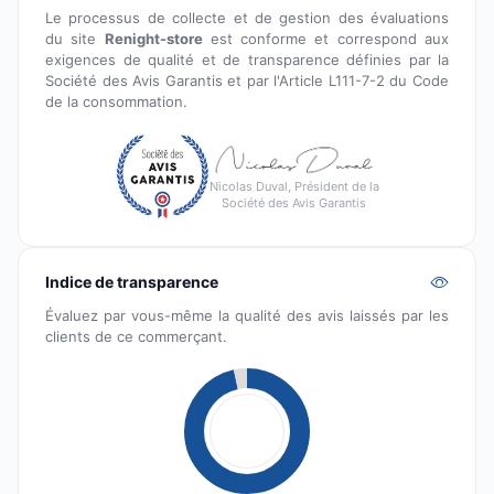
Le processus de collecte et de gestion des évaluations
du site
Renight-store
est conforme et correspond aux
exigences de qualité et de transparence définies par la
Société des Avis Garantis et par l'Article L111-7-2 du Code
de la consommation.
Nicolas Duval, Président de la
Société des Avis Garantis
Indice de transparence
Évaluez par vous-même la qualité des avis laissés par les
clients de ce commerçant.