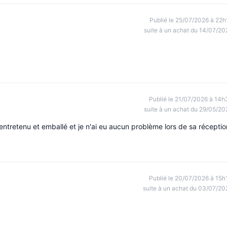
Publié le 25/07/2026 à 22h
suite à un achat du 14/07/20
Publié le 21/07/2026 à 14h
suite à un achat du 29/05/20
 entretenu et emballé et je n'ai eu aucun problème lors de sa réceptio
Publié le 20/07/2026 à 15h
suite à un achat du 03/07/20