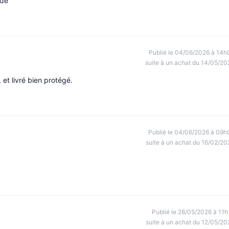
ndé
Publié le 04/06/2026 à 14h
suite à un achat du 14/05/20
 et livré bien protégé.
Publié le 04/06/2026 à 09h
suite à un achat du 16/02/20
Publié le 28/05/2026 à 11h
suite à un achat du 12/05/20