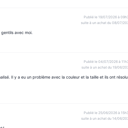
Publié le 19/07/2026 à 09h
suite à un achat du 08/07/20
 gentils avec moi.
Publié le 04/07/2026 à 11h
suite à un achat du 19/06/20
lisé. Il y a eu un problème avec la couleur et la taille et ils ont résolu
Publié le 25/06/2026 à 15h
suite à un achat du 14/06/20