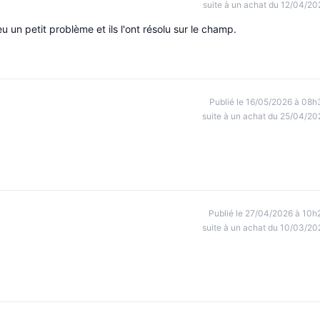
suite à un achat du 12/04/20
 eu un petit problème et ils l'ont résolu sur le champ.
Publié le 16/05/2026 à 08h
suite à un achat du 25/04/20
Publié le 27/04/2026 à 10h
suite à un achat du 10/03/20