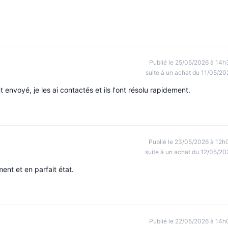
Publié le 25/05/2026 à 14h
suite à un achat du 11/05/20
 envoyé, je les ai contactés et ils l'ont résolu rapidement.
Publié le 23/05/2026 à 12h
suite à un achat du 12/05/20
ent et en parfait état.
Publié le 22/05/2026 à 14h