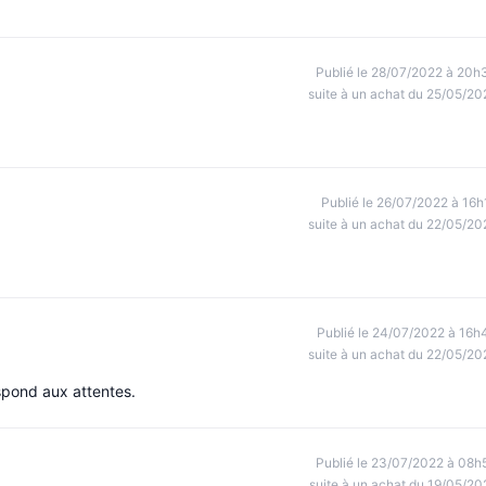
Publié le 28/07/2022 à 20h
suite à un achat du 25/05/20
Publié le 26/07/2022 à 16h
suite à un achat du 22/05/20
Publié le 24/07/2022 à 16h
suite à un achat du 22/05/20
pond aux attentes.
Publié le 23/07/2022 à 08h
suite à un achat du 19/05/20