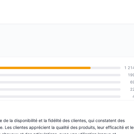
1 21
19
6
2
de la disponibilité et la fidélité des clientes, qui constatent des
Les clientes apprécient la qualité des produits, leur efficacité et le