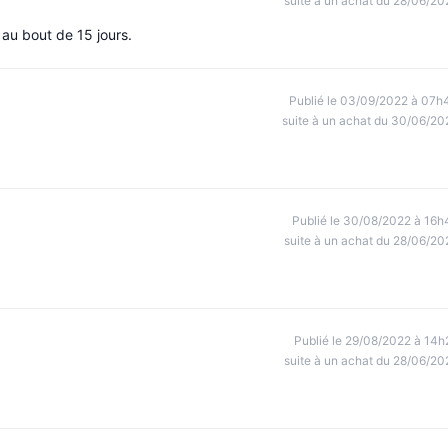
suite à un achat du 28/06/20
r au bout de 15 jours.
Publié le 03/09/2022 à 07h
suite à un achat du 30/06/20
Publié le 30/08/2022 à 16h
suite à un achat du 28/06/20
Publié le 29/08/2022 à 14h
suite à un achat du 28/06/20