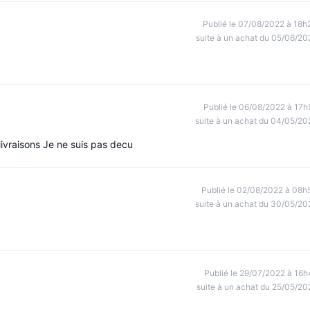
Publié le 07/08/2022 à 18h
suite à un achat du 05/06/20
Publié le 06/08/2022 à 17h
suite à un achat du 04/05/20
 livraisons Je ne suis pas decu
Publié le 02/08/2022 à 08h
suite à un achat du 30/05/20
Publié le 29/07/2022 à 16h
suite à un achat du 25/05/20