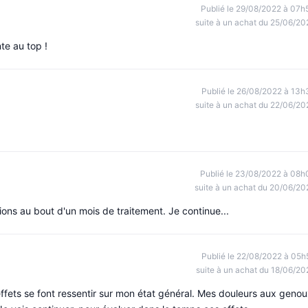
Publié le 29/08/2022 à 07h
suite à un achat du 25/06/20
nte au top !
Publié le 26/08/2022 à 13h
suite à un achat du 22/06/20
Publié le 23/08/2022 à 08h
suite à un achat du 20/06/20
tions au bout d'un mois de traitement. Je continue...
Publié le 22/08/2022 à 05h
suite à un achat du 18/06/20
ffets se font ressentir sur mon état général. Mes douleurs aux geno