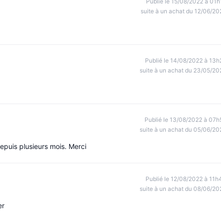
Publié le 15/08/2022 à 01h
suite à un achat du 12/06/20
Publié le 14/08/2022 à 13h
suite à un achat du 23/05/20
Publié le 13/08/2022 à 07h
suite à un achat du 05/06/20
epuis plusieurs mois. Merci
Publié le 12/08/2022 à 11h
suite à un achat du 08/06/20
er