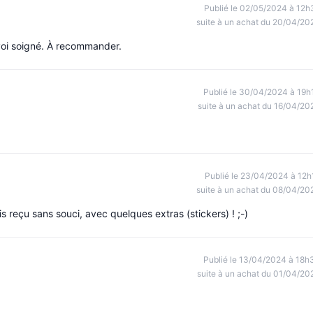
Publié le 02/05/2024 à 12h
suite à un achat du 20/04/20
nvoi soigné. À recommander.
Publié le 30/04/2024 à 19h
suite à un achat du 16/04/20
Publié le 23/04/2024 à 12h
suite à un achat du 08/04/20
reçu sans souci, avec quelques extras (stickers) ! ;-)
Publié le 13/04/2024 à 18h
suite à un achat du 01/04/20