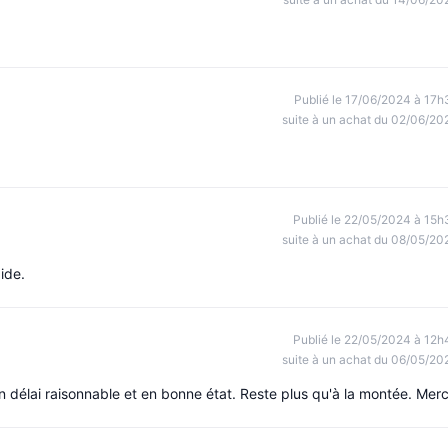
Publié le 17/06/2024 à 17h
suite à un achat du 02/06/20
Publié le 22/05/2024 à 15h
suite à un achat du 08/05/20
ide.
Publié le 22/05/2024 à 12h
suite à un achat du 06/05/20
un délai raisonnable et en bonne état. Reste plus qu'à la montée. Merc