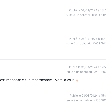
Publié le 08/04/2024 à 18h
suite à un achat du 03/04/20
Publié le 04/04/2024 à 15h
suite à un achat du 20/03/20
Publié le 31/03/2024 à 17h
suite à un achat du 10/03/20
t est impeccable ! Je recommande ! Merci à vous
Publié le 28/03/2024 à 15h
suite à un achat du 14/03/20