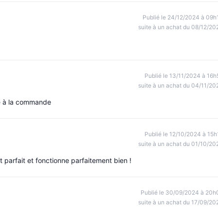
Publié le 24/12/2024 à 09h
suite à un achat du 08/12/20
Publié le 13/11/2024 à 16h
suite à un achat du 04/11/20
e à la commande
Publié le 12/10/2024 à 15h
suite à un achat du 01/10/20
 parfait et fonctionne parfaitement bien !
Publié le 30/09/2024 à 20h
suite à un achat du 17/09/20