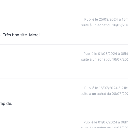
Publié le 25/09/2024 à 15h
suite à un achat du 16/09/20
 Très bon site. Merci
Publié le 01/08/2024 à 05h
suite à un achat du 16/07/20
Publié le 16/07/2024 à 21h
suite à un achat du 08/07/20
rapide.
Publié le 01/07/2024 à 08h
suite à un achat du 14/06/20