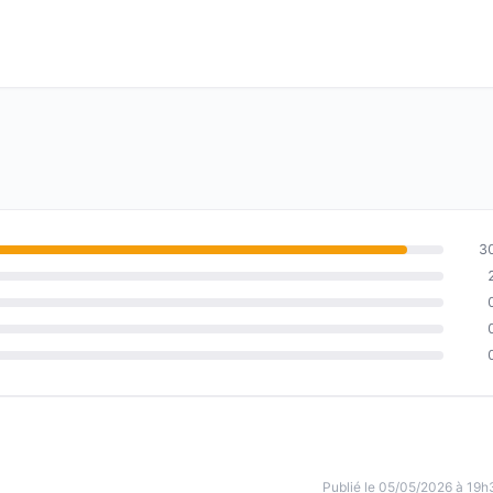
3
Publié le 05/05/2026 à 19h