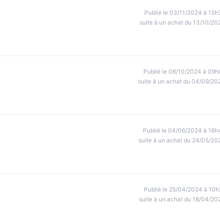
Publié le 03/11/2024 à 15h
suite à un achat du 13/10/20
Publié le 08/10/2024 à 09h
suite à un achat du 04/09/20
Publié le 04/06/2024 à 16h
suite à un achat du 24/05/20
Publié le 25/04/2024 à 10h
suite à un achat du 18/04/20