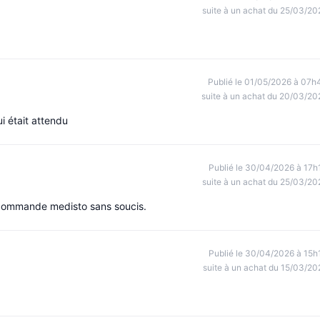
suite à un achat du 25/03/20
Publié le 01/05/2026 à 07h
suite à un achat du 20/03/20
i était attendu
Publié le 30/04/2026 à 17h
suite à un achat du 25/03/20
ecommande medisto sans soucis.
Publié le 30/04/2026 à 15h
suite à un achat du 15/03/20