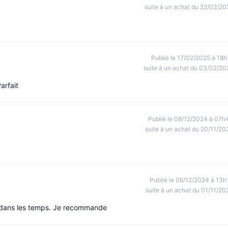
suite à un achat du 22/02/20
Publié le 17/02/2025 à 18h
suite à un achat du 03/02/20
arfait
Publié le 08/12/2024 à 07h
suite à un achat du 20/11/20
Publié le 06/12/2024 à 13h
suite à un achat du 01/11/20
on dans les temps. Je recommande