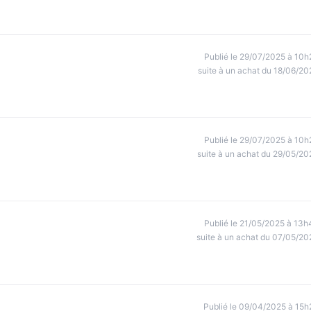
Publié le 29/07/2025 à 10h
suite à un achat du 18/06/20
Publié le 29/07/2025 à 10h
suite à un achat du 29/05/20
Publié le 21/05/2025 à 13h
suite à un achat du 07/05/20
Publié le 09/04/2025 à 15h