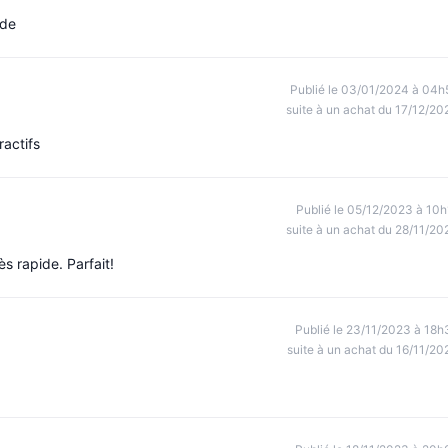
ide
Publié le 03/01/2024 à 04h
suite à un achat du 17/12/20
ractifs
Publié le 05/12/2023 à 10h
suite à un achat du 28/11/20
ès rapide. Parfait!
Publié le 23/11/2023 à 18h
suite à un achat du 16/11/20