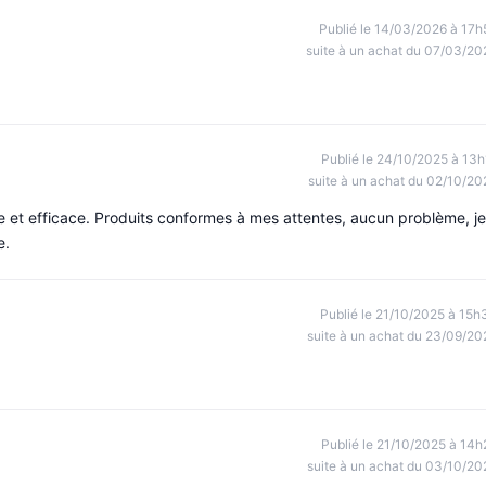
Publié le 14/03/2026 à 17h
suite à un achat du 07/03/20
Publié le 24/10/2025 à 13h
suite à un achat du 02/10/20
e et efficace. Produits conformes à mes attentes, aucun problème, je
e.
Publié le 21/10/2025 à 15h
suite à un achat du 23/09/20
Publié le 21/10/2025 à 14h
suite à un achat du 03/10/20