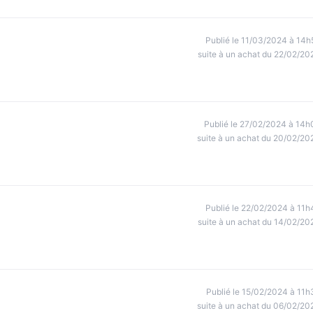
Publié le 11/03/2024 à 14h
suite à un achat du 22/02/20
Publié le 27/02/2024 à 14h
suite à un achat du 20/02/20
Publié le 22/02/2024 à 11h
suite à un achat du 14/02/20
Publié le 15/02/2024 à 11h
suite à un achat du 06/02/20