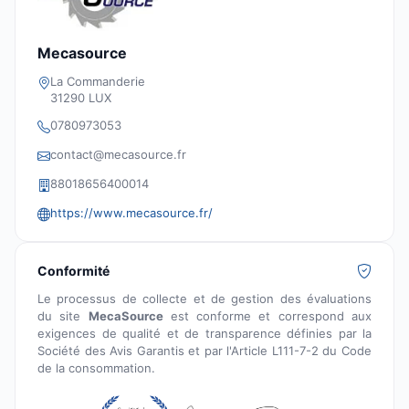
Mecasource
La Commanderie
31290 LUX
0780973053
contact@mecasource.fr
88018656400014
https://www.mecasource.fr/
Conformité
Le processus de collecte et de gestion des évaluations
du site
MecaSource
est conforme et correspond aux
exigences de qualité et de transparence définies par la
Société des Avis Garantis et par l'Article L111-7-2 du Code
de la consommation.