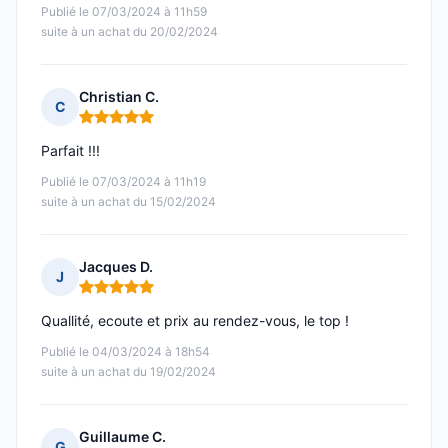
Publié le 07/03/2024 à 11h59
suite à un achat du 20/02/2024
Christian C.
C
Note : 5 sur 5
Parfait !!!
Publié le 07/03/2024 à 11h19
suite à un achat du 15/02/2024
Jacques D.
J
Note : 5 sur 5
Quallité, ecoute et prix au rendez-vous, le top !
Publié le 04/03/2024 à 18h54
suite à un achat du 19/02/2024
Guillaume C.
G