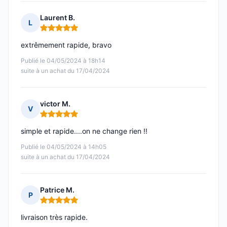
Laurent B.
L
Note : 5 sur 5
extrêmement rapide, bravo
Publié le 04/05/2024 à 18h14
suite à un achat du 17/04/2024
victor M.
V
Note : 5 sur 5
simple et rapide....on ne change rien !!
Publié le 04/05/2024 à 14h05
suite à un achat du 17/04/2024
Patrice M.
P
Note : 5 sur 5
livraison très rapide.