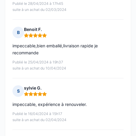
Publié le 28/04/2024 à 17h45
suite à un achat du 02/03/2024
Benoit F.
B
Note : 5 sur 5
impeccable,bien emballé,livraison rapide je
recommande
Publié le 25/04/2024 à 19h37
suite à un achat du 10/04/2024
sylvie G.
S
Note : 5 sur 5
impeccable, expérience à renouveler.
Publié le 16/04/2024 à 15h17
suite à un achat du 02/04/2024