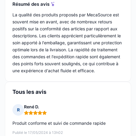
Résumé des avis
La qualité des produits proposés par MecaSource est
souvent mise en avant, avec de nombreux retours
positifs sur la conformité des articles par rapport aux
descriptions. Les clients apprécient particulièrement le
soin apporté à l'emballage, garantissant une protection
optimale lors de la livraison. La rapidité de traitement
des commandes et l'expédition rapide sont également
des points forts souvent soulignés, ce qui contribue à
une expérience d'achat fluide et efficace.
Tous les avis
René D.
R
Note : 5 sur 5
Produit conforme et suivi de commande rapide
Publié le 17/05/2024 à 13h02