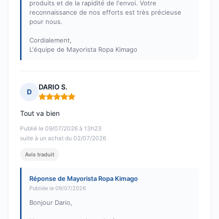
produits et de la rapidité de l'envoi. Votre
reconnaissance de nos efforts est très précieuse
pour nous.
Cordialement,
L'équipe de Mayorista Ropa Kimago
DARIO S.
D
Note : 5 sur 5
Tout va bien
Publié le 09/07/2026 à 13h23
suite à un achat du 02/07/2026
Avis traduit
Réponse de Mayorista Ropa Kimago
Publiée le 09/07/2026
Bonjour Dario,