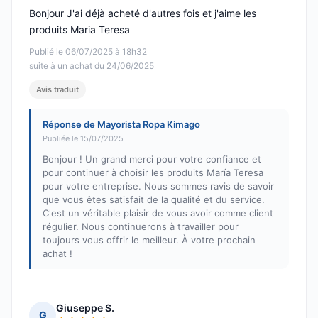
Bonjour J'ai déjà acheté d'autres fois et j'aime les
produits Maria Teresa
Publié le 06/07/2025 à 18h32
suite à un achat du 24/06/2025
Avis traduit
Réponse de Mayorista Ropa Kimago
Publiée le 15/07/2025
Bonjour ! Un grand merci pour votre confiance et
pour continuer à choisir les produits María Teresa
pour votre entreprise. Nous sommes ravis de savoir
que vous êtes satisfait de la qualité et du service.
C'est un véritable plaisir de vous avoir comme client
régulier. Nous continuerons à travailler pour
toujours vous offrir le meilleur. À votre prochain
achat !
Giuseppe S.
G