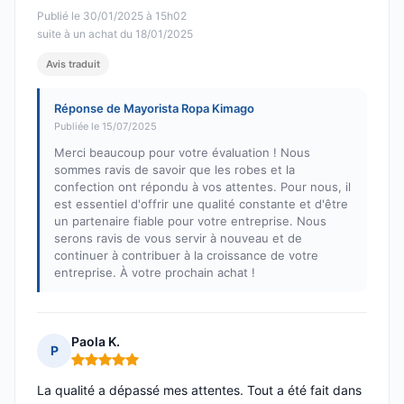
Publié le 30/01/2025 à 15h02
suite à un achat du 18/01/2025
Avis traduit
Réponse de Mayorista Ropa Kimago
Publiée le 15/07/2025
Merci beaucoup pour votre évaluation ! Nous
sommes ravis de savoir que les robes et la
confection ont répondu à vos attentes. Pour nous, il
est essentiel d'offrir une qualité constante et d'être
un partenaire fiable pour votre entreprise. Nous
serons ravis de vous servir à nouveau et de
continuer à contribuer à la croissance de votre
entreprise. À votre prochain achat !
Paola K.
P
Note : 5 sur 5
La qualité a dépassé mes attentes. Tout a été fait dans