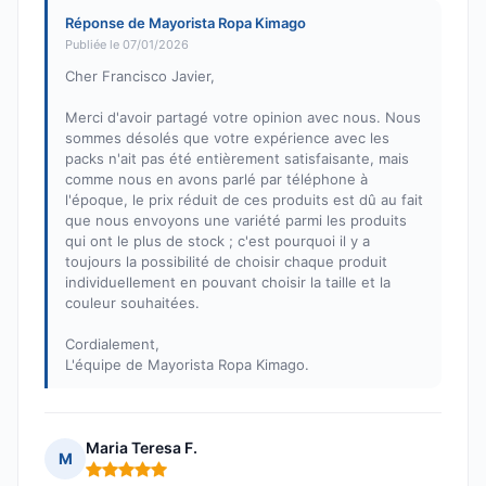
Réponse de Mayorista Ropa Kimago
Publiée le 07/01/2026
Cher Francisco Javier,
Merci d'avoir partagé votre opinion avec nous. Nous
sommes désolés que votre expérience avec les
packs n'ait pas été entièrement satisfaisante, mais
comme nous en avons parlé par téléphone à
l'époque, le prix réduit de ces produits est dû au fait
que nous envoyons une variété parmi les produits
qui ont le plus de stock ; c'est pourquoi il y a
toujours la possibilité de choisir chaque produit
individuellement en pouvant choisir la taille et la
couleur souhaitées.
Cordialement,
L'équipe de Mayorista Ropa Kimago.
Maria Teresa F.
M
Note : 5 sur 5