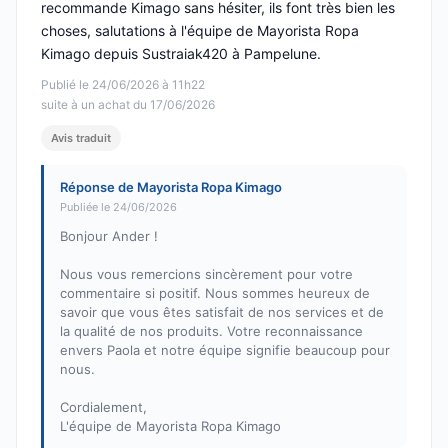
recommande Kimago sans hésiter, ils font très bien les
choses, salutations à l'équipe de Mayorista Ropa
Kimago depuis Sustraiak420 à Pampelune.
Publié le 24/06/2026 à 11h22
suite à un achat du 17/06/2026
Avis traduit
Réponse de Mayorista Ropa Kimago
Publiée le 24/06/2026
Bonjour Ander !
Nous vous remercions sincèrement pour votre
commentaire si positif. Nous sommes heureux de
savoir que vous êtes satisfait de nos services et de
la qualité de nos produits. Votre reconnaissance
envers Paola et notre équipe signifie beaucoup pour
nous.
Cordialement,
L'équipe de Mayorista Ropa Kimago