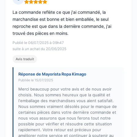
Note : 5 sur 5
La commande reflète ce que j'ai commandé, la
marchandise est bonne et bien emballée, le seul
reproche est que dans la dernière commande, j'ai
trouvé des pièces en moins.
Publié le 06/07/2025 à 09h47
suite à un achat du 20/06/2025
Avis traduit
Réponse de Mayorista Ropa Kimago
Publiée le 15/07/2025
Merci beaucoup pour votre avis et de nous avoir
choisis. Nous sommes heureux que la qualité et
l'emballage des marchandises vous aient satisfait.
Nous sommes vraiment désolés pour le manque de
certaines pièces dans votre dernière commande et
nous vous assurons que nous ferons tout notre
possible pour vérifier et résoudre cette situation
rapidement. Votre retour est précieux pour
améliorer notre service et continuer à soutenir au