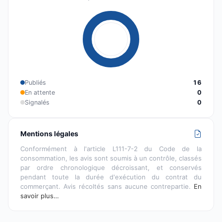
Publiés
16
En attente
0
Signalés
0
Mentions légales
Conformément à l'article L111-7-2 du Code de la
consommation, les avis sont soumis à un contrôle, classés
par ordre chronologique décroissant, et conservés
pendant toute la durée d'exécution du contrat du
commerçant. Avis récoltés sans aucune contrepartie.
En
savoir plus…