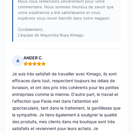
Nous vous remercions sincèrement pour votre
commentaire. Nous sommes heureux de savoir que
votre expérience a été satisfaisante et nous
espérons vous revoir bientôt dans notre magasin.
Cordialement,
L'équipe de Mayorista Ropa Kimago.
ANDER C.
A
Note : 5 sur 5
Je suis très satisfait de travailler avec Kimago, ils sont
efficaces dans tout, respectent toujours les délais de
livraison, et ont des prix très cohérents pour les petites
entreprises comme la mienne. D'autre part, le travail et
l'affection que Paola met dans l'attention est
spectaculaire, tant dans le traitement, la gentillesse que
la sympathie. Je tiens également à souligner la qualité
des produits, mes clients dans ma boutique sont très
satisfaits et reviennent pour leurs achats. Je