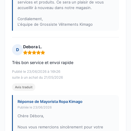
services et produits. Ce sera un plaisir de vous
accueillir à nouveau dans notre magasin.
Cordialement,
L'équipe de Grossiste Vêtements Kimago
Debora L.
D
Note : 5 sur 5
Très bon service et envoi rapide
Publié le 23/06/2026 à 16h26
suite à un achat du 21/05/2026
Avis traduit
Réponse de Mayorista Ropa Kimago
Publiée le 23/06/2026
Chère Débora,
Nous vous remercions sincèrement pour votre