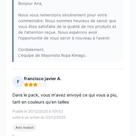
Bonjour Ana,
Nous vous remercions sincèrement pour votre
commentaire. Nous sommes heureux de savoir que
vous êtes satisfaite de la qualité de nos produits et
de l'attention reçue. Nous espérons avoir
l'opportunité de vous servir à nouveau à l'avenir.
Cordialement,
L'équipe de Mayorista Ropa Kimago.
francisco javier A.
F
Note : 3 sur 5
Dans le pack, vous m'avez envoyé ce qui vous a plu,
tant en couleurs qu'en tailles
Publié le 30/12/2025 à 10h33
suite à un achat du 03/12/2025
Avis traduit