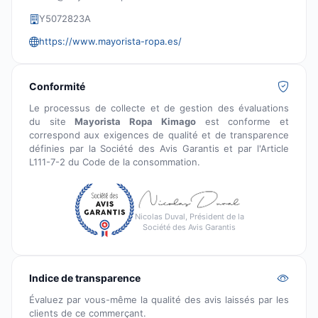
Y5072823A
https://www.mayorista-ropa.es/
Conformité
Le processus de collecte et de gestion des évaluations
du site
Mayorista Ropa Kimago
est conforme et
correspond aux exigences de qualité et de transparence
définies par la Société des Avis Garantis et par l'Article
L111-7-2 du Code de la consommation.
Nicolas Duval, Président de la
Société des Avis Garantis
Indice de transparence
Évaluez par vous-même la qualité des avis laissés par les
clients de ce commerçant.