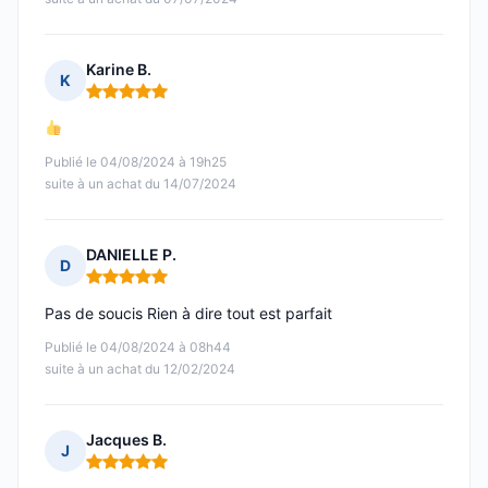
Karine B.
K
Note : 5 sur 5
Publié le 04/08/2024 à 19h25
suite à un achat du 14/07/2024
DANIELLE P.
D
Note : 5 sur 5
Pas de soucis Rien à dire tout est parfait
Publié le 04/08/2024 à 08h44
suite à un achat du 12/02/2024
Jacques B.
J
Note : 5 sur 5