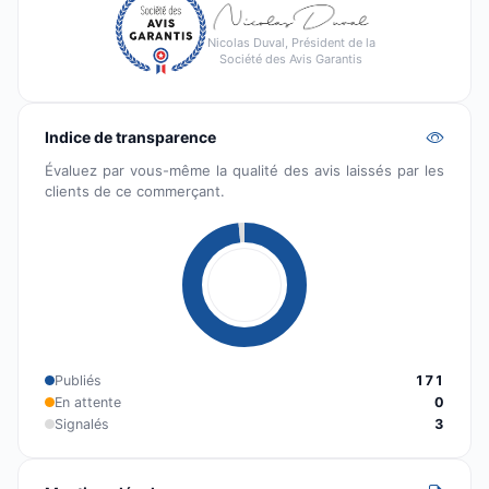
Nicolas Duval, Président de la
Société des Avis Garantis
Indice de transparence
Évaluez par vous-même la qualité des avis laissés par les
clients de ce commerçant.
Publiés
171
En attente
0
Signalés
3