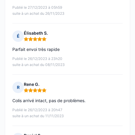
Publié le 27/12/2023 à 05h59
suite à un achat du 26/11/2023
Élisabeth S.
É
Note : 5 sur 5
Parfait envoi très rapide
Publié le 26/12/2023 à 23h20
suite à un achat du 08/11/2023
Rene G.
R
Note : 5 sur 5
Colis arrivé intact, pas de problèmes.
Publié le 26/12/2023 à 20h47
suite à un achat du 11/11/2023