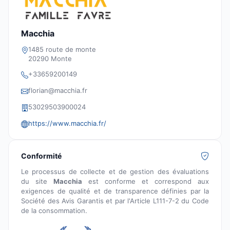
Macchia
1485 route de monte
20290 Monte
+33659200149
florian@macchia.fr
53029503900024
https://www.macchia.fr/
Conformité
Le processus de collecte et de gestion des évaluations
du site
Macchia
est conforme et correspond aux
exigences de qualité et de transparence définies par la
Société des Avis Garantis et par l'Article L111-7-2 du Code
de la consommation.