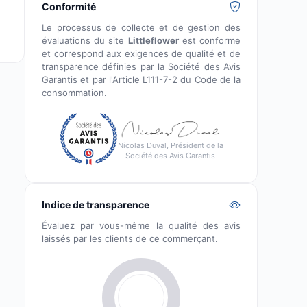
Conformité
Le processus de collecte et de gestion des
évaluations du site
Littleflower
est conforme
et correspond aux exigences de qualité et de
transparence définies par la Société des Avis
Garantis et par l'Article L111-7-2 du Code de la
consommation.
Nicolas Duval, Président de la
Société des Avis Garantis
Indice de transparence
Évaluez par vous-même la qualité des avis
laissés par les clients de ce commerçant.