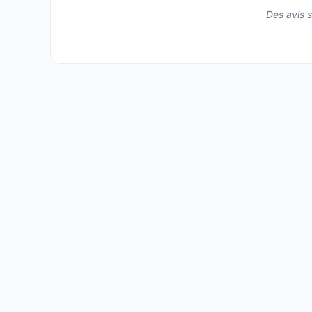
Des avis s