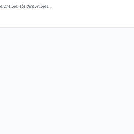
eront bientôt disponibles...