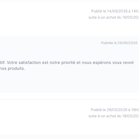
Publié le 14/06/2026 à 14h
suite à un achat du 16/05/20
Publiée le 29/06/2026
f. Votre satisfaction est notre priorité et nous espérons vous revoir
nos produits.
Publié le 29/05/2026 à 16h
suite à un achat du 18/05/20