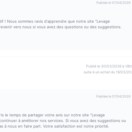
Publiée le 07/04/2026
if ! Nous sommes ravis d'apprendre que notre site "Levage
 revenir vers nous si vous avez des questions ou des suggestions.
Publié le 30/03/2026 à 18h
suite à un achat du 19/03/20
Publiée le 07/04/2026
s le temps de partager votre avis sur notre site "Levage
ontinuer à améliorer nos services. Si vous avez des suggestions ou
à nous en faire part. Votre satisfaction est notre priorité.