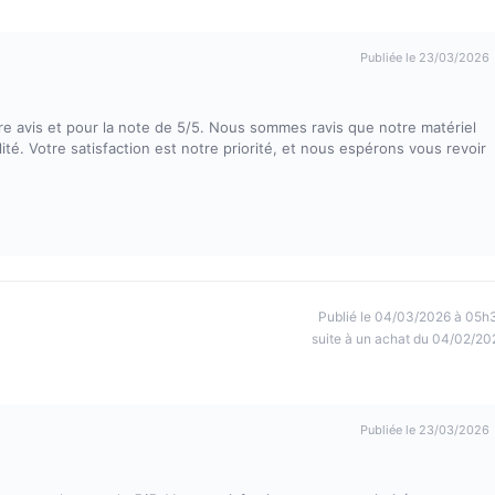
Publiée le 23/03/2026
 avis et pour la note de 5/5. Nous sommes ravis que notre matériel
té. Votre satisfaction est notre priorité, et nous espérons vous revoir
Publié le 04/03/2026 à 05h
suite à un achat du 04/02/20
Publiée le 23/03/2026