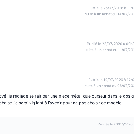
Publié le 25/07/2026 à 11h
suite à un achat du 14/07/20
Publié le 23/07/2026 à 09h
suite à un achat du 11/07/20
Publié le 19/07/2026 à 12h
suite à un achat du 08/07/20
é, le réglage se fait par une pièce métallique curseur dans le dos q
haise .je serai vigilant à l’avenir pour ne pas choisir ce modèle.
Publiée le 20/07/2026