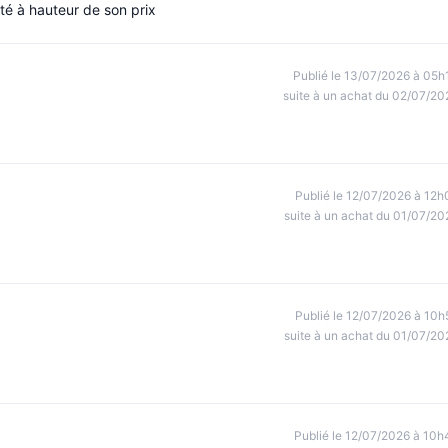
té à hauteur de son prix
Publié le 13/07/2026 à 05h
suite à un achat du 02/07/20
Publié le 12/07/2026 à 12h
suite à un achat du 01/07/20
Publié le 12/07/2026 à 10h
suite à un achat du 01/07/20
Publié le 12/07/2026 à 10h