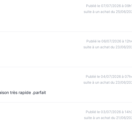
Publié le 07/07/2026 à 09h
suite à un achat du 25/06/20
Publié le 06/07/2026 à 12h
suite à un achat du 23/06/20
Publié le 04/07/2026 à 07h
suite à un achat du 23/06/20
aison très rapide .parfait
Publié le 03/07/2026 à 14h
suite à un achat du 21/06/20