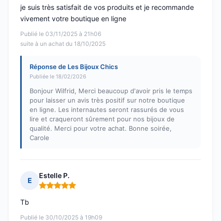
je suis très satisfait de vos produits et je recommande
vivement votre boutique en ligne
Publié le 03/11/2025 à 21h06
suite à un achat du 18/10/2025
Réponse de Les Bijoux Chics
Publiée le 18/02/2026
Bonjour Wilfrid, Merci beaucoup d'avoir pris le temps
pour laisser un avis très positif sur notre boutique
en ligne. Les internautes seront rassurés de vous
lire et craqueront sûrement pour nos bijoux de
qualité. Merci pour votre achat. Bonne soirée,
Carole
Estelle P.
E
Note : 5 sur 5
Tb
Publié le 30/10/2025 à 19h09