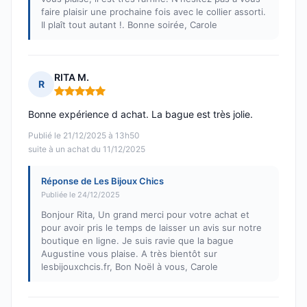
faire plaisir une prochaine fois avec le collier assorti.
Il plaît tout autant !. Bonne soirée, Carole
RITA M.
R
Note : 5 sur 5
Bonne expérience d achat. La bague est très jolie.
Publié le 21/12/2025 à 13h50
suite à un achat du 11/12/2025
Réponse de Les Bijoux Chics
Publiée le 24/12/2025
Bonjour Rita, Un grand merci pour votre achat et
pour avoir pris le temps de laisser un avis sur notre
boutique en ligne. Je suis ravie que la bague
Augustine vous plaise. A très bientôt sur
lesbijouxchcis.fr, Bon Noël à vous, Carole