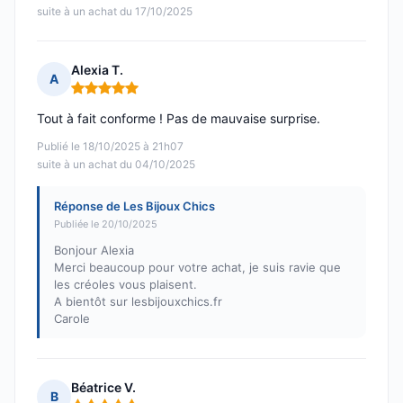
suite à un achat du 17/10/2025
Alexia T.
A
Note : 5 sur 5
Tout à fait conforme ! Pas de mauvaise surprise.
Publié le 18/10/2025 à 21h07
suite à un achat du 04/10/2025
Réponse de Les Bijoux Chics
Publiée le 20/10/2025
Bonjour Alexia
Merci beaucoup pour votre achat, je suis ravie que
les créoles vous plaisent.
A bientôt sur lesbijouxchics.fr
Carole
Béatrice V.
B