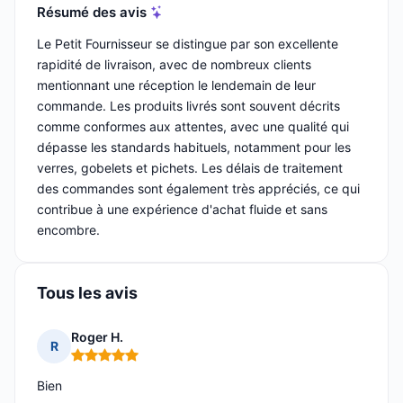
Résumé des avis
Le Petit Fournisseur se distingue par son excellente
rapidité de livraison, avec de nombreux clients
mentionnant une réception le lendemain de leur
commande. Les produits livrés sont souvent décrits
comme conformes aux attentes, avec une qualité qui
dépasse les standards habituels, notamment pour les
verres, gobelets et pichets. Les délais de traitement
des commandes sont également très appréciés, ce qui
contribue à une expérience d'achat fluide et sans
encombre.
Tous les avis
Roger H.
R
Note : 5 sur 5
Bien