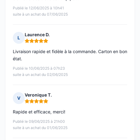
Publié le 12/06/2025 à 10h41
suite à un achat du 07/06/2025
Laurence D.
L
Note : 5 sur 5
Livraison rapide et fidèle à la commande. Carton en bon
état.
Publié le 10/06/2025 à 07h23
suite à un achat du 02/06/2025
Veronique T.
V
Note : 5 sur 5
Rapide et efficace, merci!
Publié le 09/06/2025 à 21h00
suite à un achat du 01/06/2025