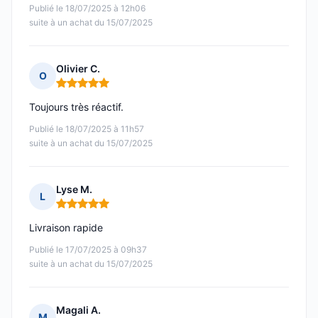
Publié le 18/07/2025 à 12h06
suite à un achat du 15/07/2025
Olivier C.
O
Note : 5 sur 5
Toujours très réactif.
Publié le 18/07/2025 à 11h57
suite à un achat du 15/07/2025
Lyse M.
L
Note : 5 sur 5
Livraison rapide
Publié le 17/07/2025 à 09h37
suite à un achat du 15/07/2025
Magali A.
M