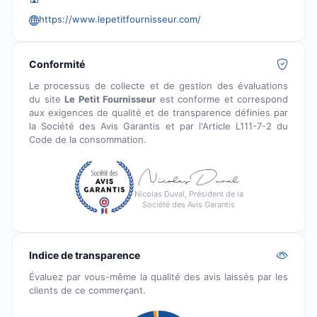
https://www.lepetitfournisseur.com/
Conformité
Le processus de collecte et de gestion des évaluations
du site
Le Petit Fournisseur
est conforme et correspond
aux exigences de qualité et de transparence définies par
la Société des Avis Garantis et par l'Article L111-7-2 du
Code de la consommation.
Nicolas Duval, Président de la
Société des Avis Garantis
Indice de transparence
Évaluez par vous-même la qualité des avis laissés par les
clients de ce commerçant.