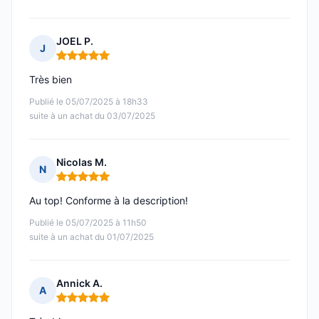
JOEL P.
J
Note : 5 sur 5
Très bien
Publié le 05/07/2025 à 18h33
suite à un achat du 03/07/2025
Nicolas M.
N
Note : 5 sur 5
Au top! Conforme à la description!
Publié le 05/07/2025 à 11h50
suite à un achat du 01/07/2025
Annick A.
A
Note : 5 sur 5