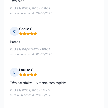
Très bien
Publié le 05/07/2025 à 09h37
suite à un achat du 29/06/2025
Cecile C.
C
Note : 5 sur 5
Parfait
Publié le 04/07/2025 à 10h54
suite à un achat du 01/07/2025
Louise G.
L
Note : 5 sur 5
Très satisfaite. Livraison très rapide.
Publié le 02/07/2025 à 11h45
suite à un achat du 28/06/2025