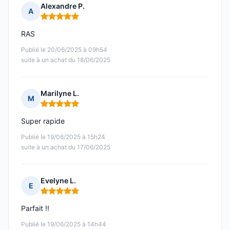
Alexandre P.
A
Note : 5 sur 5
RAS
Publié le 20/06/2025 à 09h54
suite à un achat du 18/06/2025
Marilyne L.
M
Note : 5 sur 5
Super rapide
Publié le 19/06/2025 à 15h24
suite à un achat du 17/06/2025
Evelyne L.
E
Note : 5 sur 5
Parfait !!
Publié le 19/06/2025 à 14h44