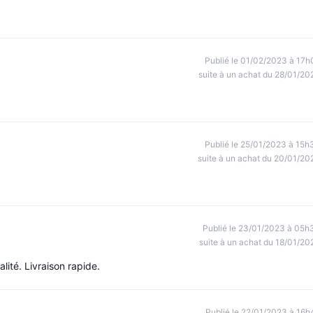
Publié le 01/02/2023 à 17h
suite à un achat du 28/01/20
Publié le 25/01/2023 à 15h
suite à un achat du 20/01/20
Publié le 23/01/2023 à 05h
suite à un achat du 18/01/20
ité. Livraison rapide.
Publié le 22/01/2023 à 16h