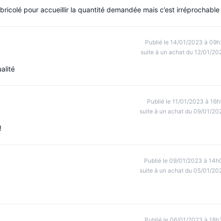
 bricolé pour accueillir la quantité demandée mais c’est irréprochable
Publié le 14/01/2023 à 09h
suite à un achat du 12/01/20
alité
Publié le 11/01/2023 à 16h
suite à un achat du 09/01/20
!
Publié le 09/01/2023 à 14h
suite à un achat du 05/01/20
Publié le 06/01/2023 à 18h