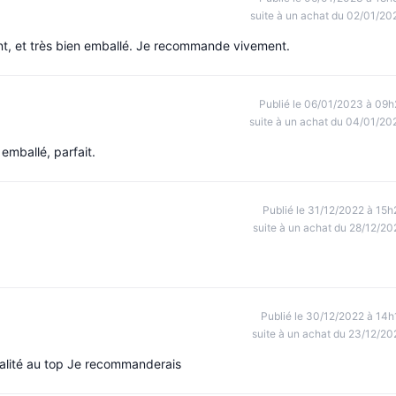
suite à un achat du 02/01/20
 et très bien emballé. Je recommande vivement.
Publié le 06/01/2023 à 09h
suite à un achat du 04/01/20
emballé, parfait.
Publié le 31/12/2022 à 15h
suite à un achat du 28/12/20
Publié le 30/12/2022 à 14h
suite à un achat du 23/12/20
ualité au top Je recommanderais