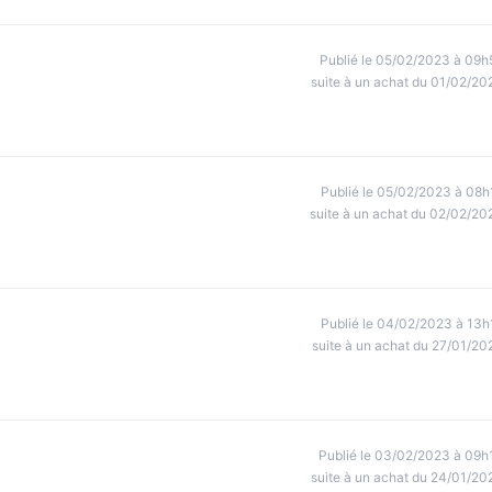
Publié le 05/02/2023 à 09h
suite à un achat du 01/02/20
Publié le 05/02/2023 à 08h
suite à un achat du 02/02/20
Publié le 04/02/2023 à 13h
suite à un achat du 27/01/20
Publié le 03/02/2023 à 09h
suite à un achat du 24/01/20