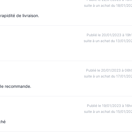
suite à un achat du 18/01/20
apidité de livraison.
Publié le 20/01/2023 à 19h
suite à un achat du 13/01/20
Publié le 20/01/2023 à 06h
suite à un achat du 17/01/20
. Je recommande.
Publié le 19/01/2023 à 16h
suite à un achat du 15/01/20
ché