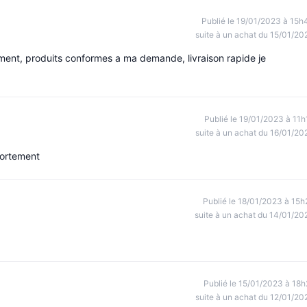
Publié le 19/01/2023 à 15h
suite à un achat du 15/01/20
ement, produits conformes a ma demande, livraison rapide je
Publié le 19/01/2023 à 11h
suite à un achat du 16/01/20
fortement
Publié le 18/01/2023 à 15h
suite à un achat du 14/01/20
Publié le 15/01/2023 à 18h
suite à un achat du 12/01/20