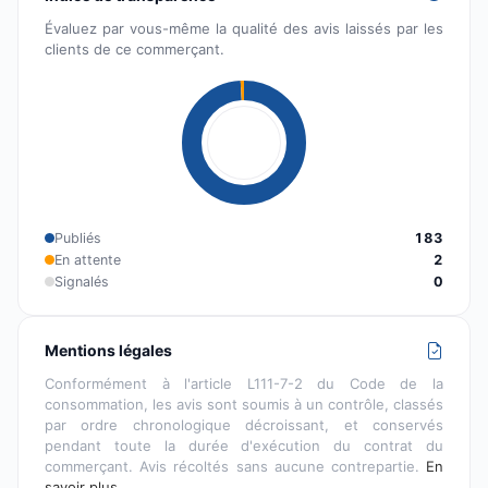
Évaluez par vous-même la qualité des avis laissés par les
clients de ce commerçant.
Publiés
183
En attente
2
Signalés
0
Mentions légales
Conformément à l'article L111-7-2 du Code de la
consommation, les avis sont soumis à un contrôle, classés
par ordre chronologique décroissant, et conservés
pendant toute la durée d'exécution du contrat du
commerçant. Avis récoltés sans aucune contrepartie.
En
savoir plus…