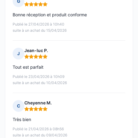
G
Note : 5 sur 5
Bonne réception et produit conforme
Publié le 27/04/2026 à 10h40
suite à un achat du 15/04/2026
Jean-luc P.
J
Note : 5 sur 5
Tout est parfait
Publié le 23/04/2026 à 10h09
suite à un achat du 10/04/2026
Cheyenne M.
C
Note : 5 sur 5
Très bien
Publié le 21/04/2026 à 08h56
suite à un achat du 09/04/2026