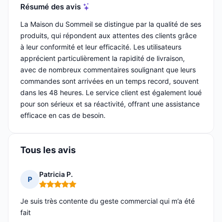
Résumé des avis
La Maison du Sommeil se distingue par la qualité de ses
produits, qui répondent aux attentes des clients grâce
à leur conformité et leur efficacité. Les utilisateurs
apprécient particulièrement la rapidité de livraison,
avec de nombreux commentaires soulignant que leurs
commandes sont arrivées en un temps record, souvent
dans les 48 heures. Le service client est également loué
pour son sérieux et sa réactivité, offrant une assistance
efficace en cas de besoin.
Tous les avis
Patricia P.
P
Note : 5 sur 5
Je suis très contente du geste commercial qui m’a été
fait