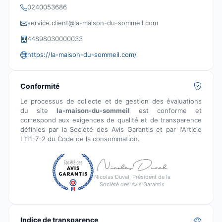
0240053686
service.client@la-maison-du-sommeil.com
44898030000033
https://la-maison-du-sommeil.com/
Conformité
Le processus de collecte et de gestion des évaluations
du site
la-maison-du-sommeil
est conforme et
correspond aux exigences de qualité et de transparence
définies par la Société des Avis Garantis et par l'Article
L111-7-2 du Code de la consommation.
Nicolas Duval, Président de la
Société des Avis Garantis
Indice de transparence