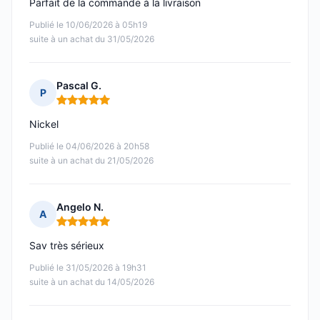
Parfait de la commande à la livraison
Publié le 10/06/2026 à 05h19
suite à un achat du 31/05/2026
Pascal G.
P
Note : 5 sur 5
Nickel
Publié le 04/06/2026 à 20h58
suite à un achat du 21/05/2026
Angelo N.
A
Note : 5 sur 5
Sav très sérieux
Publié le 31/05/2026 à 19h31
suite à un achat du 14/05/2026