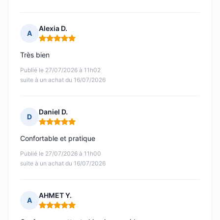
Alexia D.
A
Note : 5 sur 5
Très bien
Publié le 27/07/2026 à 11h02
suite à un achat du 16/07/2026
Daniel D.
D
Note : 5 sur 5
Confortable et pratique
Publié le 27/07/2026 à 11h00
suite à un achat du 16/07/2026
AHMET Y.
A
Note : 5 sur 5