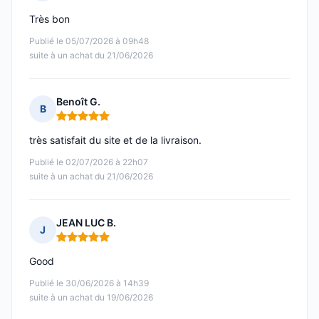
Note : 5 sur 5
Très bon
Publié le 05/07/2026 à 09h48
suite à un achat du 21/06/2026
Benoît G.
B
Note : 5 sur 5
très satisfait du site et de la livraison.
Publié le 02/07/2026 à 22h07
suite à un achat du 21/06/2026
JEAN LUC B.
J
Note : 5 sur 5
Good
Publié le 30/06/2026 à 14h39
suite à un achat du 19/06/2026