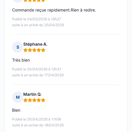
Note : 5 sur 5
Commande reçue rapidement.Rien à redire.
Publié le 04/05/2026 à 19h27
suite à un achat du 25/04/2026
Stéphane A.
S
Note : 5 sur 5
Très bien
Publié le 30/04/2026 à 12h31
suite à un achat du 17/04/2026
Martin Q.
M
Note : 5 sur 5
Bien
Publié le 30/04/2026 à 11h58
suite à un achat du 18/04/2026