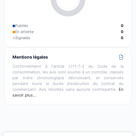
Publiés
0
En attente
0
Signalés
0
Mentions légales
Conformément à l'article L111-7-2 du Code de la
consommation, les avis sont soumis à un contrôle, classés
par ordre chronologique décroissant, et conservés
pendant toute la durée d'exécution du contrat du
commerçant. Avis récoltés sans aucune contrepartie.
En
savoir plus…