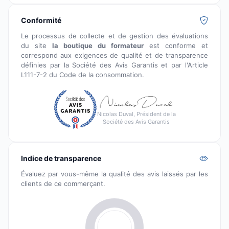
Conformité
Le processus de collecte et de gestion des évaluations
du site
la boutique du formateur
est conforme et
correspond aux exigences de qualité et de transparence
définies par la Société des Avis Garantis et par l'Article
L111-7-2 du Code de la consommation.
Nicolas Duval, Président de la
Société des Avis Garantis
Indice de transparence
Évaluez par vous-même la qualité des avis laissés par les
clients de ce commerçant.