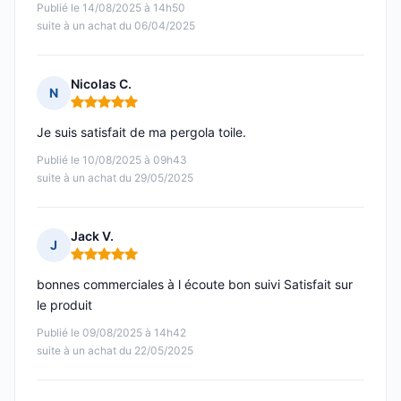
Publié le 14/08/2025 à 14h50
suite à un achat du 06/04/2025
Nicolas C.
N
Note : 5 sur 5
Je suis satisfait de ma pergola toile.
Publié le 10/08/2025 à 09h43
suite à un achat du 29/05/2025
Jack V.
J
Note : 5 sur 5
bonnes commerciales à l écoute bon suivi Satisfait sur
le produit
Publié le 09/08/2025 à 14h42
suite à un achat du 22/05/2025