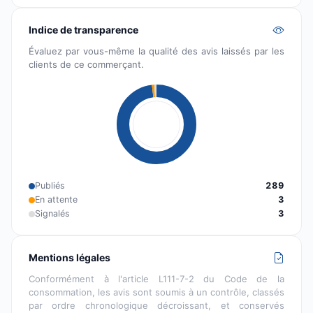
Indice de transparence
Évaluez par vous-même la qualité des avis laissés par les
clients de ce commerçant.
Publiés
289
En attente
3
Signalés
3
Mentions légales
Conformément à l'article L111-7-2 du Code de la
consommation, les avis sont soumis à un contrôle, classés
par ordre chronologique décroissant, et conservés