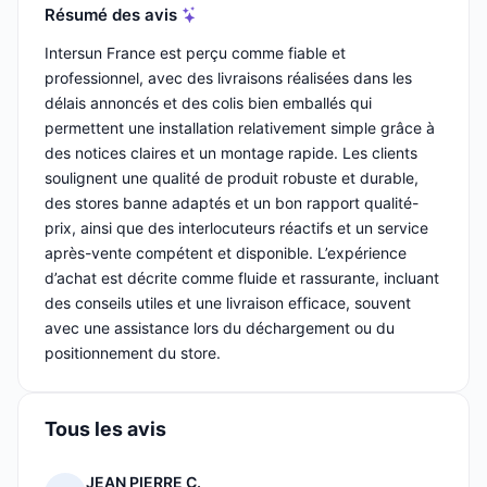
Résumé des avis
Intersun France est perçu comme fiable et
professionnel, avec des livraisons réalisées dans les
délais annoncés et des colis bien emballés qui
permettent une installation relativement simple grâce à
des notices claires et un montage rapide. Les clients
soulignent une qualité de produit robuste et durable,
des stores banne adaptés et un bon rapport qualité-
prix, ainsi que des interlocuteurs réactifs et un service
après-vente compétent et disponible. L’expérience
d’achat est décrite comme fluide et rassurante, incluant
des conseils utiles et une livraison efficace, souvent
avec une assistance lors du déchargement ou du
positionnement du store.
Tous les avis
JEAN PIERRE C.