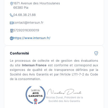
1671 Avenue des Hourtoulanes
66380 Pia
04.68.38.21.88
contact@intersun.fr
57292016300019
https://www.intersun.fr/
Conformité
Le processus de collecte et de gestion des évaluations
du site
Intersun France
est conforme et correspond aux
exigences de qualité et de transparence définies par la
Société des Avis Garantis et par l'Article L111-7-2 du Code
de la consommation.
Nicolas Duval, Président de la
Société des Avis Garantis