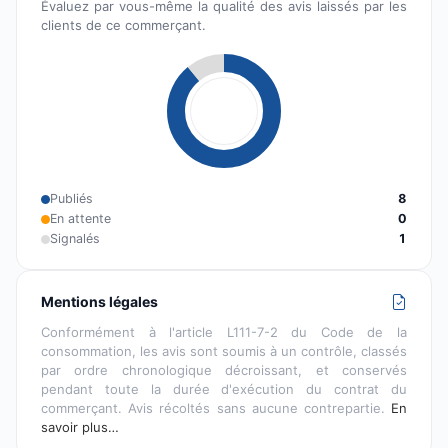
Évaluez par vous-même la qualité des avis laissés par les
clients de ce commerçant.
Publiés
8
En attente
0
Signalés
1
Mentions légales
Conformément à l'article L111-7-2 du Code de la
consommation, les avis sont soumis à un contrôle, classés
par ordre chronologique décroissant, et conservés
pendant toute la durée d'exécution du contrat du
commerçant. Avis récoltés sans aucune contrepartie.
En
savoir plus…