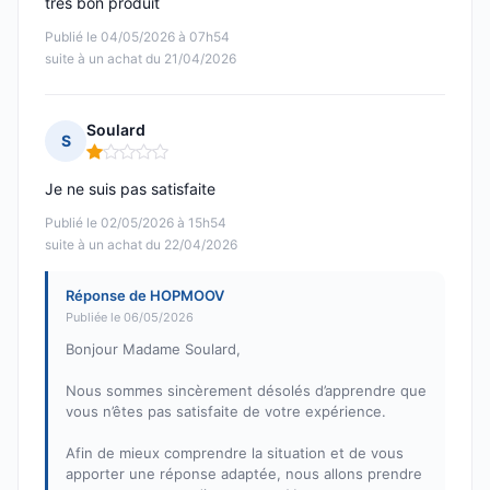
tres bon produit
Publié le 04/05/2026 à 07h54
suite à un achat du 21/04/2026
Soulard
S
Note : 1 sur 5
Je ne suis pas satisfaite
Publié le 02/05/2026 à 15h54
suite à un achat du 22/04/2026
Réponse de HOPMOOV
Publiée le 06/05/2026
Bonjour Madame Soulard,
Nous sommes sincèrement désolés d’apprendre que
vous n’êtes pas satisfaite de votre expérience.
Afin de mieux comprendre la situation et de vous
apporter une réponse adaptée, nous allons prendre