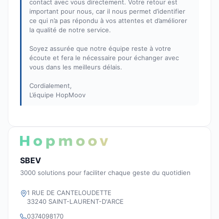
contact avec vous directement. Votre retour est
important pour nous, car il nous permet d’identifier
ce qui n’a pas répondu à vos attentes et d’améliorer
la qualité de notre service.
Soyez assurée que notre équipe reste à votre
écoute et fera le nécessaire pour échanger avec
vous dans les meilleurs délais.
Cordialement,
L’équipe HopMoov
SBEV
3000 solutions pour faciliter chaque geste du quotidien
1 RUE DE CANTELOUDETTE
33240 SAINT-LAURENT-D'ARCE
0374098170