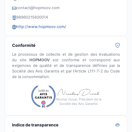
contact@hopmoov.com
98960215600014
http://www.hopmoov.com/
Conformité
Le processus de collecte et de gestion des évaluations
du site
HOPMOOV
est conforme et correspond aux
exigences de qualité et de transparence définies par la
Société des Avis Garantis et par l'Article L111-7-2 du Code
de la consommation.
Nicolas Duval, Président de la
Société des Avis Garantis
Indice de transparence