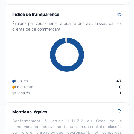
Indice de transparence
Évaluez par vous-même la qualité des avis laissés par les
clients de ce commerçant.
Publiés
47
En attente
0
Signalés
1
Mentions légales
Conformément à l'article L111-7-2 du Code de la
consommation, les avis sont soumis à un contrôle, classés
par ordre chronologique décroissant, et conservés