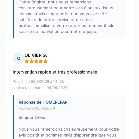
Chère Brigitte, nous vous remercions
chaleureusement pour votre avis élogieux. Nous
sommes ravis d'apprendre que vous avez été
satisfaite de notre service et de notre
professionnalisme. Votre retour est une véritable
source de motivation pour notre équipe.
OLIVIER G.
O
Note : 5 sur 5
Intervention rapide et très professionnelle
Publié le 29/05/2026 à 14h35
suite à un achat du 06/05/2026
Réponse de HOMEREPAR
Publiée le 30/05/2026
Bonjour Olivier,
Nous vous remercions chaleureusement pour votre
avis positif et sommes ravis d'apprendre que vous