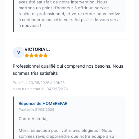
avez été satisfait de notre intervention. Nous
mettons un point d'honneur à offrir un service
rapide et professionnel, et votre retour nous motive
à continuer dans cette voie. Au plaisir de vous servir
à nouveau !
VICTORIA L.
V
Note : 5 sur 5
Professionnel qualifié qui comprend nos besoins. Nous
sommes très satisfaits
Publié le 20/05/2026 à 20h28
suite à un achat du 04/05/2026
Réponse de HOMEREPAR
Publiée le 21/05/2026
Chère Victoria,
Merci beaucoup pour votre avis élogieux ! Nous
sommes ravis d'apprendre que notre équipe a su