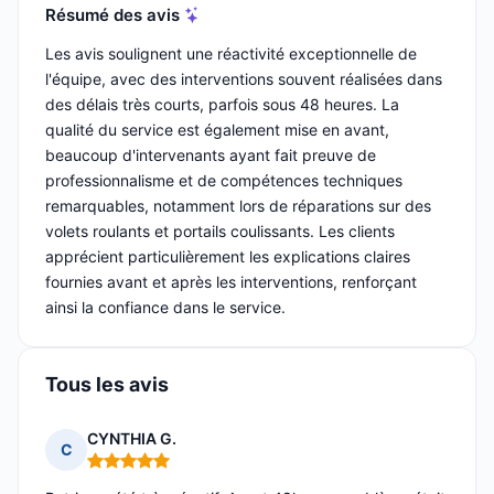
Résumé des avis
Les avis soulignent une réactivité exceptionnelle de
l'équipe, avec des interventions souvent réalisées dans
des délais très courts, parfois sous 48 heures. La
qualité du service est également mise en avant,
beaucoup d'intervenants ayant fait preuve de
professionnalisme et de compétences techniques
remarquables, notamment lors de réparations sur des
volets roulants et portails coulissants. Les clients
apprécient particulièrement les explications claires
fournies avant et après les interventions, renforçant
ainsi la confiance dans le service.
Tous les avis
CYNTHIA G.
C
Note : 5 sur 5