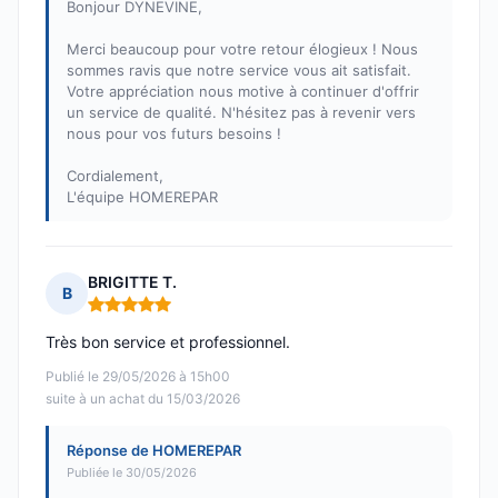
Bonjour DYNEVINE,
Merci beaucoup pour votre retour élogieux ! Nous
sommes ravis que notre service vous ait satisfait.
Votre appréciation nous motive à continuer d'offrir
un service de qualité. N'hésitez pas à revenir vers
nous pour vos futurs besoins !
Cordialement,
L'équipe HOMEREPAR
BRIGITTE T.
B
Note : 5 sur 5
Très bon service et professionnel.
Publié le 29/05/2026 à 15h00
suite à un achat du 15/03/2026
Réponse de HOMEREPAR
Publiée le 30/05/2026