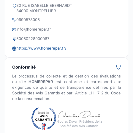
80 RUE ISABELLE EBERHARDT
34000 MONTPELLIER
0690578006
info@homerepar.fr
50060228900067
https://www.homerepar.fr/
Conformité
Le processus de collecte et de gestion des évaluations
du site
HOMEREPAR
est conforme et correspond aux
exigences de qualité et de transparence définies par la
Société des Avis Garantis et par l'Article L111-7-2 du Code
de la consommation.
Nicolas Duval, Président de la
Société des Avis Garantis