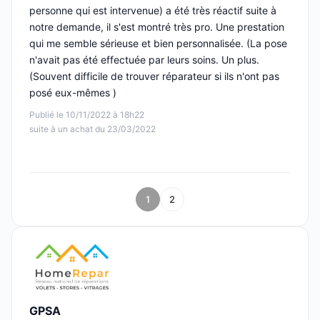
personne qui est intervenue) a été très réactif suite à
notre demande, il s'est montré très pro. Une prestation
qui me semble sérieuse et bien personnalisée. (La pose
n'avait pas été effectuée par leurs soins. Un plus.
(Souvent difficile de trouver réparateur si ils n'ont pas
posé eux-mêmes )
Publié le 10/11/2022 à 18h22
suite à un achat du 23/03/2022
1
2
GPSA