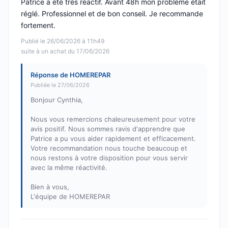
Patrice a été très réactif. Avant 48h mon problème était
réglé. Professionnel et de bon conseil. Je recommande
fortement.
Publié le 26/06/2026 à 11h49
suite à un achat du 17/06/2026
Réponse de HOMEREPAR
Publiée le 27/06/2026
Bonjour Cynthia,
Nous vous remercions chaleureusement pour votre
avis positif. Nous sommes ravis d'apprendre que
Patrice a pu vous aider rapidement et efficacement.
Votre recommandation nous touche beaucoup et
nous restons à votre disposition pour vous servir
avec la même réactivité.
Bien à vous,
L'équipe de HOMEREPAR