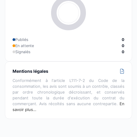
Publiés
0
En attente
0
Signalés
0
Mentions légales
Conformément à l'article L111-7-2 du Code de la
consommation, les avis sont soumis à un contrôle, classés
par ordre chronologique décroissant, et conservés
pendant toute la durée d'exécution du contrat du
commerçant. Avis récoltés sans aucune contrepartie.
En
savoir plus…