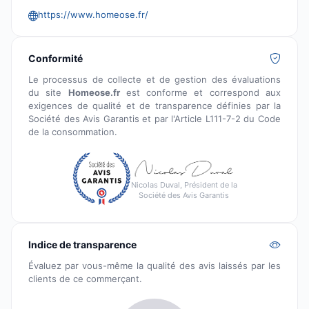
https://www.homeose.fr/
Conformité
Le processus de collecte et de gestion des évaluations
du site
Homeose.fr
est conforme et correspond aux
exigences de qualité et de transparence définies par la
Société des Avis Garantis et par l'Article L111-7-2 du Code
de la consommation.
Nicolas Duval, Président de la
Société des Avis Garantis
Indice de transparence
Évaluez par vous-même la qualité des avis laissés par les
clients de ce commerçant.