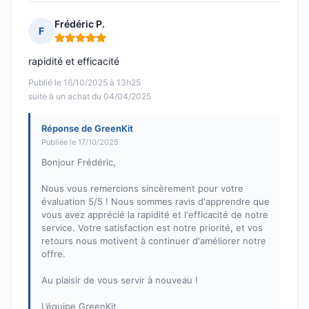
Frédéric P.
F
Note : 5 sur 5
rapidité et efficacité
Publié le 16/10/2025 à 13h25
suite à un achat du 04/04/2025
Réponse de GreenKit
Publiée le 17/10/2025
Bonjour Frédéric,
Nous vous remercions sincèrement pour votre
évaluation 5/5 ! Nous sommes ravis d'apprendre que
vous avez apprécié la rapidité et l'efficacité de notre
service. Votre satisfaction est notre priorité, et vos
retours nous motivent à continuer d'améliorer notre
offre.
Au plaisir de vous servir à nouveau !
L’équipe GreenKit