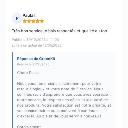
Paula I.
P
Note : 5 sur 5
Très bon service, délais respectés et qualité au top
Publié le 30/10/2025 à 11h00
suite à un achat du 12/05/2025
Réponse de GreenKit
Publiée le 31/10/2025
Chère Paula,
Nous vous remercions sincèrement pour votre
retour élogieux et votre note de 5 étoiles. Nous
sommes ravis d'apprendre que vous avez apprécié
notre service, le respect des délais et la qualité de
nos produits. Votre satisfaction est notre priorité, et
vos commentaires nous motivent à continuer
d'exceller. Au plaisir de vous servir à nouveau !
Cordialement,