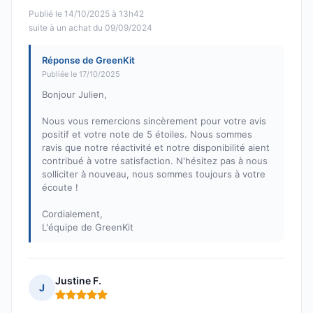
Publié le 14/10/2025 à 13h42
suite à un achat du 09/09/2024
Réponse de GreenKit
Publiée le 17/10/2025
Bonjour Julien,
Nous vous remercions sincèrement pour votre avis
positif et votre note de 5 étoiles. Nous sommes
ravis que notre réactivité et notre disponibilité aient
contribué à votre satisfaction. N'hésitez pas à nous
solliciter à nouveau, nous sommes toujours à votre
écoute !
Cordialement,
L'équipe de GreenKit
Justine F.
J
Note : 5 sur 5