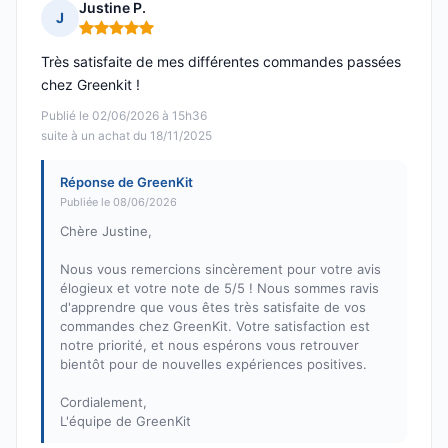
Justine P.
J
Note : 5 sur 5
Très satisfaite de mes différentes commandes passées
chez Greenkit !
Publié le 02/06/2026 à 15h36
suite à un achat du 18/11/2025
Réponse de GreenKit
Publiée le 08/06/2026
Chère Justine,
Nous vous remercions sincèrement pour votre avis
élogieux et votre note de 5/5 ! Nous sommes ravis
d'apprendre que vous êtes très satisfaite de vos
commandes chez GreenKit. Votre satisfaction est
notre priorité, et nous espérons vous retrouver
bientôt pour de nouvelles expériences positives.
Cordialement,
L'équipe de GreenKit