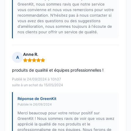
GreenKit, nous sommes ravis que notre service
vous convienne et nous vous remercions pour votre
recommandation. N'hésitez pas à nous contacter si
vous avez des questions ou des suggestions
d'amélioration, nous sommes toujours à l'écoute de
nos clients pour offrir un service de qualité.
Anne R.
A
Note : 5 sur 5
produits de qualité et équipes professionnelles !
Publié le 24/09/2024 à 10h37
suite à un achat du 15/05/2024
Réponse de GreenKit
Publiée le 26/09/2024
Merci beaucoup pour votre retour positif sur
GreenKit ! Nous sommes ravis de voir que vous avez
apprécié la qualité de nos produits et le
professionnalisme de nos équipes. Nous ferons de