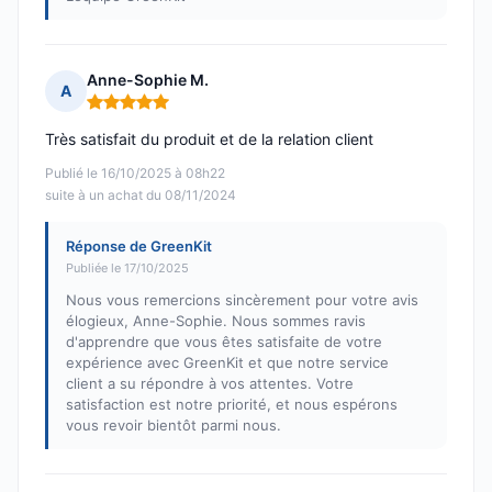
Anne-Sophie M.
A
Note : 5 sur 5
Très satisfait du produit et de la relation client
Publié le 16/10/2025 à 08h22
suite à un achat du 08/11/2024
Réponse de GreenKit
Publiée le 17/10/2025
Nous vous remercions sincèrement pour votre avis
élogieux, Anne-Sophie. Nous sommes ravis
d'apprendre que vous êtes satisfaite de votre
expérience avec GreenKit et que notre service
client a su répondre à vos attentes. Votre
satisfaction est notre priorité, et nous espérons
vous revoir bientôt parmi nous.