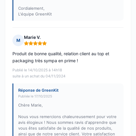
Cordialement,
L'équipe GreenKit
Marie V.
M
Note : 5 sur 5
Produit de bonne qualité, relation client au top et
packaging très sympa en prime !
Publié le 14/10/2025 à 14h18
suite à un achat du 04/11/2024
Réponse de GreenKit
Publiée le 17/10/2025
Chère Marie,
Nous vous remercions chaleureusement pour votre
avis élogieux ! Nous sommes ravis d'apprendre que
vous êtes satisfaite de la qualité de nos produits,
ainsi que de notre service client. Votre satisfaction