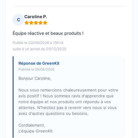
Caroline P.
C
Note : 5 sur 5
Équipe réactive et beaux produits !
Publié le 02/06/2026 à 15h14
suite à un achat du 05/12/2025
Réponse de GreenKit
Publiée le 08/06/2026
Bonjour Caroline,
Nous vous remercions chaleureusement pour votre
avis positif ! Nous sommes ravis d'apprendre que
notre équipe et nos produits ont répondu à vos
attentes. N'hésitez pas à revenir vers nous si vous
avez d'autres questions ou besoins.
Cordialement,
L'équipe GreenKit