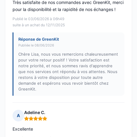
Très satisfaite de nos commandes avec GreenKit, merci
pour la disponibilité et la rapidité de nos échanges !
Publié le 03/06/2026 à 06h49
suite à un achat du 12/11/2025
Réponse de GreenKit
Publiée le 08/06/2026
Chère Lisa, nous vous remercions chaleureusement
pour votre retour positif ! Votre satisfaction est
notre priorité, et nous sommes ravis d'apprendre
que nos services ont répondu à vos attentes. Nous
restons à votre disposition pour toute autre
demande et espérons vous revoir bientôt chez
GreenKit.
Adeline C.
A
Note : 5 sur 5
Excellente