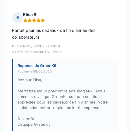
Elisa B.
E
Note : 5 sur 5
Parfait pour les cadeaux de fin d'année des
collaborateurs !
Publié le 02/06/2026 à 15h14
suite à un achat du 27/11/2025
Réponse de GreenKit
Publiée le 08/06/2026
Bonjour Elisa,
Merci beaucoup pour votre avis élogieux ! Nous
sommes ravis que GreenKit soit une solution
appréciée pour les cadeaux de fin d'année. Votre
satisfaction est notre plus belle récompense.
À bientôt,
L'équipe GreenKit