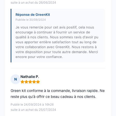
suite à un achat du 26/06/2024
Réponse de GreenKit
Publiée le 30/09/2024
Je vous remercie pour cet avis positif, cela nous
encourage à continuer à fournir un service de
qualité à nos clients. Nous sommes ravis d'avoir pu
vous apporter entière satisfaction tout au long de
votre collaboration avec GreenKit. Nous restons à
votre disposition pour toute autre demande. Merci
encore pour votre confiance.
Nathalie P.
N
Note : 5 sur 5
Green kit conforme à la commande, livraison rapide. Ne
reste plus qu'à offrir ce beau cadeau à nos clients.
Publié le 24/09/2024 à 16h26
suite à un achat du 25/07/2024