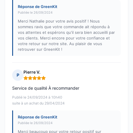
Réponse de GreenKit
Publiée le 26/09/2024
Merci Nathalie pour votre avis positif ! Nous
sommes ravis que votre commande ait répondu à
vos attentes et espérons qu'il sera bien accueilli par
vos clients. Merci encore pour votre confiance et
votre retour sur notre site. Au plaisir de vous
retrouver sur GreenKit !
Pierre V.
P
Note : 5 sur 5
Service de qualité À recommander
Publié le 24/09/2024 à 10h40
suite à un achat du 29/04/2024
Réponse de GreenKit
Publiée le 26/09/2024
Merci beaucoup pour votre retour positif sur