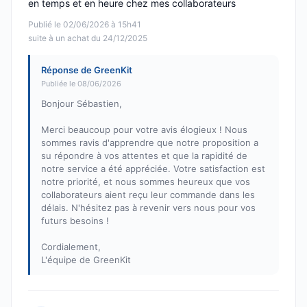
en temps et en heure chez mes collaborateurs
Publié le 02/06/2026 à 15h41
suite à un achat du 24/12/2025
Réponse de GreenKit
Publiée le 08/06/2026
Bonjour Sébastien,
Merci beaucoup pour votre avis élogieux ! Nous
sommes ravis d'apprendre que notre proposition a
su répondre à vos attentes et que la rapidité de
notre service a été appréciée. Votre satisfaction est
notre priorité, et nous sommes heureux que vos
collaborateurs aient reçu leur commande dans les
délais. N'hésitez pas à revenir vers nous pour vos
futurs besoins !
Cordialement,
L'équipe de GreenKit