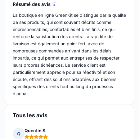
Résumé des avis
La boutique en ligne GreenKit se distingue par la qualité
de ses produits, qui sont souvent décrits comme
écoresponsables, confortables et bien finis, ce qui
renforce la satisfaction des clients. La rapidité de
livraison est également un point fort, avec de
nombreuses commandes arrivant dans les délais
impartis, ce qui permet aux entreprises de respecter
leurs propres échéances. Le service client est
particulièrement apprécié pour sa réactivité et son
écoute, offrant des solutions adaptées aux besoins
spécifiques des clients tout au long du processus
d'achat.
Tous les avis
Quentin S.
Q