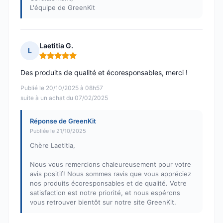
L'équipe de GreenKit
Laetitia G.
L
Note : 5 sur 5
Des produits de qualité et écoresponsables, merci !
Publié le 20/10/2025 à 08h57
suite à un achat du 07/02/2025
Réponse de GreenKit
Publiée le 21/10/2025
Chère Laetitia,
Nous vous remercions chaleureusement pour votre
avis positif! Nous sommes ravis que vous appréciez
nos produits écoresponsables et de qualité. Votre
satisfaction est notre priorité, et nous espérons
vous retrouver bientôt sur notre site GreenKit.