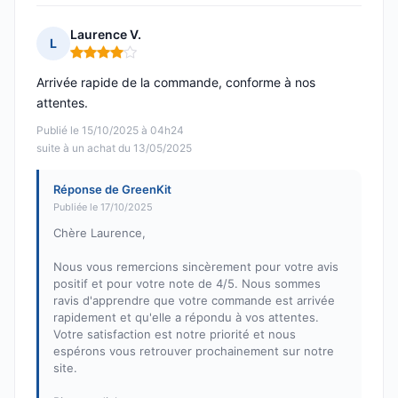
Laurence V.
L
Note : 4 sur 5
Arrivée rapide de la commande, conforme à nos
attentes.
Publié le 15/10/2025 à 04h24
suite à un achat du 13/05/2025
Réponse de GreenKit
Publiée le 17/10/2025
Chère Laurence,
Nous vous remercions sincèrement pour votre avis
positif et pour votre note de 4/5. Nous sommes
ravis d'apprendre que votre commande est arrivée
rapidement et qu'elle a répondu à vos attentes.
Votre satisfaction est notre priorité et nous
espérons vous retrouver prochainement sur notre
site.