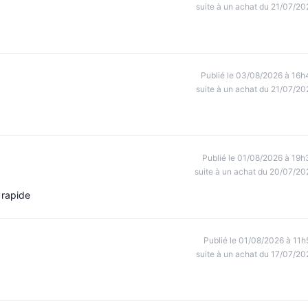
suite à un achat du 21/07/20
Publié le 03/08/2026 à 16h
suite à un achat du 21/07/20
Publié le 01/08/2026 à 19h
suite à un achat du 20/07/20
 rapide
Publié le 01/08/2026 à 11h
suite à un achat du 17/07/20