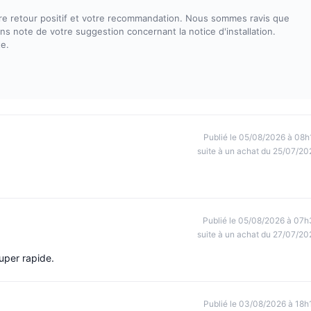
e retour positif et votre recommandation. Nous sommes ravis que
ons note de votre suggestion concernant la notice d'installation.
te.
Publié le 05/08/2026 à 08h
suite à un achat du 25/07/20
Publié le 05/08/2026 à 07h
suite à un achat du 27/07/20
super rapide.
Publié le 03/08/2026 à 18h