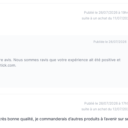
Publié le 26/07/2026 à 19h
suite à un achat du 11/07/20
Publiée le 26/07/2026
 avis. Nous sommes ravis que votre expérience ait été positive et
stick.com.
Publié le 26/07/2026 à 17h
suite à un achat du 12/07/20
très bonne qualité, je commanderais d’autres produits à l’avenir sur s