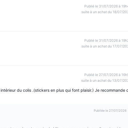
Publié le 31/07/2026 à 19h
suite à un achat du 18/07/20
Publié le 31/07/2026 à 19h
suite à un achat du 17/07/20
Publié le 27/07/2026 à 16h
suite à un achat du 13/07/20
 intérieur du colis .(stickers en plus qui font plaisir.) Je recommande 
Publiée le 27/07/2026