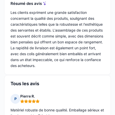
Résumé des avis
Les clients expriment une grande satisfaction
concernant la qualité des produits, soulignant des
caractéristiques telles que la robustesse et l'esthétique
des servantes et établis. L'assemblage de ces produits
est souvent décrit comme simple, avec des dimensions
bien pensées qui offrent un bon espace de rangement.
La rapidité de livraison est également un point fort,
avec des colis généralement bien emballés et arrivant
dans un état impeccable, ce qui renforce la confiance
des acheteurs.
Tous les avis
Pierre R.
P
Note : 5 sur 5
Matériel robuste de bonne qualité. Emballage sérieux et