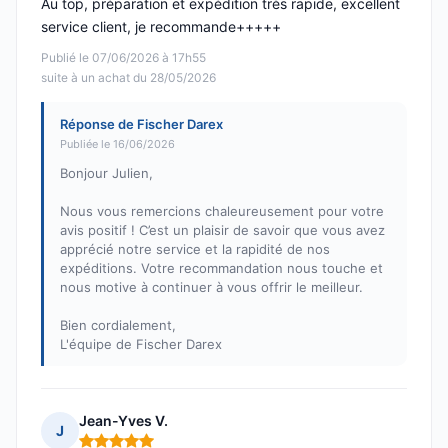
Au top, préparation et expédition très rapide, excellent
service client, je recommande+++++
Publié le 07/06/2026 à 17h55
suite à un achat du 28/05/2026
Réponse de Fischer Darex
Publiée le 16/06/2026
Bonjour Julien,
Nous vous remercions chaleureusement pour votre
avis positif ! C’est un plaisir de savoir que vous avez
apprécié notre service et la rapidité de nos
expéditions. Votre recommandation nous touche et
nous motive à continuer à vous offrir le meilleur.
Bien cordialement,
L'équipe de Fischer Darex
Jean-Yves V.
J