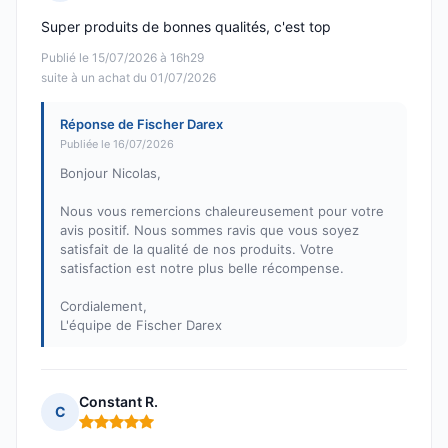
Note : 5 sur 5
Super produits de bonnes qualités, c'est top
Publié le 15/07/2026 à 16h29
suite à un achat du 01/07/2026
Réponse de Fischer Darex
Publiée le 16/07/2026
Bonjour Nicolas,
Nous vous remercions chaleureusement pour votre
avis positif. Nous sommes ravis que vous soyez
satisfait de la qualité de nos produits. Votre
satisfaction est notre plus belle récompense.
Cordialement,
L'équipe de Fischer Darex
Constant R.
C
Note : 5 sur 5