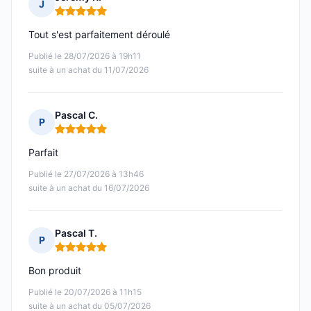
J
Note : 5 sur 5
Tout s'est parfaitement déroulé
Publié le 28/07/2026 à 19h11
suite à un achat du 11/07/2026
Pascal C.
P
Note : 5 sur 5
Parfait
Publié le 27/07/2026 à 13h46
suite à un achat du 16/07/2026
Pascal T.
P
Note : 5 sur 5
Bon produit
Publié le 20/07/2026 à 11h15
suite à un achat du 05/07/2026