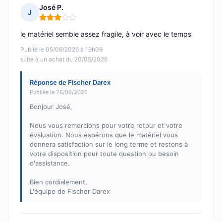
José P.
J
Note : 3 sur 5
le matériel semble assez fragile, à voir avec le temps
Publié le 05/06/2026 à 19h09
suite à un achat du 20/05/2026
Réponse de Fischer Darex
Publiée le 26/06/2026
Bonjour José,
Nous vous remercions pour votre retour et votre
évaluation. Nous espérons que le matériel vous
donnera satisfaction sur le long terme et restons à
votre disposition pour toute question ou besoin
d'assistance.
Bien cordialement,
L'équipe de Fischer Darex