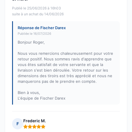
Publié le 25/06/2026 à 16h03
suite à un achat du 14/06/2026
Réponse de Fischer Darex
Publiée le 16/07/2026
Bonjour Roger,
Nous vous remercions chaleureusement pour votre
retour positif. Nous sommes ravis d'apprendre que
vous êtes satisfait de votre servante et que la
livraison s'est bien déroulée. Votre retour sur les
dimensions des tiroirs est très apprécié et nous ne
manquerons pas de le prendre en compte.
Bien à vous,
L'équipe de Fischer Darex
Frederic M.
F
Note : 5 sur 5