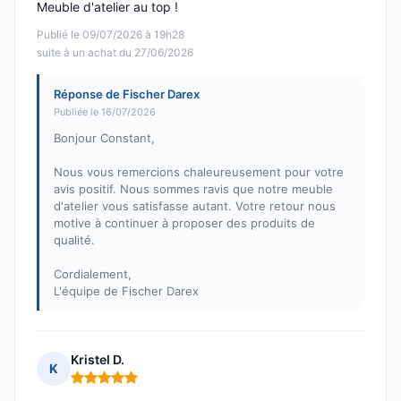
Meuble d'atelier au top !
Publié le 09/07/2026 à 19h28
suite à un achat du 27/06/2026
Réponse de Fischer Darex
Publiée le 16/07/2026
Bonjour Constant,
Nous vous remercions chaleureusement pour votre
avis positif. Nous sommes ravis que notre meuble
d'atelier vous satisfasse autant. Votre retour nous
motive à continuer à proposer des produits de
qualité.
Cordialement,
L'équipe de Fischer Darex
Kristel D.
K
Note : 5 sur 5