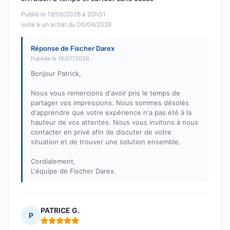
Publié le 19/06/2026 à 20h31
suite à un achat du 06/06/2026
Réponse de Fischer Darex
Publiée le 16/07/2026
Bonjour Patrick,
Nous vous remercions d'avoir pris le temps de
partager vos impressions. Nous sommes désolés
d'apprendre que votre expérience n'a pas été à la
hauteur de vos attentes. Nous vous invitons à nous
contacter en privé afin de discuter de votre
situation et de trouver une solution ensemble.
Cordialement,
L'équipe de Fischer Darex.
PATRICE G.
P
Note : 5 sur 5