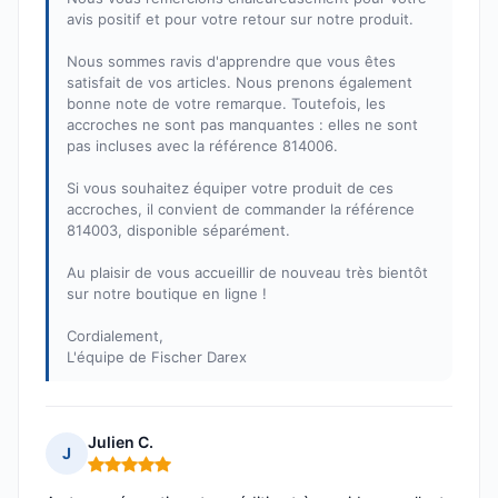
avis positif et pour votre retour sur notre produit.
Nous sommes ravis d'apprendre que vous êtes
satisfait de vos articles. Nous prenons également
bonne note de votre remarque. Toutefois, les
accroches ne sont pas manquantes : elles ne sont
pas incluses avec la référence 814006.
Si vous souhaitez équiper votre produit de ces
accroches, il convient de commander la référence
814003, disponible séparément.
Au plaisir de vous accueillir de nouveau très bientôt
sur notre boutique en ligne !
Cordialement,
L'équipe de Fischer Darex
Julien C.
J
Note : 5 sur 5