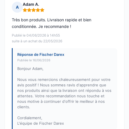
Adam A.
A
Note : 5 sur 5
Très bon produits. Livraison rapide et bien
conditionnée. Je recommande !
Publié le 04/06/2026 à 14h55
suite à un achat du 22/05/2026
Réponse de Fischer Darex
Publiée le 16/06/2026
Bonjour Adam,
Nous vous remercions chaleureusement pour votre
avis positif ! Nous sommes ravis d'apprendre que
nos produits ainsi que la livraison ont répondu à vos
attentes. Votre recommandation nous touche et
nous motive à continuer d'offrir le meilleur à nos
clients.
Cordialement,
L'équipe de Fischer Darex