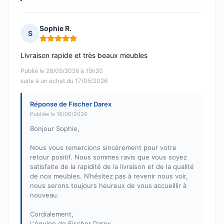
Sophie R.
S
Note : 5 sur 5
Livraison rapide et très beaux meubles
Publié le 28/05/2026 à 15h20
suite à un achat du 17/05/2026
Réponse de Fischer Darex
Publiée le 16/06/2026
Bonjour Sophie,
Nous vous remercions sincèrement pour votre
retour positif. Nous sommes ravis que vous soyez
satisfaite de la rapidité de la livraison et de la qualité
de nos meubles. N’hésitez pas à revenir nous voir,
nous serons toujours heureux de vous accueillir à
nouveau.
Cordialement,
L'équipe de Fischer Darex