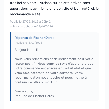
très bel servante ,livraison sur palette arrivée sans
aucun dommage . rien a dire bon site et bon matériel, je
recommande e site
Publié le 27/06/2026 à 09h42
suite à un achat du 05/06/2026
Réponse de Fischer Darex
Publiée le 16/07/2026
Bonjour Nathalie,
Nous vous remercions chaleureusement pour votre
retour positif ! Nous sommes ravis d'apprendre que
votre commande est arrivée en parfait état et que
vous êtes satisfaite de votre servante. Votre
recommandation nous touche et nous motive à
continuer à offrir le meilleur.
Bien à vous,
L'équipe de Fischer Darex