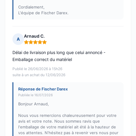
Cordialement,
L'équipe de Fischer Darex.
Arnaud C.
A
Note : 5 sur 5
Délai de livraison plus long que celui annoncé -
Emballage correct du matériel
Publié le 26/06/2026 à 15h26
suite à un achat du 12/06/2026
Réponse de Fischer Darex
Publiée le 16/07/2026
Bonjour Arnaud,
Nous vous remercions chaleureusement pour votre
avis et votre note. Nous sommes ravis que
l'emballage de votre matériel ait été à la hauteur de
vos attentes. N'hésitez pas à revenir vers nous pour