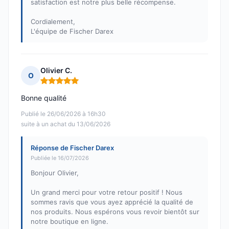
satisfaction est notre plus belle récompense.
Cordialement,
L'équipe de Fischer Darex
Olivier C.
O
Note : 5 sur 5
Bonne qualité
Publié le 26/06/2026 à 16h30
suite à un achat du 13/06/2026
Réponse de Fischer Darex
Publiée le 16/07/2026
Bonjour Olivier,
Un grand merci pour votre retour positif ! Nous
sommes ravis que vous ayez apprécié la qualité de
nos produits. Nous espérons vous revoir bientôt sur
notre boutique en ligne.