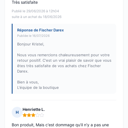
Très satisfaite
Publié le 29/06/2026 à 12h04
suite à un achat du 18/06/2026
Réponse de Fischer Darex
Publiée le 16/07/2026
Bonjour Kristel,
Nous vous remercions chaleureusement pour votre
retour positif. C'est un vrai plaisir de savoir que vous
êtes très satisfaite de vos achats chez Fischer
Darex.
Bien à vous,
L'équipe de la boutique
Henriette L.
H
Note : 3 sur 5
Bon produit, Mais c'est dommage qu'il n'y a pas une