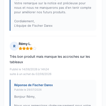
Votre remarque sur la notice est précieuse pour
nous et nous ne manquerons pas d'en tenir compte
pour améliorer nos futurs produits.
Cordialement,
L'équipe de Fischer Darex
Rémy L.
R
Note : 4 sur 5
Très bon produit mais manque les accroches sur les
tableaux
Publié le 14/06/2026 à 14h24
suite à un achat du 02/06/2026
Réponse de Fischer Darex
Publiée le 29/07/2026
Bonjour Rémy,
Nous vous remercions chaleureusement pour votre