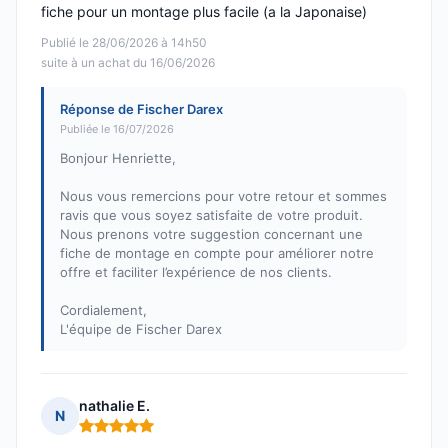
fiche pour un montage plus facile (a la Japonaise)
Publié le 28/06/2026 à 14h50
suite à un achat du 16/06/2026
Réponse de Fischer Darex
Publiée le 16/07/2026
Bonjour Henriette,
Nous vous remercions pour votre retour et sommes
ravis que vous soyez satisfaite de votre produit.
Nous prenons votre suggestion concernant une
fiche de montage en compte pour améliorer notre
offre et faciliter l’expérience de nos clients.
Cordialement,
L'équipe de Fischer Darex
nathalie E.
N
Note : 5 sur 5