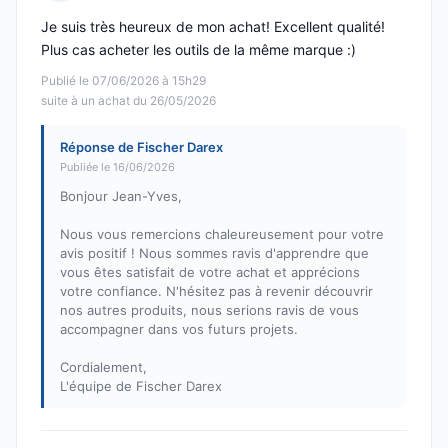
Note : 5 sur 5
Je suis très heureux de mon achat! Excellent qualité!
Plus cas acheter les outils de la même marque :)
Publié le 07/06/2026 à 15h29
suite à un achat du 26/05/2026
Réponse de Fischer Darex
Publiée le 16/06/2026
Bonjour Jean-Yves,
Nous vous remercions chaleureusement pour votre
avis positif ! Nous sommes ravis d'apprendre que
vous êtes satisfait de votre achat et apprécions
votre confiance. N'hésitez pas à revenir découvrir
nos autres produits, nous serions ravis de vous
accompagner dans vos futurs projets.
Cordialement,
L'équipe de Fischer Darex