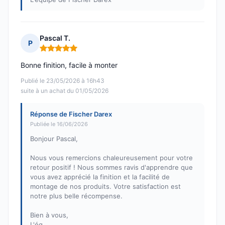
Pascal T.
P
Note : 5 sur 5
Bonne finition, facile à monter
Publié le 23/05/2026 à 16h43
suite à un achat du 01/05/2026
Réponse de Fischer Darex
Publiée le 16/06/2026
Bonjour Pascal,
Nous vous remercions chaleureusement pour votre
retour positif ! Nous sommes ravis d'apprendre que
vous avez apprécié la finition et la facilité de
montage de nos produits. Votre satisfaction est
notre plus belle récompense.
Bien à vous,
L'éq