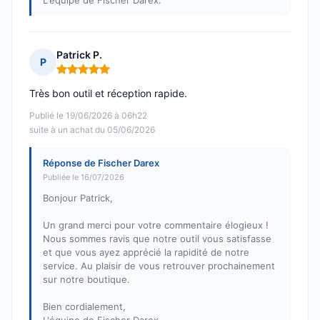
L'équipe de Fischer Darex.
Patrick P.
P
Note : 5 sur 5
Très bon outil et réception rapide.
Publié le 19/06/2026 à 06h22
suite à un achat du 05/06/2026
Réponse de Fischer Darex
Publiée le 16/07/2026
Bonjour Patrick,
Un grand merci pour votre commentaire élogieux !
Nous sommes ravis que notre outil vous satisfasse
et que vous ayez apprécié la rapidité de notre
service. Au plaisir de vous retrouver prochainement
sur notre boutique.
Bien cordialement,