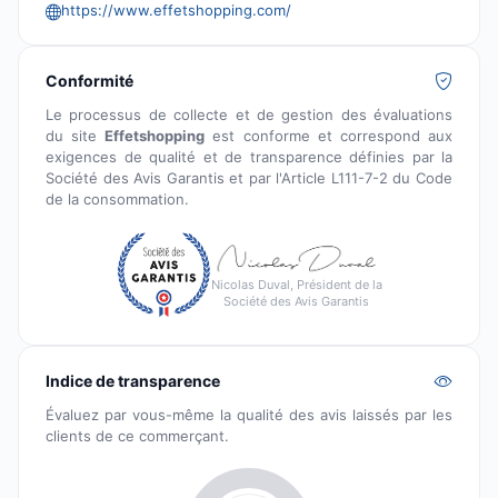
https://www.effetshopping.com/
Conformité
Le processus de collecte et de gestion des évaluations
du site
Effetshopping
est conforme et correspond aux
exigences de qualité et de transparence définies par la
Société des Avis Garantis et par l'Article L111-7-2 du Code
de la consommation.
Nicolas Duval, Président de la
Société des Avis Garantis
Indice de transparence
Évaluez par vous-même la qualité des avis laissés par les
clients de ce commerçant.