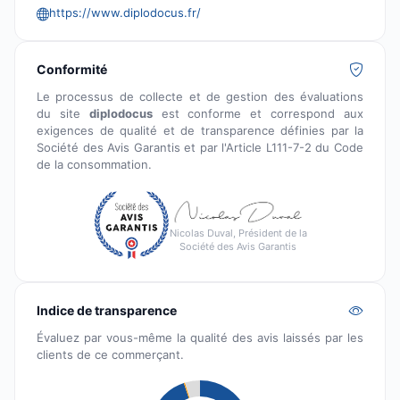
https://www.diplodocus.fr/
Conformité
Le processus de collecte et de gestion des évaluations
du site
diplodocus
est conforme et correspond aux
exigences de qualité et de transparence définies par la
Société des Avis Garantis et par l'Article L111-7-2 du Code
de la consommation.
Nicolas Duval, Président de la
Société des Avis Garantis
Indice de transparence
Évaluez par vous-même la qualité des avis laissés par les
clients de ce commerçant.