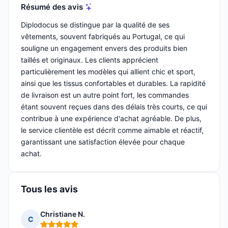
Résumé des avis
Diplodocus se distingue par la qualité de ses
vêtements, souvent fabriqués au Portugal, ce qui
souligne un engagement envers des produits bien
taillés et originaux. Les clients apprécient
particulièrement les modèles qui allient chic et sport,
ainsi que les tissus confortables et durables. La rapidité
de livraison est un autre point fort, les commandes
étant souvent reçues dans des délais très courts, ce qui
contribue à une expérience d'achat agréable. De plus,
le service clientèle est décrit comme aimable et réactif,
garantissant une satisfaction élevée pour chaque
achat.
Tous les avis
Christiane N.
C