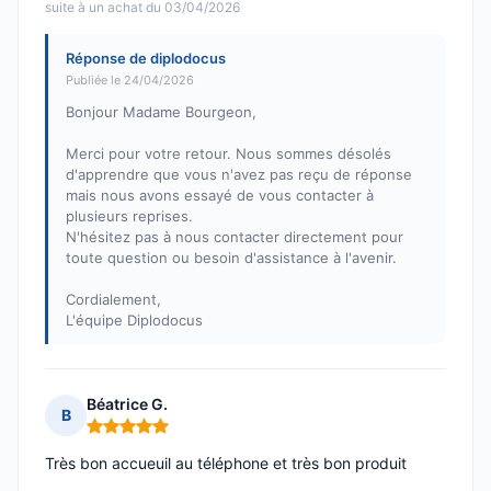
suite à un achat du 03/04/2026
Réponse de diplodocus
Publiée le 24/04/2026
Bonjour Madame Bourgeon,
Merci pour votre retour. Nous sommes désolés
d'apprendre que vous n'avez pas reçu de réponse
mais nous avons essayé de vous contacter à
plusieurs reprises.
N'hésitez pas à nous contacter directement pour
toute question ou besoin d'assistance à l'avenir.
Cordialement,
L'équipe Diplodocus
Béatrice G.
B
Note : 5 sur 5
Très bon accueuil au téléphone et très bon produit