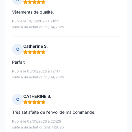
Note : 5 sur 5
Vêtements de qualité.
Publié le 10/05/2026 à 21h11
suite à un achat du 29/04/2026
Catherine S.
C
Note : 5 sur 5
Parfait
Publié le 08/05/2026 à 12h14
suite à un achat du 25/04/2026
CATHERINE B.
C
Note : 5 sur 5
Très satisfaite de l'envoi de ma commande.
Publié le 02/05/2026 à 22h26
suite à un achat du 21/04/2026