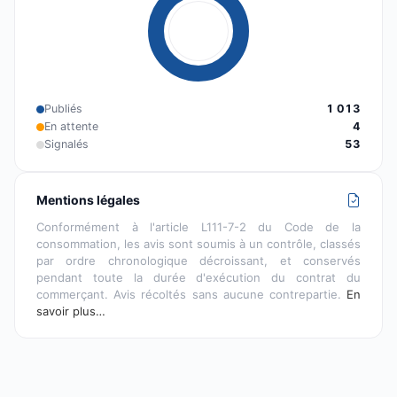
Publiés
1 013
En attente
4
Signalés
53
Mentions légales
Conformément à l'article L111-7-2 du Code de la
consommation, les avis sont soumis à un contrôle, classés
par ordre chronologique décroissant, et conservés
pendant toute la durée d'exécution du contrat du
commerçant. Avis récoltés sans aucune contrepartie.
En
savoir plus…