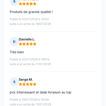
S
Note : 5 sur 5
Produits de grande qualité !
Publié le 30/07/2026 à 10h21
suite à un achat du 19/07/2026
Danielle L.
D
Note : 5 sur 5
Très bien
Publié le 30/07/2026 à 09h19
suite à un achat du 17/07/2026
Serge M.
S
Note : 5 sur 5
prix interressant et delai livraison au top
Publié le 25/07/2026 à 15h48
suite à un achat du 13/07/2026