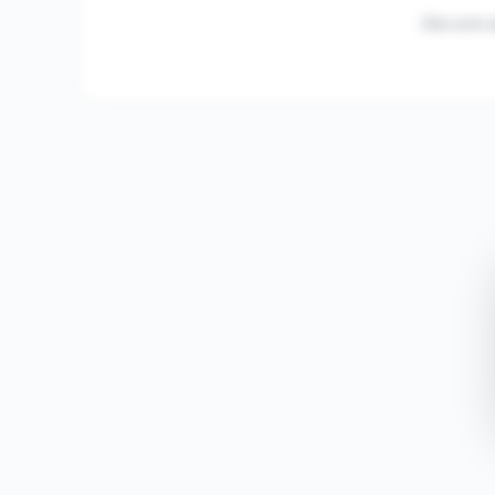
Des avis s