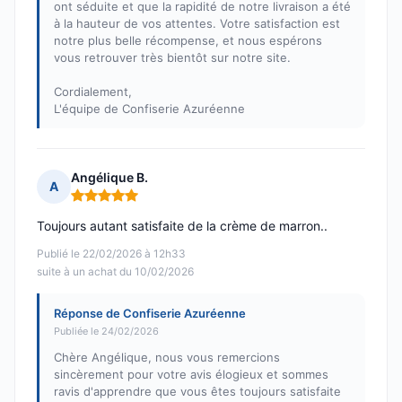
ont séduite et que la rapidité de notre livraison a été
à la hauteur de vos attentes. Votre satisfaction est
notre plus belle récompense, et nous espérons
vous retrouver très bientôt sur notre site.
Cordialement,
L'équipe de Confiserie Azuréenne
Angélique B.
A
Note : 5 sur 5
Toujours autant satisfaite de la crème de marron..
Publié le 22/02/2026 à 12h33
suite à un achat du 10/02/2026
Réponse de Confiserie Azuréenne
Publiée le 24/02/2026
Chère Angélique, nous vous remercions
sincèrement pour votre avis élogieux et sommes
ravis d'apprendre que vous êtes toujours satisfaite