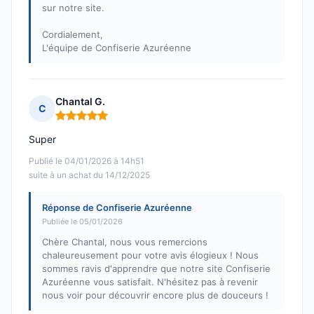
sur notre site.
Cordialement,
L'équipe de Confiserie Azuréenne
Chantal G.
C
Note : 5 sur 5
Super
Publié le 04/01/2026 à 14h51
suite à un achat du 14/12/2025
Réponse de Confiserie Azuréenne
Publiée le 05/01/2026
Chère Chantal, nous vous remercions
chaleureusement pour votre avis élogieux ! Nous
sommes ravis d'apprendre que notre site Confiserie
Azuréenne vous satisfait. N'hésitez pas à revenir
nous voir pour découvrir encore plus de douceurs !