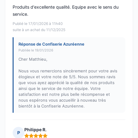
Produits d'excellente qualité. Equipe avec le sens du
service.
Publié le 17/01/2026 à 11h40
suite à un achat du 11/12/2025
Réponse de Confiserie Azuréenne
Publiée le 19/01/2026
Cher Matthieu,
Nous vous remercions sincèrement pour votre avis
élogieux et votre note de 5/5. Nous sommes ravis
que vous ayez apprécié la qualité de nos produits
ainsi que le service de notre équipe. Votre
satisfaction est notre plus belle récompense et
nous espérons vous accueillir à nouveau très
bientôt à la Confiserie Azuréenne.
Philippe R.
P