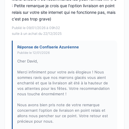
: Petite remarque je crois que l'option livraison en point
relais sur votre site internet qui ne fonctionne pas, mais
c'est pas trop grave)
Publié le 09/01/2026 à 09h32
suite à un achat du 22/12/2025
Réponse de Confiserie Azuréenne
Publiée le 12/01/2026
Cher David,
Merci infiniment pour votre avis élogieux ! Nous
sommes ravis que nos marrons glacés vous aient
enchanté et que la livraison ait été à la hauteur de
vos attentes pour les fêtes. Votre recommandation
nous touche énormément !
Nous avons bien pris note de votre remarque
concernant l'option de livraison en point relais et
allons nous pencher sur ce point. Votre retour est
précieux pour nous.