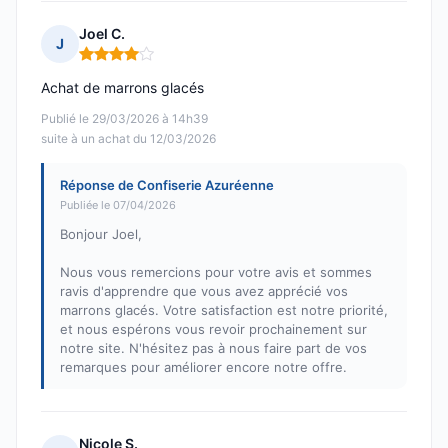
Joel C.
J
Note : 4 sur 5
Achat de marrons glacés
Publié le 29/03/2026 à 14h39
suite à un achat du 12/03/2026
Réponse de Confiserie Azuréenne
Publiée le 07/04/2026
Bonjour Joel,
Nous vous remercions pour votre avis et sommes
ravis d'apprendre que vous avez apprécié vos
marrons glacés. Votre satisfaction est notre priorité,
et nous espérons vous revoir prochainement sur
notre site. N'hésitez pas à nous faire part de vos
remarques pour améliorer encore notre offre.
Nicole S.