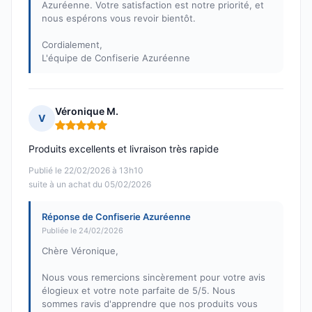
Azuréenne. Votre satisfaction est notre priorité, et
nous espérons vous revoir bientôt.
Cordialement,
L'équipe de Confiserie Azuréenne
Véronique M.
V
Note : 5 sur 5
Produits excellents et livraison très rapide
Publié le 22/02/2026 à 13h10
suite à un achat du 05/02/2026
Réponse de Confiserie Azuréenne
Publiée le 24/02/2026
Chère Véronique,
Nous vous remercions sincèrement pour votre avis
élogieux et votre note parfaite de 5/5. Nous
sommes ravis d'apprendre que nos produits vous