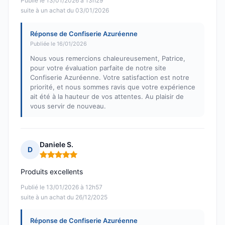
Publié le 13/01/2026 à 13h29
suite à un achat du 03/01/2026
Réponse de Confiserie Azuréenne
Publiée le 16/01/2026
Nous vous remercions chaleureusement, Patrice,
pour votre évaluation parfaite de notre site
Confiserie Azuréenne. Votre satisfaction est notre
priorité, et nous sommes ravis que votre expérience
ait été à la hauteur de vos attentes. Au plaisir de
vous servir de nouveau.
Daniele S.
D
Note : 5 sur 5
Produits excellents
Publié le 13/01/2026 à 12h57
suite à un achat du 26/12/2025
Réponse de Confiserie Azuréenne