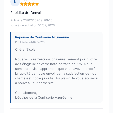
N
Note : 5 sur 5
Rapidité de l'envoi
Publié le 23/02/2026 à 20h26
suite à un achat du 02/02/2026
Réponse de Confiserie Azuréenne
Publiée le 24/02/2026
Chère Nicole,
Nous vous remercions chaleureusement pour votre
avis élogieux et votre note parfaite de 5/5. Nous
sommes ravis d'apprendre que vous avez apprécié
la rapidité de notre envoi, car la satisfaction de nos
clients est notre priorité. Au plaisir de vous accueillir
à nouveau sur notre site.
Cordialement,
L'équipe de la Confiserie Azuréenne