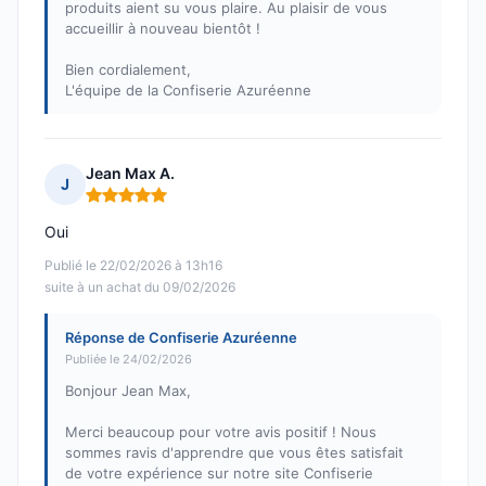
produits aient su vous plaire. Au plaisir de vous
accueillir à nouveau bientôt !
Bien cordialement,
L'équipe de la Confiserie Azuréenne
Jean Max A.
J
Note : 5 sur 5
Oui
Publié le 22/02/2026 à 13h16
suite à un achat du 09/02/2026
Réponse de Confiserie Azuréenne
Publiée le 24/02/2026
Bonjour Jean Max,
Merci beaucoup pour votre avis positif ! Nous
sommes ravis d'apprendre que vous êtes satisfait
de votre expérience sur notre site Confiserie