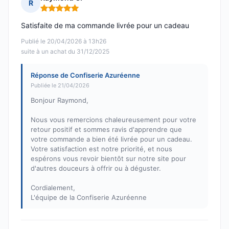
R
Note : 5 sur 5
Satisfaite de ma commande livrée pour un cadeau
Publié le 20/04/2026 à 13h26
suite à un achat du 31/12/2025
Réponse de Confiserie Azuréenne
Publiée le 21/04/2026
Bonjour Raymond,
Nous vous remercions chaleureusement pour votre
retour positif et sommes ravis d'apprendre que
votre commande a bien été livrée pour un cadeau.
Votre satisfaction est notre priorité, et nous
espérons vous revoir bientôt sur notre site pour
d'autres douceurs à offrir ou à déguster.
Cordialement,
L'équipe de la Confiserie Azuréenne