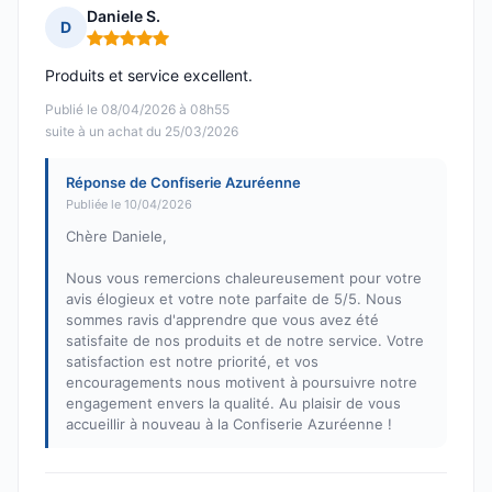
Daniele S.
D
Note : 5 sur 5
Produits et service excellent.
Publié le 08/04/2026 à 08h55
suite à un achat du 25/03/2026
Réponse de Confiserie Azuréenne
Publiée le 10/04/2026
Chère Daniele,
Nous vous remercions chaleureusement pour votre
avis élogieux et votre note parfaite de 5/5. Nous
sommes ravis d'apprendre que vous avez été
satisfaite de nos produits et de notre service. Votre
satisfaction est notre priorité, et vos
encouragements nous motivent à poursuivre notre
engagement envers la qualité. Au plaisir de vous
accueillir à nouveau à la Confiserie Azuréenne !