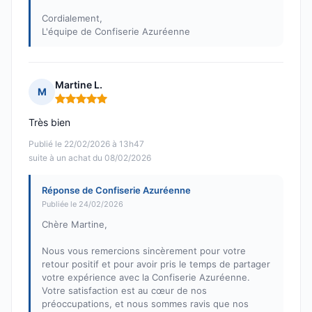
Cordialement,
L'équipe de Confiserie Azuréenne
Martine L.
M
Note : 5 sur 5
Très bien
Publié le 22/02/2026 à 13h47
suite à un achat du 08/02/2026
Réponse de Confiserie Azuréenne
Publiée le 24/02/2026
Chère Martine,
Nous vous remercions sincèrement pour votre
retour positif et pour avoir pris le temps de partager
votre expérience avec la Confiserie Azuréenne.
Votre satisfaction est au cœur de nos
préoccupations, et nous sommes ravis que nos