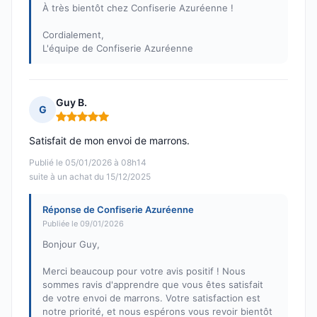
À très bientôt chez Confiserie Azuréenne !
Cordialement,
L'équipe de Confiserie Azuréenne
Guy B.
G
Note : 5 sur 5
Satisfait de mon envoi de marrons.
Publié le 05/01/2026 à 08h14
suite à un achat du 15/12/2025
Réponse de Confiserie Azuréenne
Publiée le 09/01/2026
Bonjour Guy,
Merci beaucoup pour votre avis positif ! Nous
sommes ravis d'apprendre que vous êtes satisfait
de votre envoi de marrons. Votre satisfaction est
notre priorité, et nous espérons vous revoir bientôt