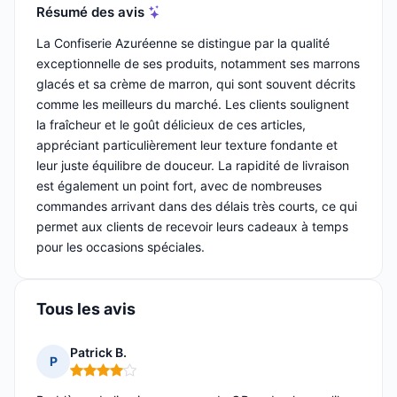
Résumé des avis
La Confiserie Azuréenne se distingue par la qualité
exceptionnelle de ses produits, notamment ses marrons
glacés et sa crème de marron, qui sont souvent décrits
comme les meilleurs du marché. Les clients soulignent
la fraîcheur et le goût délicieux de ces articles,
appréciant particulièrement leur texture fondante et
leur juste équilibre de douceur. La rapidité de livraison
est également un point fort, avec de nombreuses
commandes arrivant dans des délais très courts, ce qui
permet aux clients de recevoir leurs cadeaux à temps
pour les occasions spéciales.
Tous les avis
Patrick B.
P
Note : 4 sur 5