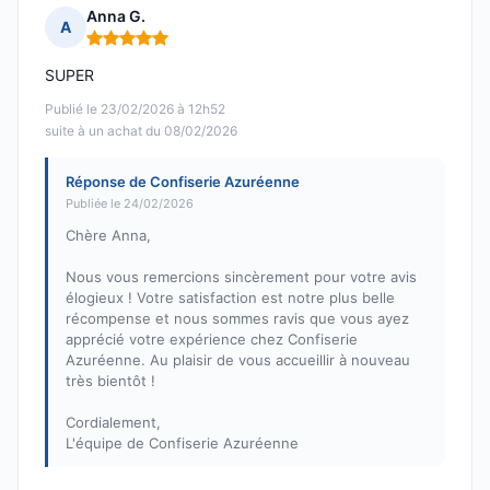
Anna G.
A
Note : 5 sur 5
SUPER
Publié le 23/02/2026 à 12h52
suite à un achat du 08/02/2026
Réponse de Confiserie Azuréenne
Publiée le 24/02/2026
Chère Anna,
Nous vous remercions sincèrement pour votre avis
élogieux ! Votre satisfaction est notre plus belle
récompense et nous sommes ravis que vous ayez
apprécié votre expérience chez Confiserie
Azuréenne. Au plaisir de vous accueillir à nouveau
très bientôt !
Cordialement,
L'équipe de Confiserie Azuréenne