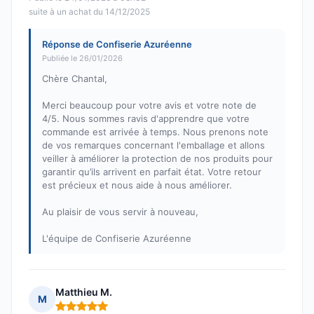
suite à un achat du 14/12/2025
Réponse de Confiserie Azuréenne
Publiée le 26/01/2026
Chère Chantal,
Merci beaucoup pour votre avis et votre note de
4/5. Nous sommes ravis d'apprendre que votre
commande est arrivée à temps. Nous prenons note
de vos remarques concernant l'emballage et allons
veiller à améliorer la protection de nos produits pour
garantir qu’ils arrivent en parfait état. Votre retour
est précieux et nous aide à nous améliorer.
Au plaisir de vous servir à nouveau,
L'équipe de Confiserie Azuréenne
Matthieu M.
M
Note : 5 sur 5