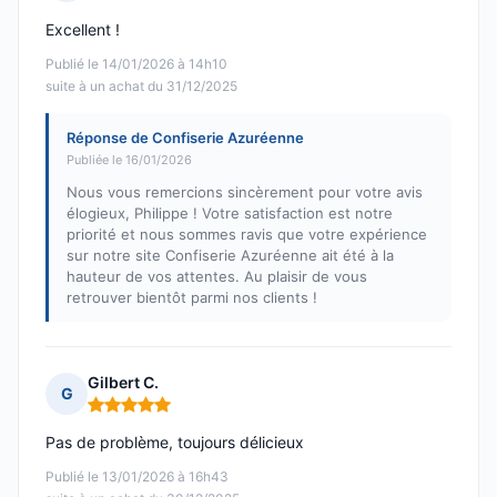
Note : 5 sur 5
Excellent !
Publié le 14/01/2026 à 14h10
suite à un achat du 31/12/2025
Réponse de Confiserie Azuréenne
Publiée le 16/01/2026
Nous vous remercions sincèrement pour votre avis
élogieux, Philippe ! Votre satisfaction est notre
priorité et nous sommes ravis que votre expérience
sur notre site Confiserie Azuréenne ait été à la
hauteur de vos attentes. Au plaisir de vous
retrouver bientôt parmi nos clients !
Gilbert C.
G
Note : 5 sur 5
Pas de problème, toujours délicieux
Publié le 13/01/2026 à 16h43