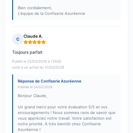
Bien cordialement,
L'équipe de la Confiserie Azuréenne
Claude A.
C
Note : 5 sur 5
Toujours parfait
Publié le 22/02/2026 à 13h55
suite à un achat du 10/02/2026
Réponse de Confiserie Azuréenne
Publiée le 24/02/2026
Bonjour Claude,
Un grand merci pour votre évaluation 5/5 et vos
encouragements ! Nous sommes ravis de savoir que
vous appréciez notre travail. Votre satisfaction est
notre priorité. À très bientôt chez Confiserie
Azuréenne !