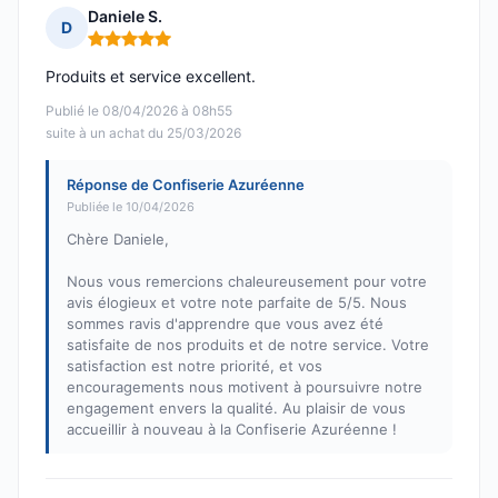
Daniele S.
D
Note : 5 sur 5
Produits et service excellent.
Publié le 08/04/2026 à 08h55
suite à un achat du 25/03/2026
Réponse de Confiserie Azuréenne
Publiée le 10/04/2026
Chère Daniele,
Nous vous remercions chaleureusement pour votre
avis élogieux et votre note parfaite de 5/5. Nous
sommes ravis d'apprendre que vous avez été
satisfaite de nos produits et de notre service. Votre
satisfaction est notre priorité, et vos
encouragements nous motivent à poursuivre notre
engagement envers la qualité. Au plaisir de vous
accueillir à nouveau à la Confiserie Azuréenne !