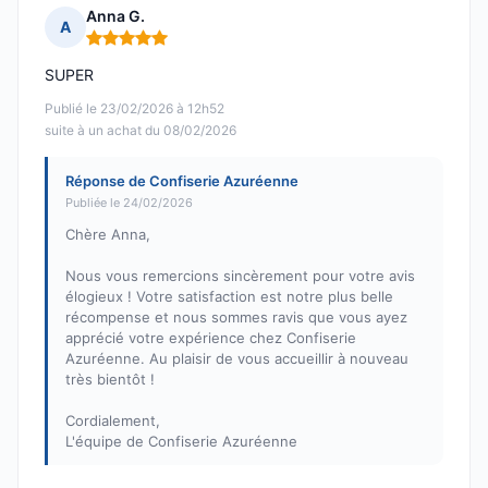
Anna G.
A
Note : 5 sur 5
SUPER
Publié le 23/02/2026 à 12h52
suite à un achat du 08/02/2026
Réponse de Confiserie Azuréenne
Publiée le 24/02/2026
Chère Anna,
Nous vous remercions sincèrement pour votre avis
élogieux ! Votre satisfaction est notre plus belle
récompense et nous sommes ravis que vous ayez
apprécié votre expérience chez Confiserie
Azuréenne. Au plaisir de vous accueillir à nouveau
très bientôt !
Cordialement,
L'équipe de Confiserie Azuréenne