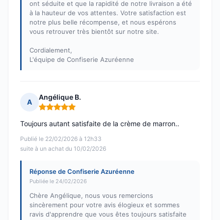
ont séduite et que la rapidité de notre livraison a été
à la hauteur de vos attentes. Votre satisfaction est
notre plus belle récompense, et nous espérons
vous retrouver très bientôt sur notre site.
Cordialement,
L'équipe de Confiserie Azuréenne
Angélique B.
A
Note : 5 sur 5
Toujours autant satisfaite de la crème de marron..
Publié le 22/02/2026 à 12h33
suite à un achat du 10/02/2026
Réponse de Confiserie Azuréenne
Publiée le 24/02/2026
Chère Angélique, nous vous remercions
sincèrement pour votre avis élogieux et sommes
ravis d'apprendre que vous êtes toujours satisfaite