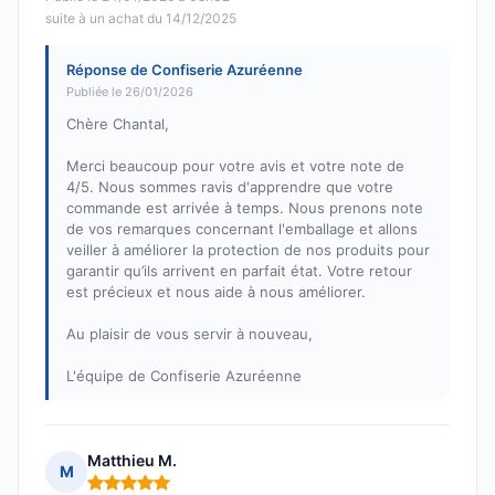
suite à un achat du 14/12/2025
Réponse de Confiserie Azuréenne
Publiée le 26/01/2026
Chère Chantal,
Merci beaucoup pour votre avis et votre note de
4/5. Nous sommes ravis d'apprendre que votre
commande est arrivée à temps. Nous prenons note
de vos remarques concernant l'emballage et allons
veiller à améliorer la protection de nos produits pour
garantir qu’ils arrivent en parfait état. Votre retour
est précieux et nous aide à nous améliorer.
Au plaisir de vous servir à nouveau,
L'équipe de Confiserie Azuréenne
Matthieu M.
M
Note : 5 sur 5