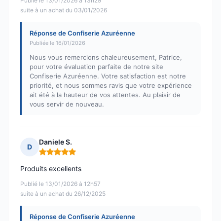
Publié le 13/01/2026 à 13h29
suite à un achat du 03/01/2026
Réponse de Confiserie Azuréenne
Publiée le 16/01/2026
Nous vous remercions chaleureusement, Patrice,
pour votre évaluation parfaite de notre site
Confiserie Azuréenne. Votre satisfaction est notre
priorité, et nous sommes ravis que votre expérience
ait été à la hauteur de vos attentes. Au plaisir de
vous servir de nouveau.
Daniele S.
D
Note : 5 sur 5
Produits excellents
Publié le 13/01/2026 à 12h57
suite à un achat du 26/12/2025
Réponse de Confiserie Azuréenne