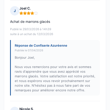
Joel C.
J
Note : 4 sur 5
Achat de marrons glacés
Publié le 29/03/2026 à 14h39
suite à un achat du 12/03/2026
Réponse de Confiserie Azuréenne
Publiée le 07/04/2026
Bonjour Joel,
Nous vous remercions pour votre avis et sommes
ravis d'apprendre que vous avez apprécié vos
marrons glacés. Votre satisfaction est notre priorité,
et nous espérons vous revoir prochainement sur
notre site. N'hésitez pas à nous faire part de vos
remarques pour améliorer encore notre offre.
Nicole S.