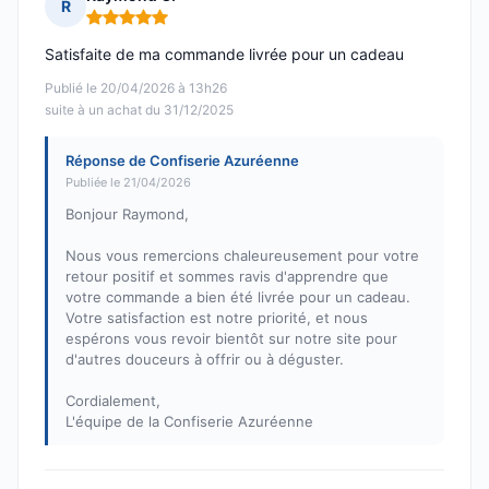
R
Note : 5 sur 5
Satisfaite de ma commande livrée pour un cadeau
Publié le 20/04/2026 à 13h26
suite à un achat du 31/12/2025
Réponse de Confiserie Azuréenne
Publiée le 21/04/2026
Bonjour Raymond,
Nous vous remercions chaleureusement pour votre
retour positif et sommes ravis d'apprendre que
votre commande a bien été livrée pour un cadeau.
Votre satisfaction est notre priorité, et nous
espérons vous revoir bientôt sur notre site pour
d'autres douceurs à offrir ou à déguster.
Cordialement,
L'équipe de la Confiserie Azuréenne