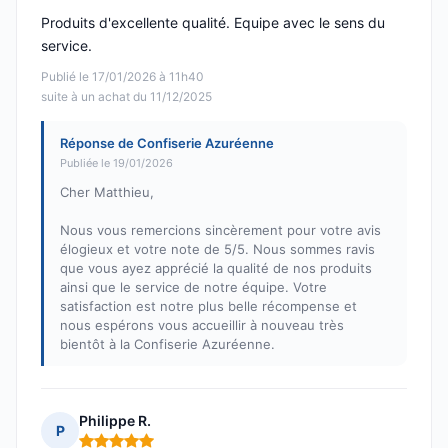
Produits d'excellente qualité. Equipe avec le sens du
service.
Publié le 17/01/2026 à 11h40
suite à un achat du 11/12/2025
Réponse de Confiserie Azuréenne
Publiée le 19/01/2026
Cher Matthieu,
Nous vous remercions sincèrement pour votre avis
élogieux et votre note de 5/5. Nous sommes ravis
que vous ayez apprécié la qualité de nos produits
ainsi que le service de notre équipe. Votre
satisfaction est notre plus belle récompense et
nous espérons vous accueillir à nouveau très
bientôt à la Confiserie Azuréenne.
Philippe R.
P