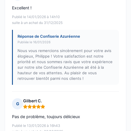
Note : 5 sur 5
Excellent !
Publié le 14/01/2026 à 14h10
suite à un achat du 31/12/2025
Réponse de Confiserie Azuréenne
Publiée le 16/01/2026
Nous vous remercions sincèrement pour votre avis
élogieux, Philippe ! Votre satisfaction est notre
priorité et nous sommes ravis que votre expérience
sur notre site Confiserie Azuréenne ait été à la
hauteur de vos attentes. Au plaisir de vous
retrouver bientôt parmi nos clients !
Gilbert C.
G
Note : 5 sur 5
Pas de problème, toujours délicieux
Publié le 13/01/2026 à 16h43