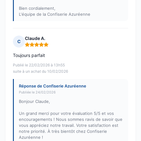
Bien cordialement,
L'équipe de la Confiserie Azuréenne
Claude A.
C
Note : 5 sur 5
Toujours parfait
Publié le 22/02/2026 à 13h55
suite à un achat du 10/02/2026
Réponse de Confiserie Azuréenne
Publiée le 24/02/2026
Bonjour Claude,
Un grand merci pour votre évaluation 5/5 et vos
encouragements ! Nous sommes ravis de savoir que
vous appréciez notre travail. Votre satisfaction est
notre priorité. À très bientôt chez Confiserie
Azuréenne !