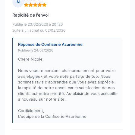
N
Note : 5 sur 5
Rapidité de l'envoi
Publié le 23/02/2026 à 20h26
suite à un achat du 02/02/2026
Réponse de Confiserie Azuréenne
Publiée le 24/02/2026
Chère Nicole,
Nous vous remercions chaleureusement pour votre
avis élogieux et votre note parfaite de 5/5. Nous
sommes ravis d'apprendre que vous avez apprécié
la rapidité de notre envoi, car la satisfaction de nos
clients est notre priorité. Au plaisir de vous accueillir
à nouveau sur notre site.
Cordialement,
L'équipe de la Confiserie Azuréenne