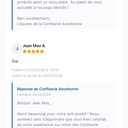
produits aient su vous plaire. Au plaisir de vous
accueillir à nouveau bientôt !
Bien cordialement,
L'équipe de la Confiserie Azuréenne
Jean Max A.
J
Note : 5 sur 5
Oui
Publié le 22/02/2026 à 13h16
suite à un achat du 09/02/2026
Réponse de Confiserie Azuréenne
Publiée le 24/02/2026
Bonjour Jean Max,
Merci beaucoup pour votre avis positif ! Nous
sommes ravis d'apprendre que vous êtes satisfait
de votre expérience sur notre site Confiserie