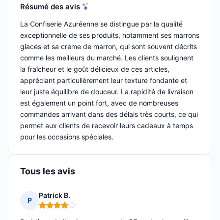
Résumé des avis
La Confiserie Azuréenne se distingue par la qualité
exceptionnelle de ses produits, notamment ses marrons
glacés et sa crème de marron, qui sont souvent décrits
comme les meilleurs du marché. Les clients soulignent
la fraîcheur et le goût délicieux de ces articles,
appréciant particulièrement leur texture fondante et
leur juste équilibre de douceur. La rapidité de livraison
est également un point fort, avec de nombreuses
commandes arrivant dans des délais très courts, ce qui
permet aux clients de recevoir leurs cadeaux à temps
pour les occasions spéciales.
Tous les avis
Patrick B.
P
Note : 4 sur 5