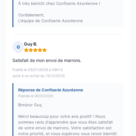
À très bientôt chez Confiserie Azuréenne !
Cordialement,
L'équipe de Confiserie Azuréenne
Guy B.
G
Note : 5 sur 5
Satisfait de mon envoi de marrons.
Publié le 05/01/2026 à 08h14
suite à un achat du 15/12/2025
Réponse de Confiserie Azuréenne
Publiée le 09/01/2026
Bonjour Guy,
Merci beaucoup pour votre avis positif ! Nous
sommes ravis d'apprendre que vous êtes satisfait
de votre envoi de marrons. Votre satisfaction est
notre priorité, et nous espérons vous revoir bientôt