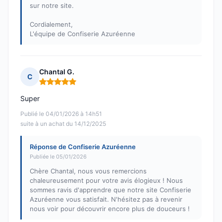
sur notre site.
Cordialement,
L'équipe de Confiserie Azuréenne
Chantal G.
C
Note : 5 sur 5
Super
Publié le 04/01/2026 à 14h51
suite à un achat du 14/12/2025
Réponse de Confiserie Azuréenne
Publiée le 05/01/2026
Chère Chantal, nous vous remercions
chaleureusement pour votre avis élogieux ! Nous
sommes ravis d'apprendre que notre site Confiserie
Azuréenne vous satisfait. N'hésitez pas à revenir
nous voir pour découvrir encore plus de douceurs !