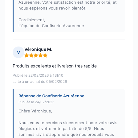
Azuréenne. Votre satisfaction est notre priorité, et
nous espérons vous revoir bientôt.
Cordialement,
L'équipe de Confiserie Azuréenne
Véronique M.
V
Note : 5 sur 5
Produits excellents et livraison très rapide
Publié le 22/02/2026 à 13h10
suite à un achat du 05/02/2026
Réponse de Confiserie Azuréenne
Publiée le 24/02/2026
Chère Véronique,
Nous vous remercions sincèrement pour votre avis
élogieux et votre note parfaite de 5/5. Nous
sommes ravis d'apprendre que nos produits vous