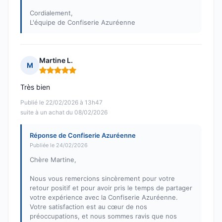
Cordialement,
L'équipe de Confiserie Azuréenne
Martine L.
M
Note : 5 sur 5
Très bien
Publié le 22/02/2026 à 13h47
suite à un achat du 08/02/2026
Réponse de Confiserie Azuréenne
Publiée le 24/02/2026
Chère Martine,
Nous vous remercions sincèrement pour votre
retour positif et pour avoir pris le temps de partager
votre expérience avec la Confiserie Azuréenne.
Votre satisfaction est au cœur de nos
préoccupations, et nous sommes ravis que nos