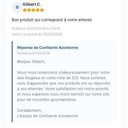
Gilbert C.
G
Note : 5 sur 5
Bon produit qui correspond à notre attente
Publié le 30/03/2026 à 07h18
suite à un achat du 10/03/2026
Réponse de Confiserie Azuréenne
Publiée le 07/04/2026
Bonjour Gilbert,
Nous vous remercions chaleureusement pour votre
avis élogieux et votre note de 5/5. Nous sommes
ravis d'apprendre que nos produits ont su répondre
à vos attentes. Votre satisfaction est notre priorité,
et nous espérons vous revoir bientôt sur notre site
pour de nouvelles gourmandises.
Cordialement,
L'équipe de Confiserie Azuréenne