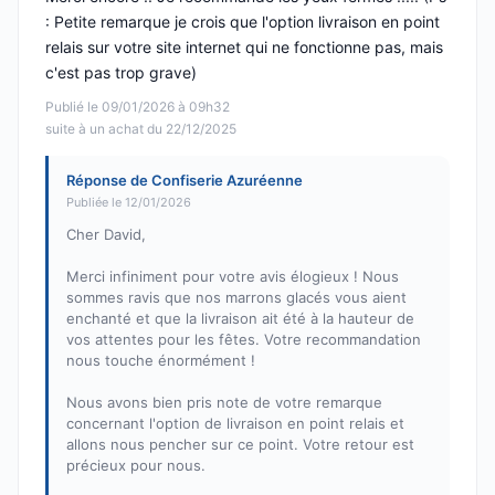
: Petite remarque je crois que l'option livraison en point
relais sur votre site internet qui ne fonctionne pas, mais
c'est pas trop grave)
Publié le 09/01/2026 à 09h32
suite à un achat du 22/12/2025
Réponse de Confiserie Azuréenne
Publiée le 12/01/2026
Cher David,
Merci infiniment pour votre avis élogieux ! Nous
sommes ravis que nos marrons glacés vous aient
enchanté et que la livraison ait été à la hauteur de
vos attentes pour les fêtes. Votre recommandation
nous touche énormément !
Nous avons bien pris note de votre remarque
concernant l'option de livraison en point relais et
allons nous pencher sur ce point. Votre retour est
précieux pour nous.