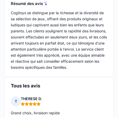
Résumé des avis
Cogitoys se distingue par la richesse et la diversité de
sa sélection de jeux, offrant des produits originaux et
ludiques qui captivent aussi bien les enfants que leurs
parents. Les clients soulignent la rapidité des livraisons,
souvent effectuées en seulement deux jours, et les colis
arrivent toujours en parfait état, ce qui témoigne d'une
attention particulière portée à l'envoi. Le service client
est également très apprécié, avec une équipe aimable
et réactive qui sait conseiller efficacement selon les
besoins spécifiques des familles.
Tous les avis
THERESE D.
T
Note : 5 sur 5
Grand choix, livraison rapide