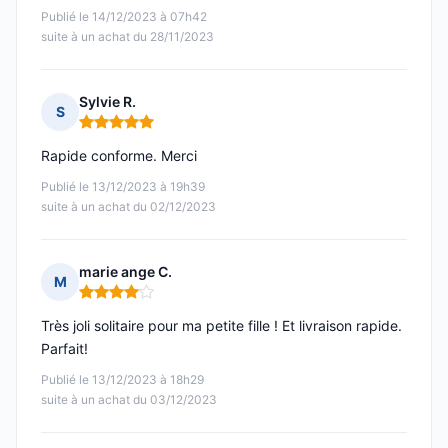
Publié le 14/12/2023 à 07h42
suite à un achat du 28/11/2023
Sylvie R.
S
Note : 5 sur 5
Rapide conforme. Merci
Publié le 13/12/2023 à 19h39
suite à un achat du 02/12/2023
marie ange C.
M
Note : 4 sur 5
Très joli solitaire pour ma petite fille ! Et livraison rapide.
Parfait!
Publié le 13/12/2023 à 18h29
suite à un achat du 03/12/2023