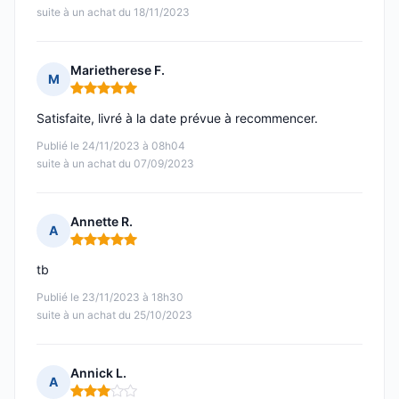
suite à un achat du 18/11/2023
Marietherese F.
M
Note : 5 sur 5
Satisfaite, livré à la date prévue à recommencer.
Publié le 24/11/2023 à 08h04
suite à un achat du 07/09/2023
Annette R.
A
Note : 5 sur 5
tb
Publié le 23/11/2023 à 18h30
suite à un achat du 25/10/2023
Annick L.
A
Note : 3 sur 5