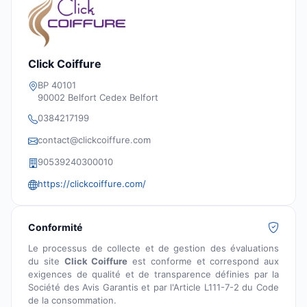
Click Coiffure
BP 40101
90002 Belfort Cedex Belfort
0384217199
contact@clickcoiffure.com
90539240300010
https://clickcoiffure.com/
Conformité
Le processus de collecte et de gestion des évaluations
du site
Click Coiffure
est conforme et correspond aux
exigences de qualité et de transparence définies par la
Société des Avis Garantis et par l'Article L111-7-2 du Code
de la consommation.