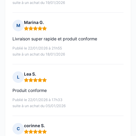
suite à un achat du 19/01/2026
Marina G.
M
Note : 5 sur 5
Livraison super rapide et produit conforme
Publié le 22/01/2026 à 21h55
suite à un achat du 18/01/2026
Lea S.
L
Note : 5 sur 5
Produit conforme
Publié le 22/01/2026 à 17h33
suite à un achat du 05/01/2026
corinne S.
C
Note : 5 sur 5