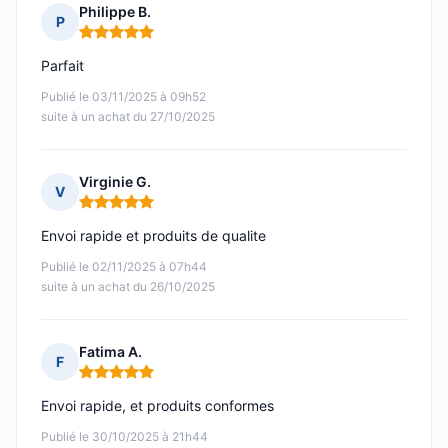
Philippe B.
P
Note : 5 sur 5
Parfait
Publié le 03/11/2025 à 09h52
suite à un achat du 27/10/2025
Virginie G.
V
Note : 5 sur 5
Envoi rapide et produits de qualite
Publié le 02/11/2025 à 07h44
suite à un achat du 26/10/2025
Fatima A.
F
Note : 5 sur 5
Envoi rapide, et produits conformes
Publié le 30/10/2025 à 21h44