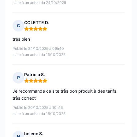
suite à un achat du 24/10/2025
COLETTE D.
C
Note : 5 sur 5
tres bien
Publié le 24/10/2025 à 09h40
suite à un achat du 15/10/2025
Patricia S.
P
Note : 5 sur 5
Je recommande ce site très bon produit à des tarifs
très correct
Publié le 20/10/2025 à 10h16
suite à un achat du 16/10/2025
helene S.
H