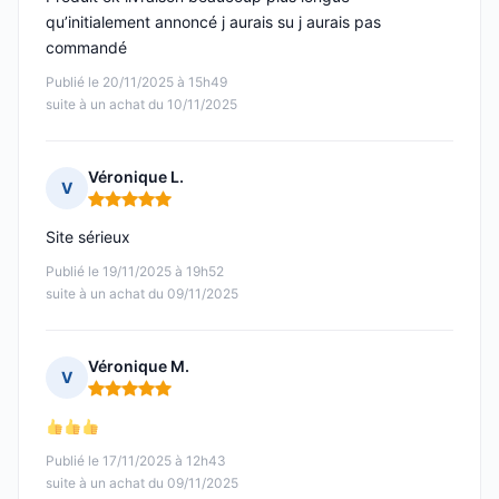
qu’initialement annoncé j aurais su j aurais pas
commandé
Publié le 20/11/2025 à 15h49
suite à un achat du 10/11/2025
Véronique L.
V
Note : 5 sur 5
Site sérieux
Publié le 19/11/2025 à 19h52
suite à un achat du 09/11/2025
Véronique M.
V
Note : 5 sur 5
Publié le 17/11/2025 à 12h43
suite à un achat du 09/11/2025