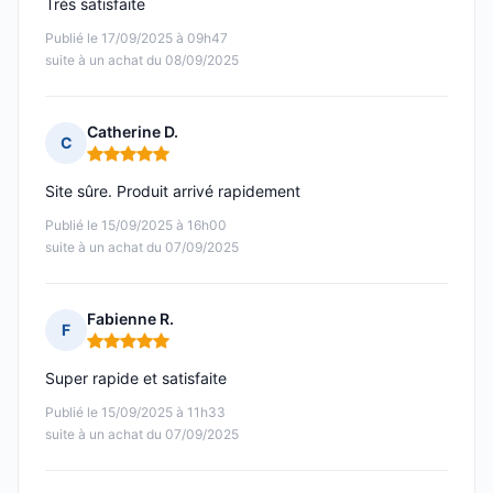
Très satisfaite
Publié le 17/09/2025 à 09h47
suite à un achat du 08/09/2025
Catherine D.
C
Note : 5 sur 5
Site sûre. Produit arrivé rapidement
Publié le 15/09/2025 à 16h00
suite à un achat du 07/09/2025
Fabienne R.
F
Note : 5 sur 5
Super rapide et satisfaite
Publié le 15/09/2025 à 11h33
suite à un achat du 07/09/2025