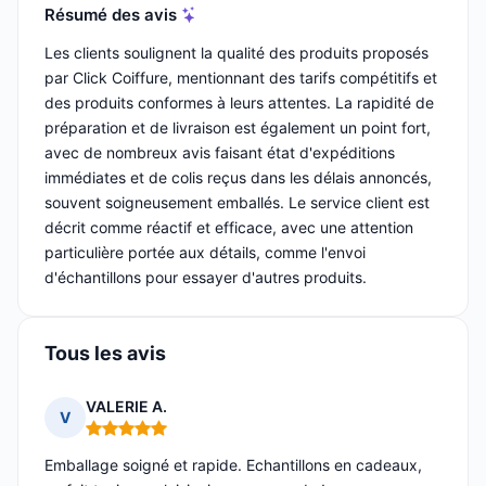
Résumé des avis
Les clients soulignent la qualité des produits proposés
par Click Coiffure, mentionnant des tarifs compétitifs et
des produits conformes à leurs attentes. La rapidité de
préparation et de livraison est également un point fort,
avec de nombreux avis faisant état d'expéditions
immédiates et de colis reçus dans les délais annoncés,
souvent soigneusement emballés. Le service client est
décrit comme réactif et efficace, avec une attention
particulière portée aux détails, comme l'envoi
d'échantillons pour essayer d'autres produits.
Tous les avis
VALERIE A.
V
Note : 5 sur 5
Emballage soigné et rapide. Echantillons en cadeaux,