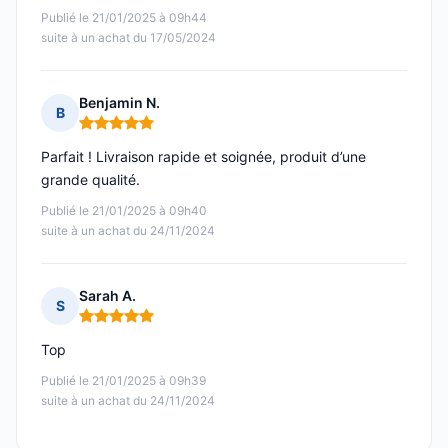
Publié le 21/01/2025 à 09h44
suite à un achat du 17/05/2024
Benjamin N.
B
Note : 5 sur 5
Parfait ! Livraison rapide et soignée, produit d’une
grande qualité.
Publié le 21/01/2025 à 09h40
suite à un achat du 24/11/2024
Sarah A.
S
Note : 5 sur 5
Top
Publié le 21/01/2025 à 09h39
suite à un achat du 24/11/2024