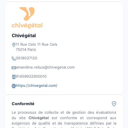
Chivégétal
11 Rue Cels 11 Rue Cels
75014 Paris
0618037120
amandine.rebus@chivegetal.com
91459932900010
https://chivegetal.com/
Conformité
Le processus de collecte et de gestion des évaluations
du site
Chivégétal
est conforme et correspond aux
exigences de qualité et de transparence définies par la