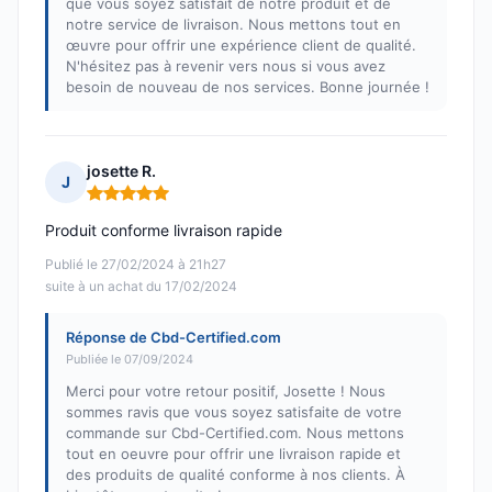
que vous soyez satisfait de notre produit et de
notre service de livraison. Nous mettons tout en
œuvre pour offrir une expérience client de qualité.
N'hésitez pas à revenir vers nous si vous avez
besoin de nouveau de nos services. Bonne journée !
josette R.
J
Note : 5 sur 5
Produit conforme livraison rapide
Publié le 27/02/2024 à 21h27
suite à un achat du 17/02/2024
Réponse de Cbd-Certified.com
Publiée le 07/09/2024
Merci pour votre retour positif, Josette ! Nous
sommes ravis que vous soyez satisfaite de votre
commande sur Cbd-Certified.com. Nous mettons
tout en oeuvre pour offrir une livraison rapide et
des produits de qualité conforme à nos clients. À