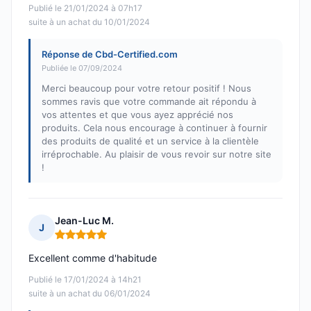
Publié le 21/01/2024 à 07h17
suite à un achat du 10/01/2024
Réponse de Cbd-Certified.com
Publiée le 07/09/2024
Merci beaucoup pour votre retour positif ! Nous
sommes ravis que votre commande ait répondu à
vos attentes et que vous ayez apprécié nos
produits. Cela nous encourage à continuer à fournir
des produits de qualité et un service à la clientèle
irréprochable. Au plaisir de vous revoir sur notre site
!
Jean-Luc M.
J
Note : 5 sur 5
Excellent comme d'habitude
Publié le 17/01/2024 à 14h21
suite à un achat du 06/01/2024