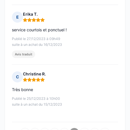
Erika T.
E
Note : 5 sur 5
service courtois et ponctuel !
Publié le 27/12/2023 à 09h49
suite à un achat du 16/12/2023
Avis traduit
Christine R.
C
Note : 5 sur 5
Très bonne
Publié le 25/12/2023 à 10h00
suite à un achat du 15/12/2023