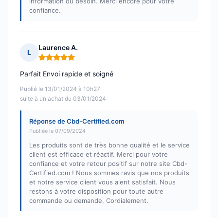
information ou besoin. Merci encore pour votre
confiance.
Laurence A.
L
Note : 5 sur 5
Parfait Envoi rapide et soigné
Publié le 13/01/2024 à 10h27
suite à un achat du 03/01/2024
Réponse de Cbd-Certified.com
Publiée le 07/09/2024
Les produits sont de très bonne qualité et le service
client est efficace et réactif. Merci pour votre
confiance et votre retour positif sur notre site Cbd-
Certified.com ! Nous sommes ravis que nos produits
et notre service client vous aient satisfait. Nous
restons à votre disposition pour toute autre
commande ou demande. Cordialement.