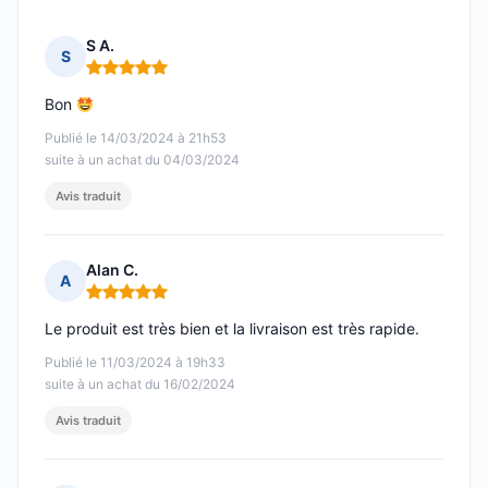
S A.
S
Note : 5 sur 5
Bon
Publié le 14/03/2024 à 21h53
suite à un achat du 04/03/2024
Avis traduit
Alan C.
A
Note : 5 sur 5
Le produit est très bien et la livraison est très rapide.
Publié le 11/03/2024 à 19h33
suite à un achat du 16/02/2024
Avis traduit