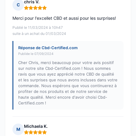
chris V.
C
Note : 5 sur 5
Merci pour l'excellet CBD et aussi pour les surprises!
Publié le 11/03/2024 à 10h47
suite à un achat du 01/03/2024
Réponse de Cbd-Certified.com
Publiée le 07/09/2024
Cher Chris, merci beaucoup pour votre avis positif
sur notre site Cbd-Certified.com ! Nous sommes
ravis que vous ayez apprécié notre CBD de qualité
et les surprises que nous avons incluses dans votre
commande. Nous espérons que vous continuerez à
profiter de nos produits et de notre service de
haute qualité. Merci encore d'avoir choisi Cbd-
Certified.com !
Michaela K.
M
Note : 5 sur 5