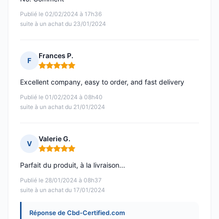
Publié le 02/02/2024 à 17h36
suite à un achat du 23/01/2024
Frances P.
F
Note : 5 sur 5
Excellent company, easy to order, and fast delivery
Publié le 01/02/2024 à 08h40
suite à un achat du 21/01/2024
Valerie G.
V
Note : 5 sur 5
Parfait du produit, à la livraison...
Publié le 28/01/2024 à 08h37
suite à un achat du 17/01/2024
Réponse de Cbd-Certified.com