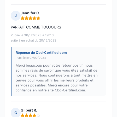
Jennifer C.
J
Note : 5 sur 5
PARFAIT COMME TOUJOURS
Publié le 30/12/2023 à 19h13
suite à un achat du 20/12/2023
Réponse de Cbd-Certified.com
Publiée le 07/09/2024
Merci beaucoup pour votre retour positif, nous
sommes ravis de savoir que vous êtes satisfait de
nos services. Nous continuerons à tout mettre en
œuvre pour vous offrir les meilleurs produits et
services possibles. Merci encore pour votre
confiance en notre site Cbd-Certified.com.
Gilbert R.
G