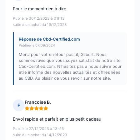
Note : 4 sur 5
Pour le moment rien à dire
Publié le 30/12/2023 à 01h13
suite à un achat du 19/12/2023
Réponse de Cbd-Certified.com
Publiée le 07/09/2024
Merci pour votre retour positif, Gilbert. Nous
sommes ravis que vous soyez satisfait de notre site
Cbd-Certified.com. N'hésitez pas à nous suivre pour
être informé des nouvelles actualités et offres liées
au CBD. Au plaisir de vous revoir sur notre site.
Francoise B.
F
Note : 5 sur 5
Envoi rapide et parfait en plus petit cadeau
Publié le 27/12/2023 à 13h15
suite à un achat du 14/12/2023