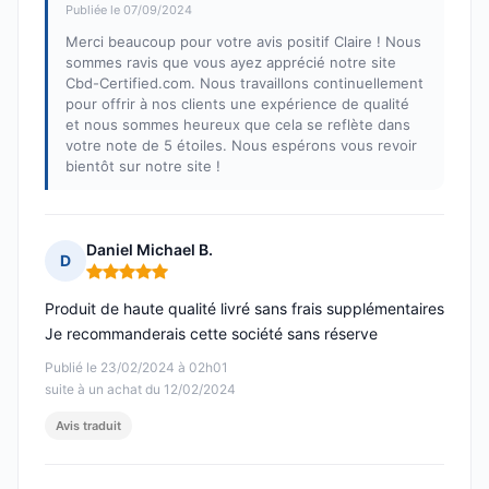
Publiée le 07/09/2024
Merci beaucoup pour votre avis positif Claire ! Nous
sommes ravis que vous ayez apprécié notre site
Cbd-Certified.com. Nous travaillons continuellement
pour offrir à nos clients une expérience de qualité
et nous sommes heureux que cela se reflète dans
votre note de 5 étoiles. Nous espérons vous revoir
bientôt sur notre site !
Daniel Michael B.
D
Note : 5 sur 5
Produit de haute qualité livré sans frais supplémentaires
Je recommanderais cette société sans réserve
Publié le 23/02/2024 à 02h01
suite à un achat du 12/02/2024
Avis traduit