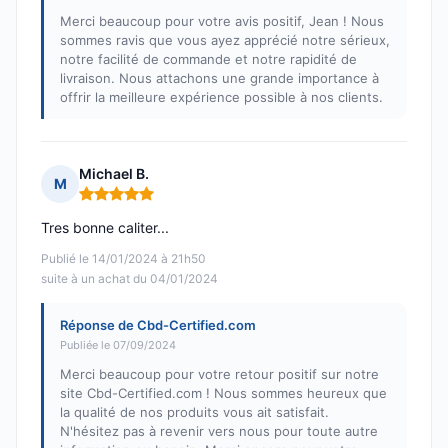
Merci beaucoup pour votre avis positif, Jean ! Nous
sommes ravis que vous ayez apprécié notre sérieux,
notre facilité de commande et notre rapidité de
livraison. Nous attachons une grande importance à
offrir la meilleure expérience possible à nos clients.
Michael B.
M
Note : 5 sur 5
Tres bonne caliter...
Publié le 14/01/2024 à 21h50
suite à un achat du 04/01/2024
Réponse de Cbd-Certified.com
Publiée le 07/09/2024
Merci beaucoup pour votre retour positif sur notre
site Cbd-Certified.com ! Nous sommes heureux que
la qualité de nos produits vous ait satisfait.
N'hésitez pas à revenir vers nous pour toute autre