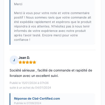
Merci
Merci à vous pour votre note et votre commentaire
positif ! Nous sommes ravis que votre commande ait
été expédiée rapidement et espérons que le produit
répondra à vos attentes. N'hésitez pas à nous tenir
informés de votre expérience avec notre produit
après l'avoir testé. Encore merci pour votre
confiance !
Jean D.
J
Note : 5 sur 5
Société sérieuse , facilité de commande et rapidité de
livraison avec un excellent suivi.
Publié le 15/01/2024 à 07h36
suite à un achat du 04/01/2024
Réponse de Cbd-Certified.com
Publiée le 07/09/2024