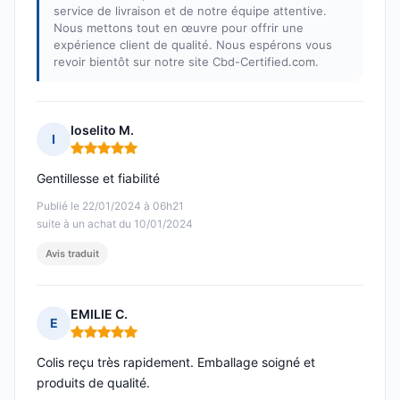
service de livraison et de notre équipe attentive.
Nous mettons tout en œuvre pour offrir une
expérience client de qualité. Nous espérons vous
revoir bientôt sur notre site Cbd-Certified.com.
Ioselito M.
I
Note : 5 sur 5
Gentillesse et fiabilité
Publié le 22/01/2024 à 06h21
suite à un achat du 10/01/2024
Avis traduit
EMILIE C.
E
Note : 5 sur 5
Colis reçu très rapidement. Emballage soigné et
produits de qualité.