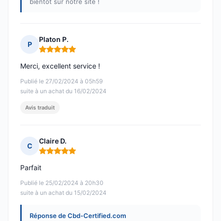
bientôt sur notre site !
Platon P.
P
Note : 5 sur 5
Merci, excellent service !
Publié le 27/02/2024 à 05h59
suite à un achat du 16/02/2024
Avis traduit
Claire D.
C
Note : 5 sur 5
Parfait
Publié le 25/02/2024 à 20h30
suite à un achat du 15/02/2024
Réponse de Cbd-Certified.com