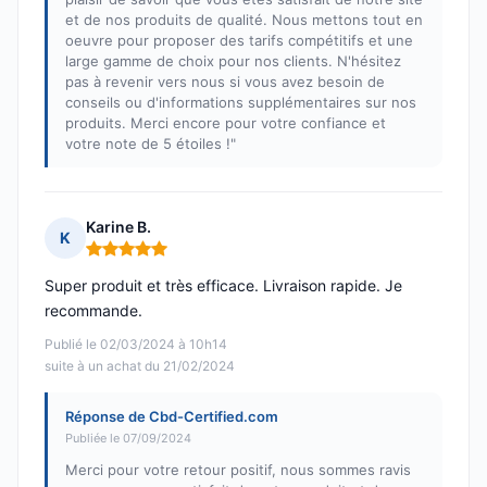
et de nos produits de qualité. Nous mettons tout en
oeuvre pour proposer des tarifs compétitifs et une
large gamme de choix pour nos clients. N'hésitez
pas à revenir vers nous si vous avez besoin de
conseils ou d'informations supplémentaires sur nos
produits. Merci encore pour votre confiance et
votre note de 5 étoiles !"
Karine B.
K
Note : 5 sur 5
Super produit et très efficace. Livraison rapide. Je
recommande.
Publié le 02/03/2024 à 10h14
suite à un achat du 21/02/2024
Réponse de Cbd-Certified.com
Publiée le 07/09/2024
Merci pour votre retour positif, nous sommes ravis