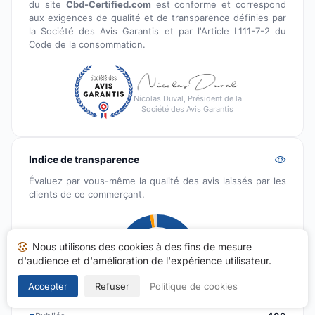
du site
Cbd-Certified.com
est conforme et correspond
aux exigences de qualité et de transparence définies par
la Société des Avis Garantis et par l'Article L111-7-2 du
Code de la consommation.
Nicolas Duval, Président de la
Société des Avis Garantis
Indice de transparence
Évaluez par vous-même la qualité des avis laissés par les
clients de ce commerçant.
Nous utilisons des cookies à des fins de mesure
d'audience et d'amélioration de l'expérience utilisateur.
Accepter
Refuser
Politique de cookies