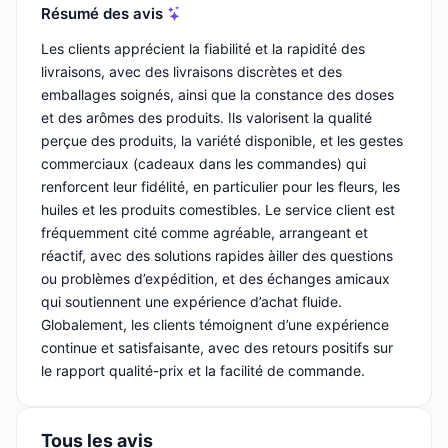
Résumé des avis
Les clients apprécient la fiabilité et la rapidité des
livraisons, avec des livraisons discrètes et des
emballages soignés, ainsi que la constance des doses
et des arômes des produits. Ils valorisent la qualité
perçue des produits, la variété disponible, et les gestes
commerciaux (cadeaux dans les commandes) qui
renforcent leur fidélité, en particulier pour les fleurs, les
huiles et les produits comestibles. Le service client est
fréquemment cité comme agréable, arrangeant et
réactif, avec des solutions rapides àiller des questions
ou problèmes d’expédition, et des échanges amicaux
qui soutiennent une expérience d’achat fluide.
Globalement, les clients témoignent d’une expérience
continue et satisfaisante, avec des retours positifs sur
le rapport qualité-prix et la facilité de commande.
Tous les avis