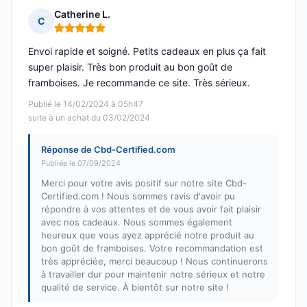
Catherine L.
C
Note : 5 sur 5
Envoi rapide et soigné. Petits cadeaux en plus ça fait
super plaisir. Très bon produit au bon goût de
framboises. Je recommande ce site. Très sérieux.
Publié le 14/02/2024 à 05h47
suite à un achat du 03/02/2024
Réponse de Cbd-Certified.com
Publiée le 07/09/2024
Merci pour votre avis positif sur notre site Cbd-
Certified.com ! Nous sommes ravis d'avoir pu
répondre à vos attentes et de vous avoir fait plaisir
avec nos cadeaux. Nous sommes également
heureux que vous ayez apprécié notre produit au
bon goût de framboises. Votre recommandation est
très appréciée, merci beaucoup ! Nous continuerons
à travailler dur pour maintenir notre sérieux et notre
qualité de service. À bientôt sur notre site !