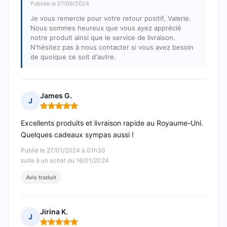
Publiée le 07/09/2024
Je vous remercie pour votre retour positif, Valerie.
Nous sommes heureux que vous ayez apprécié
notre produit ainsi que le service de livraison.
N'hésitez pas à nous contacter si vous avez besoin
de quoique ce soit d'autre.
James G.
J
Note : 5 sur 5
Excellents produits et livraison rapide au Royaume-Uni.
Quelques cadeaux sympas aussi !
Publié le 27/01/2024 à 01h30
suite à un achat du 16/01/2024
Avis traduit
Jirina K.
J
Note : 5 sur 5