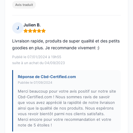
Avis traduit
Julien B.
J
Note : 5 sur 5
Livraison rapide, produits de super qualité et des petits
goodies en plus. Je recommande vivement :)
Publié le 07/01/2024 à 19h55
suite à un achat du 04/09/2023
Réponse de Cbd-Certified.com
Publiée le 07/09/2024
Merci beaucoup pour votre avis positif sur notre site
Cbd-Certified.com ! Nous sommes ravis de savoir
que vous avez apprécié la rapidité de notre livraison
ainsi que la qualité de nos produits. Nous espérons
vous revoir bientôt parmi nos clients satisfaits.
Merci encore pour votre recommandation et votre
note de 5 étoiles !