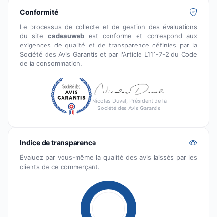
Conformité
Le processus de collecte et de gestion des évaluations
du site
cadeauweb
est conforme et correspond aux
exigences de qualité et de transparence définies par la
Société des Avis Garantis et par l'Article L111-7-2 du Code
de la consommation.
Nicolas Duval, Président de la
Société des Avis Garantis
Indice de transparence
Évaluez par vous-même la qualité des avis laissés par les
clients de ce commerçant.