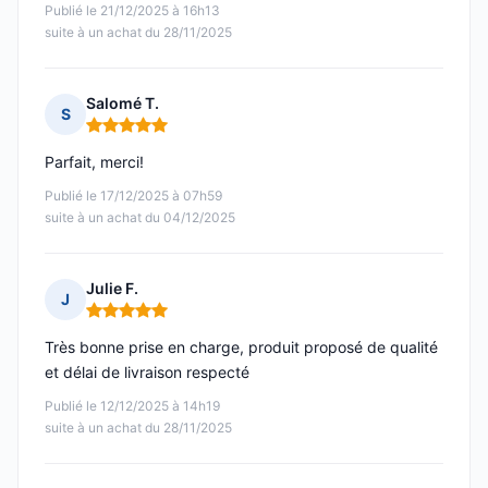
Publié le 21/12/2025 à 16h13
suite à un achat du 28/11/2025
Salomé T.
S
Note : 5 sur 5
Parfait, merci!
Publié le 17/12/2025 à 07h59
suite à un achat du 04/12/2025
Julie F.
J
Note : 5 sur 5
Très bonne prise en charge, produit proposé de qualité
et délai de livraison respecté
Publié le 12/12/2025 à 14h19
suite à un achat du 28/11/2025