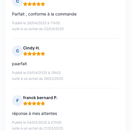
C
Note : 5 sur 5
Parfait , conforme à la commande
Publié le 28/04/2025 à 11h50
suite à un achat du 02/04/2025
Cindy H.
C
Note : 5 sur 5
paarfait
Publié le 04/04/2025 à 15h52
suite à un achat du 26/02/2025
franck bernard P.
F
Note : 5 sur 5
réponse à mes attentes
Publié le 04/04/2025 à 07h50
suite à un achat du 21/03/2025