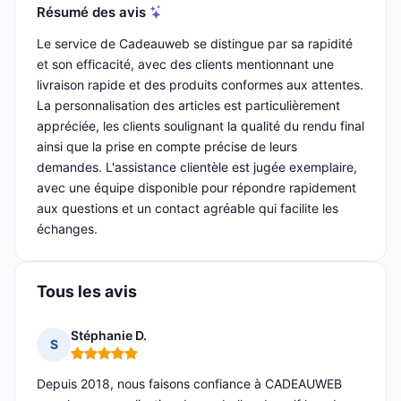
Résumé des avis
Le service de Cadeauweb se distingue par sa rapidité
et son efficacité, avec des clients mentionnant une
livraison rapide et des produits conformes aux attentes.
La personnalisation des articles est particulièrement
appréciée, les clients soulignant la qualité du rendu final
ainsi que la prise en compte précise de leurs
demandes. L'assistance clientèle est jugée exemplaire,
avec une équipe disponible pour répondre rapidement
aux questions et un contact agréable qui facilite les
échanges.
Tous les avis
Stéphanie D.
S
Note : 5 sur 5
Depuis 2018, nous faisons confiance à CADEAUWEB