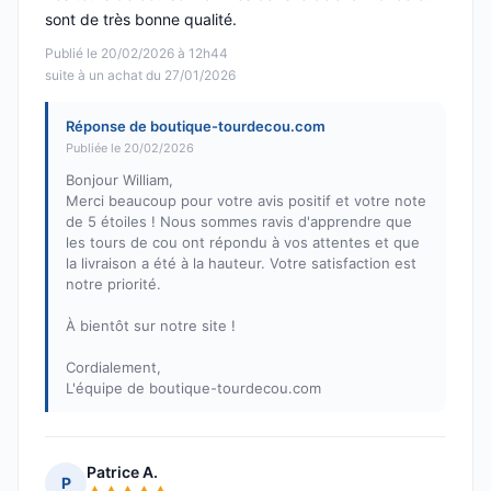
sont de très bonne qualité.
Publié le 20/02/2026 à 12h44
suite à un achat du 27/01/2026
Réponse de boutique-tourdecou.com
Publiée le 20/02/2026
Bonjour William,
Merci beaucoup pour votre avis positif et votre note
de 5 étoiles ! Nous sommes ravis d'apprendre que
les tours de cou ont répondu à vos attentes et que
la livraison a été à la hauteur. Votre satisfaction est
notre priorité.
À bientôt sur notre site !
Cordialement,
L'équipe de boutique-tourdecou.com
Patrice A.
P