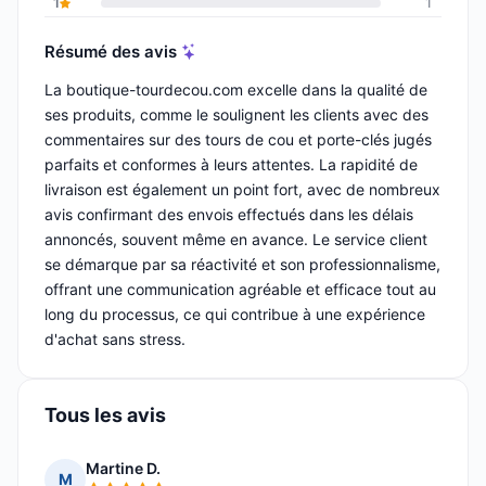
1
1
Résumé des avis
La boutique-tourdecou.com excelle dans la qualité de
ses produits, comme le soulignent les clients avec des
commentaires sur des tours de cou et porte-clés jugés
parfaits et conformes à leurs attentes. La rapidité de
livraison est également un point fort, avec de nombreux
avis confirmant des envois effectués dans les délais
annoncés, souvent même en avance. Le service client
se démarque par sa réactivité et son professionnalisme,
offrant une communication agréable et efficace tout au
long du processus, ce qui contribue à une expérience
d'achat sans stress.
Tous les avis
Martine D.
M