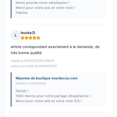
Notre priorité votre satisfaction !
Merci pour votre avis et votre note !
Fabrice
louisa D.
L
Note : 5 sur 5
article correspondant exactement à la demande, de
très bonne qualité
Publié le 01/07/2026 à 09h05
suite à un achat du 09/06/2026
Réponse de boutique-tourdecou.com
Publiée le 25/07/2026
Parfait !
1000 mercis pour votre partage d’expérience !
Merci pour votre avis et votre note 5/5 !