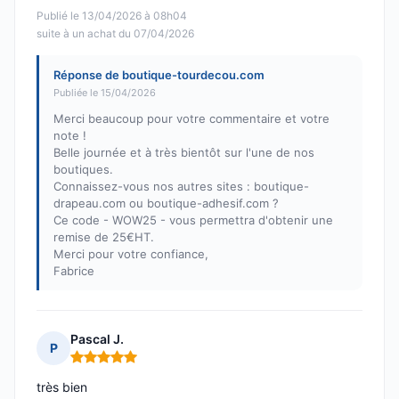
Publié le 13/04/2026 à 08h04
suite à un achat du 07/04/2026
Réponse de boutique-tourdecou.com
Publiée le 15/04/2026
Merci beaucoup pour votre commentaire et votre
note !
Belle journée et à très bientôt sur l'une de nos
boutiques.
Connaissez-vous nos autres sites : boutique-
drapeau.com ou boutique-adhesif.com ?
Ce code - WOW25 - vous permettra d'obtenir une
remise de 25€HT.
Merci pour votre confiance,
Fabrice
Pascal J.
P
Note : 5 sur 5
très bien