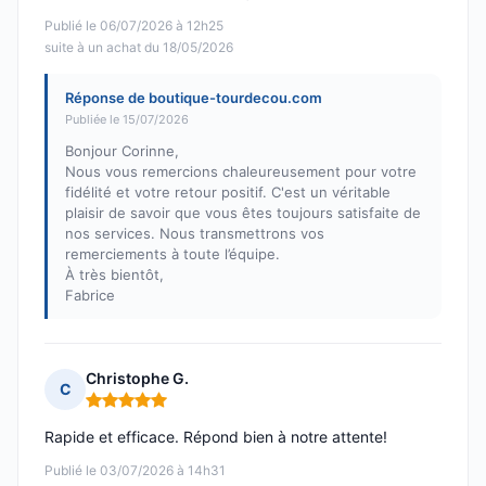
Publié le 06/07/2026 à 12h25
suite à un achat du 18/05/2026
Réponse de boutique-tourdecou.com
Publiée le 15/07/2026
Bonjour Corinne,
Nous vous remercions chaleureusement pour votre
fidélité et votre retour positif. C'est un véritable
plaisir de savoir que vous êtes toujours satisfaite de
nos services. Nous transmettrons vos
remerciements à toute l’équipe.
À très bientôt,
Fabrice
Christophe G.
C
Note : 5 sur 5
Rapide et efficace. Répond bien à notre attente!
Publié le 03/07/2026 à 14h31