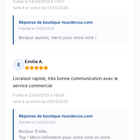
Publié le 04/06/2026 à 11h57
suite à un achat du 23/05/2026
Réponse de boutique-tourdecou.com
Publiée le 11/06/2026
Bonjour laurent, merci pour votre note !
Emilie A.
E
Note : 5 sur 5
Livraison rapide, très bonne communication avec le
service commercial
Publié le 22/05/2026 à 15h06
suite à un achat du 06/05/2026
Réponse de boutique-tourdecou.com
Publiée le 23/05/2026
Bonjour Émilie,
Top ! Merci infiniment pour votre note et votre