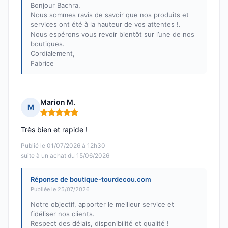
Bonjour Bachra,
Nous sommes ravis de savoir que nos produits et
services ont été à la hauteur de vos attentes !.
Nous espérons vous revoir bientôt sur l’une de nos
boutiques.
Cordialement,
Fabrice
Marion M.
M
Note : 5 sur 5
Très bien et rapide !
Publié le 01/07/2026 à 12h30
suite à un achat du 15/06/2026
Réponse de boutique-tourdecou.com
Publiée le 25/07/2026
Notre objectif, apporter le meilleur service et
fidéliser nos clients.
Respect des délais, disponibilité et qualité !