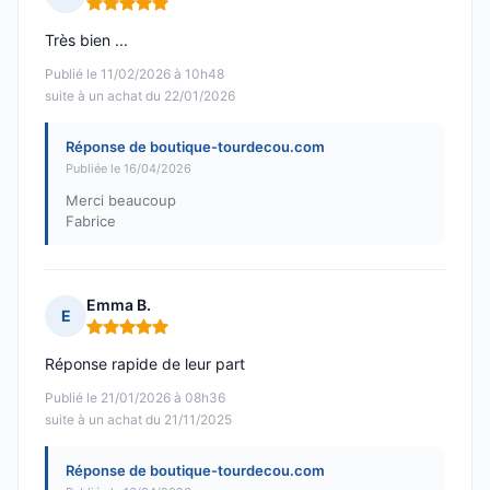
Note : 5 sur 5
Très bien ...
Publié le 11/02/2026 à 10h48
suite à un achat du 22/01/2026
Réponse de boutique-tourdecou.com
Publiée le 16/04/2026
Merci beaucoup
Fabrice
Emma B.
E
Note : 5 sur 5
Réponse rapide de leur part
Publié le 21/01/2026 à 08h36
suite à un achat du 21/11/2025
Réponse de boutique-tourdecou.com