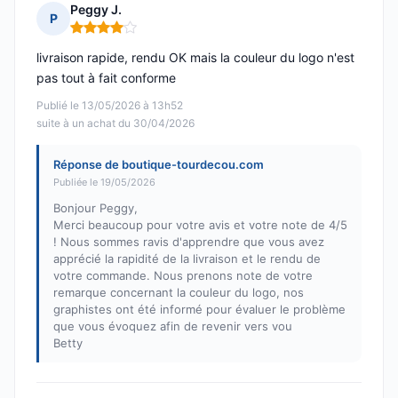
Peggy J.
P
Note : 4 sur 5
livraison rapide, rendu OK mais la couleur du logo n'est
pas tout à fait conforme
Publié le 13/05/2026 à 13h52
suite à un achat du 30/04/2026
Réponse de boutique-tourdecou.com
Publiée le 19/05/2026
Bonjour Peggy,
Merci beaucoup pour votre avis et votre note de 4/5
! Nous sommes ravis d'apprendre que vous avez
apprécié la rapidité de la livraison et le rendu de
votre commande. Nous prenons note de votre
remarque concernant la couleur du logo, nos
graphistes ont été informé pour évaluer le problème
que vous évoquez afin de revenir vers vou
Betty