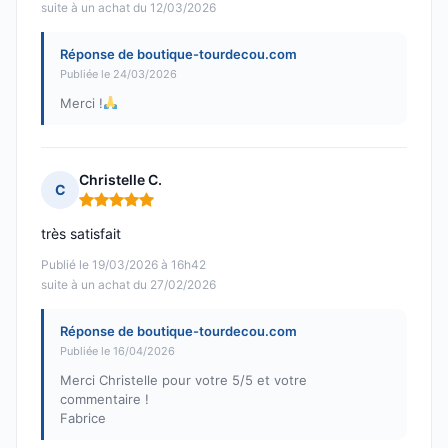
suite à un achat du 12/03/2026
Réponse de boutique-tourdecou.com
Publiée le 24/03/2026
Merci !
Christelle C.
C
Note : 5 sur 5
très satisfait
Publié le 19/03/2026 à 16h42
suite à un achat du 27/02/2026
Réponse de boutique-tourdecou.com
Publiée le 16/04/2026
Merci Christelle pour votre 5/5 et votre
commentaire !
Fabrice