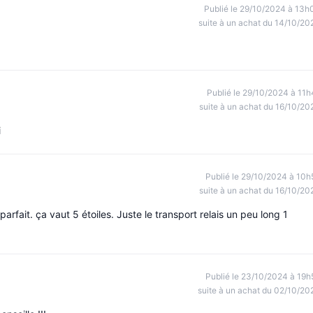
Publié le 29/10/2024 à 13h
suite à un achat du 14/10/20
Publié le 29/10/2024 à 11h
suite à un achat du 16/10/20
i
Publié le 29/10/2024 à 10h
suite à un achat du 16/10/20
parfait. ça vaut 5 étoiles. Juste le transport relais un peu long 1
.
Publié le 23/10/2024 à 19h
suite à un achat du 02/10/20