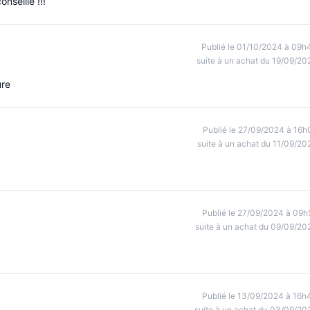
nseille !!!
Publié le 01/10/2024 à 09h
suite à un achat du 19/09/20
ure
Publié le 27/09/2024 à 16h
suite à un achat du 11/09/20
Publié le 27/09/2024 à 09h
suite à un achat du 09/09/20
Publié le 13/09/2024 à 16h
suite à un achat du 03/09/20