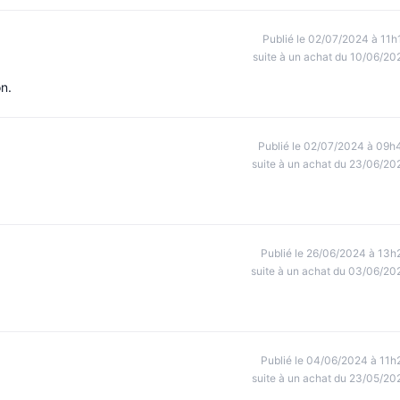
Publié le 02/07/2024 à 11h
suite à un achat du 10/06/20
on.
Publié le 02/07/2024 à 09h
suite à un achat du 23/06/20
Publié le 26/06/2024 à 13h
suite à un achat du 03/06/20
Publié le 04/06/2024 à 11h
suite à un achat du 23/05/20