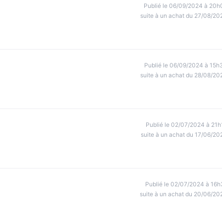
Publié le 06/09/2024 à 20h
suite à un achat du 27/08/20
Publié le 06/09/2024 à 15h
suite à un achat du 28/08/20
Publié le 02/07/2024 à 21h
suite à un achat du 17/06/20
Publié le 02/07/2024 à 16h
suite à un achat du 20/06/20